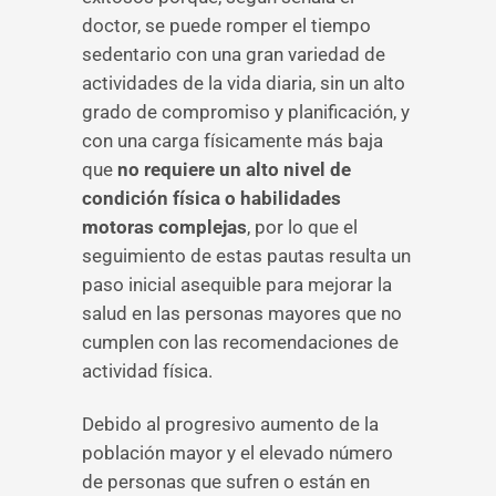
doctor, se puede romper el tiempo
sedentario con una gran variedad de
actividades de la vida diaria, sin un alto
grado de compromiso y planificación, y
con una carga físicamente más baja
que
no requiere un alto nivel de
condición física o habilidades
motoras complejas
, por lo que el
seguimiento de estas pautas resulta un
paso inicial asequible para mejorar la
salud en las personas mayores que no
cumplen con las recomendaciones de
actividad física.
Debido al progresivo aumento de la
población mayor y el elevado número
de personas que sufren o están en