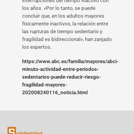
interrupciones del tiempo inactivo con
los años. «Por lo tanto, se puede
concluir que, en los adultos mayores
físicamente inactivos, la relación entre
las rupturas de tiempo sedentario y
fragilidad es bidireccional», han zanjado
los expertos.
https://www.abc.es/familia/mayores/abci-
minuto-actividad-entre-periodos-
sedentarios-puede-reducir-riesgo-
fragilidad-mayores-
202008240116_noticia.html