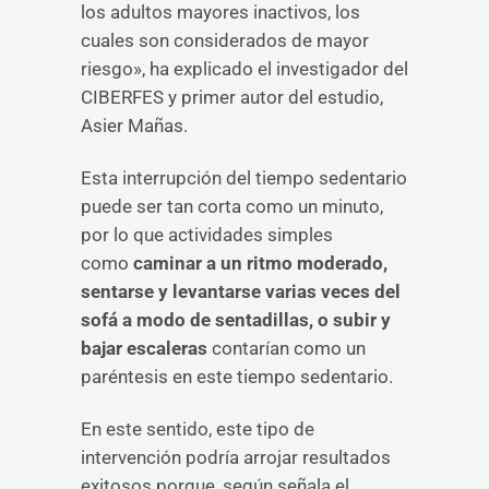
los adultos mayores inactivos, los
cuales son considerados de mayor
riesgo», ha explicado el investigador del
CIBERFES y primer autor del estudio,
Asier Mañas.
Esta interrupción del tiempo sedentario
puede ser tan corta como un minuto,
por lo que actividades simples
como
caminar a un ritmo moderado,
sentarse y levantarse varias veces del
sofá a modo de sentadillas, o subir y
bajar escaleras
contarían como un
paréntesis en este tiempo sedentario.
En este sentido, este tipo de
intervención podría arrojar resultados
exitosos porque, según señala el