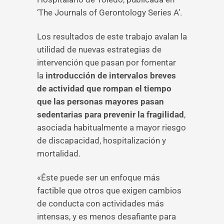
‘The Journals of Gerontology Series A’.
Los resultados de este trabajo avalan la
utilidad de nuevas estrategias de
intervención que pasan por fomentar
la
introducción de intervalos breves
de actividad que rompan el tiempo
que las personas mayores pasan
sedentarias para prevenir la fragilidad
,
asociada habitualmente a mayor riesgo
de discapacidad, hospitalización y
mortalidad.
«Éste puede ser un enfoque más
factible que otros que exigen cambios
de conducta con actividades más
intensas, y es menos desafiante para