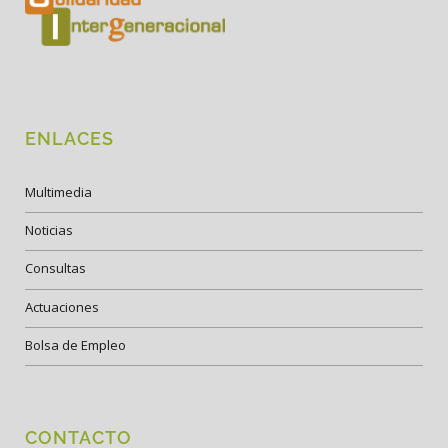
ENLACES
Multimedia
Noticias
Consultas
Actuaciones
Bolsa de Empleo
CONTACTO