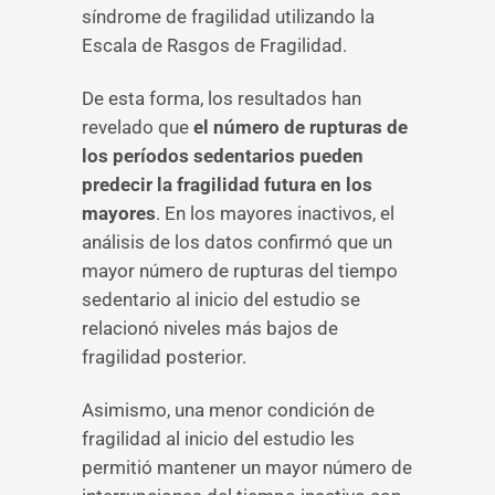
síndrome de fragilidad utilizando la
Escala de Rasgos de Fragilidad.
De esta forma, los resultados han
revelado que
el número de rupturas de
los períodos sedentarios pueden
predecir la fragilidad futura en los
mayores
. En los mayores inactivos, el
análisis de los datos confirmó que un
mayor número de rupturas del tiempo
sedentario al inicio del estudio se
relacionó niveles más bajos de
fragilidad posterior.
Asimismo, una menor condición de
fragilidad al inicio del estudio les
permitió mantener un mayor número de