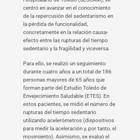
centró en avanzar en el conocimiento
de la repercusión del sedentarismo en
la pérdida de funcionalidad,
concretamente en la relación causa-
efecto entre las rupturas del tiempo
sedentario y la fragilidad y viceversa.
Para ello, se realizó un seguimiento
durante cuatro años a un total de 186
personas mayores de 65 años que
forman parte del Estudio Toledo de
Envejecimiento Saludable (ETES). En
estos pacientes, se midió el número de
rupturas del tiempo sedentario
utilizando acelerómetros (dispositivos
para medir la aceleración y, por tanto, el
movimiento). Asimismo, se evaluó el