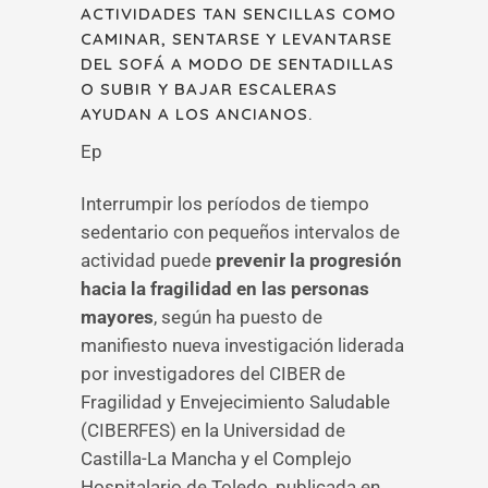
ACTIVIDADES TAN SENCILLAS COMO
CAMINAR, SENTARSE Y LEVANTARSE
DEL SOFÁ A MODO DE SENTADILLAS
O SUBIR Y BAJAR ESCALERAS
AYUDAN A LOS ANCIANOS.
Ep
Interrumpir los períodos de tiempo
sedentario con pequeños intervalos de
actividad puede
prevenir la progresión
hacia la fragilidad en las personas
mayores
, según ha puesto de
manifiesto nueva investigación liderada
por investigadores del CIBER de
Fragilidad y Envejecimiento Saludable
(CIBERFES) en la Universidad de
Castilla-La Mancha y el Complejo
Hospitalario de Toledo, publicada en