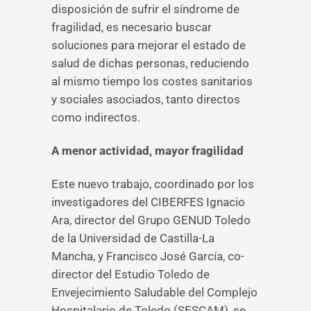
disposición de sufrir el síndrome de
fragilidad, es necesario buscar
soluciones para mejorar el estado de
salud de dichas personas, reduciendo
al mismo tiempo los costes sanitarios
y sociales asociados, tanto directos
como indirectos.
A menor actividad, mayor fragilidad
Este nuevo trabajo, coordinado por los
investigadores del CIBERFES Ignacio
Ara, director del Grupo GENUD Toledo
de la Universidad de Castilla-La
Mancha, y Francisco José García, co-
director del Estudio Toledo de
Envejecimiento Saludable del Complejo
Hospitalario de Toledo (SESCAM), se