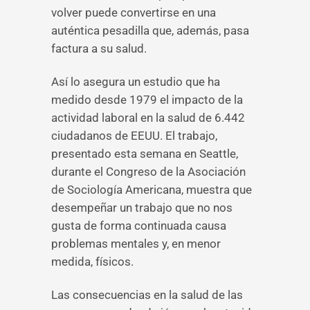
volver puede convertirse en una
auténtica pesadilla que, además, pasa
factura a su salud.
Así lo asegura un estudio que ha
medido desde 1979 el impacto de la
actividad laboral en la salud de 6.442
ciudadanos de EEUU. El trabajo,
presentado esta semana en Seattle,
durante el Congreso de la Asociación
de Sociología Americana, muestra que
desempeñar un trabajo que no nos
gusta de forma continuada causa
problemas mentales y, en menor
medida, físicos.
Las consecuencias en la salud de las