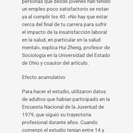
personas que desde jóvenes han tenido
un empleo poco satisfactorio se notan
ya al cumplir los 40. «No hay que estar
cerca del final de tu carrera para sufrir
el impacto de la insatisfacción laboral
en la salud, en particular en la salud
mental», explica Hui Zheng, profesor de
Sociología en la Universidad del Estado
de Ohio y coautor del artículo.
Efecto acumulativo
Para hacer el estudio, utilizaron datos
de adultos que habían participado en la
Encuesta Nacional de la Juventud de
1979, que siguió su trayectoria
profesional durante años. Cuando
comenzó el estudio tenían entre 14 y