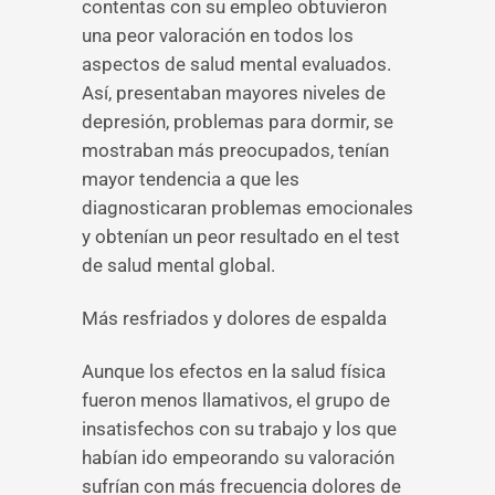
contentas con su empleo obtuvieron
una peor valoración en todos los
aspectos de salud mental evaluados.
Así, presentaban mayores niveles de
depresión, problemas para dormir, se
mostraban más preocupados, tenían
mayor tendencia a que les
diagnosticaran problemas emocionales
y obtenían un peor resultado en el test
de salud mental global.
Más resfriados y dolores de espalda
Aunque los efectos en la salud física
fueron menos llamativos, el grupo de
insatisfechos con su trabajo y los que
habían ido empeorando su valoración
sufrían con más frecuencia dolores de