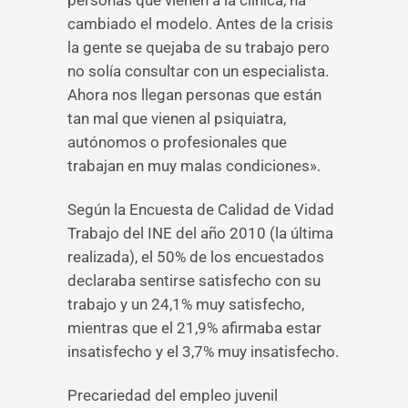
personas que vienen a la clínica, ha
cambiado el modelo. Antes de la crisis
la gente se quejaba de su trabajo pero
no solía consultar con un especialista.
Ahora nos llegan personas que están
tan mal que vienen al psiquiatra,
autónomos o profesionales que
trabajan en muy malas condiciones».
Según la Encuesta de Calidad de Vidad
Trabajo del INE del año 2010 (la última
realizada), el 50% de los encuestados
declaraba sentirse satisfecho con su
trabajo y un 24,1% muy satisfecho,
mientras que el 21,9% afirmaba estar
insatisfecho y el 3,7% muy insatisfecho.
Precariedad del empleo juvenil