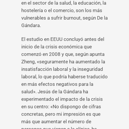
en el sector de la salud, la educación, la
hostelería o el comercio, son los más
vulnerables a sufrir burnout, según De la
Gándara.
El estudio en EEUU concluyó antes del
inicio de la crisis económica que
comenzó en 2008 y que, según apunta
Zheng, «seguramente ha aumentado la
insatisfacción laboral y la inseguridad
laboral, lo que podría haberse traducido
en más efectos negativos para la
salud». Jesús de la Gándara ha
experimentado el impacto de la crisis
en su centro: «No dispongo de cifras
concretas, pero mi impresión es que
más que aumentar el número de