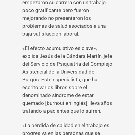
empezaron su carrera con un trabajo
poco gratificante pero fueron
mejorando no presentaron los
problemas de salud asociados a una
baja satisfacción laboral.
«El efecto acumulativo es clave»,
explica Jesús de la Gándara Martín, jefe
del Servicio de Psiquiatría del Complejo
Asistencial de la Universidad de
Burgos. Este especialista, que ha
escrito varios libros sobre el
denominado síndrome de estar
quemado [burnout en inglés], lleva años
tratando a pacientes que lo sufren.
«La pérdida de calidad en el trabajo es
progresiva en las personas que se