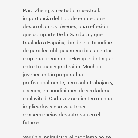
Para Zheng, su estudio muestra la
importancia del tipo de empleo que
desarrollan los jóvenes, una reflexión
que comparte De la Gándara y que
traslada a España, donde el alto índice
de paro les obliga a menudo a aceptar
empleos precarios. «Hay que distinguir
entre trabajo y profesión. Muchos
jóvenes están preparados
profesionalmente, pero sólo trabajan y,
a veces, en condiciones de verdadera
esclavitud. Cada vez se sienten menos
implicados y eso va a tener
consecuencias desastrosas en el
futuro».
Según el psiquiatra, el problema no se