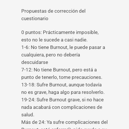
Propuestas de corrección del
cuestionario
0 puntos: Prácticamente imposible,
esto no le sucede a casi nadie.
1-6: No tiene Burnout, le puede pasar a
cualquiera, pero no debería
descuidarse
7-12: No tiene Burnout, pero está a
punto de tenerlo, tome precauciones.
13-18: Sufre Burnout, aunque todavía
no es grave, haga algo para resolverlo.
19-24: Sufre Burnout grave, si no hace
nada acabará con complicaciones de
salud.
Más de 24: Ya sufre complicaciones del