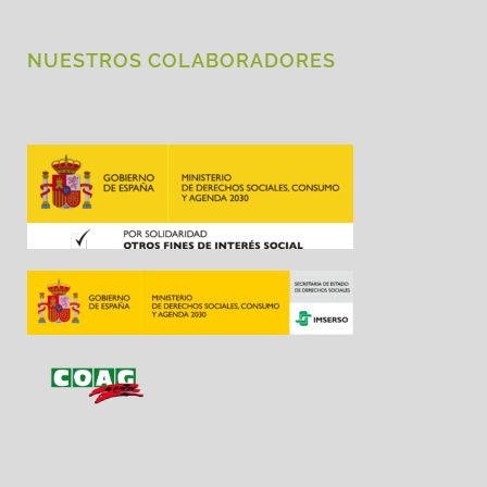
NUESTROS COLABORADORES