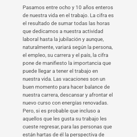
Pasamos entre ocho y 10 años enteros
de nuestra vida en el trabajo. La cifra es
el resultado de sumar todas las horas
que dedicamos a nuestra actividad
laboral hasta la jubilación y aunque,
naturalmente, variará según la persona,
el empleo, su carrera y el país, la cifra
pone de manifiesto la importancia que
puede llegar a tener el trabajo en
nuestra vida. Las vacaciones son un
buen momento para hacer balance de
nuestra carrera, descansar y afrontar el
nuevo curso con energías renovadas.
Pero, si es probable que incluso a
aquellos que les gusta su trabajo les
cueste regresar, para las personas que
están hartas de él la perspectiva de