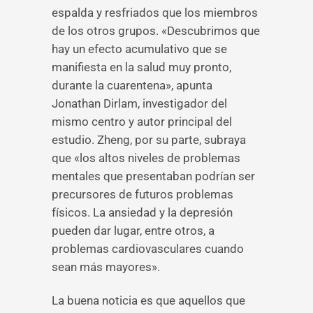
espalda y resfriados que los miembros
de los otros grupos. «Descubrimos que
hay un efecto acumulativo que se
manifiesta en la salud muy pronto,
durante la cuarentena», apunta
Jonathan Dirlam, investigador del
mismo centro y autor principal del
estudio. Zheng, por su parte, subraya
que «los altos niveles de problemas
mentales que presentaban podrían ser
precursores de futuros problemas
físicos. La ansiedad y la depresión
pueden dar lugar, entre otros, a
problemas cardiovasculares cuando
sean más mayores».
La buena noticia es que aquellos que