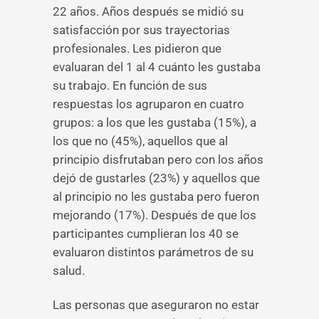
22 años. Años después se midió su
satisfacción por sus trayectorias
profesionales. Les pidieron que
evaluaran del 1 al 4 cuánto les gustaba
su trabajo. En función de sus
respuestas los agruparon en cuatro
grupos: a los que les gustaba (15%), a
los que no (45%), aquellos que al
principio disfrutaban pero con los años
dejó de gustarles (23%) y aquellos que
al principio no les gustaba pero fueron
mejorando (17%). Después de que los
participantes cumplieran los 40 se
evaluaron distintos parámetros de su
salud.
Las personas que aseguraron no estar