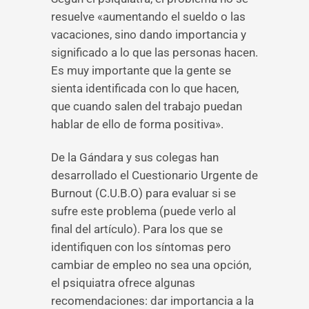
resuelve «aumentando el sueldo o las
vacaciones, sino dando importancia y
significado a lo que las personas hacen.
Es muy importante que la gente se
sienta identificada con lo que hacen,
que cuando salen del trabajo puedan
hablar de ello de forma positiva».
De la Gándara y sus colegas han
desarrollado el Cuestionario Urgente de
Burnout (C.U.B.O) para evaluar si se
sufre este problema (puede verlo al
final del artículo). Para los que se
identifiquen con los síntomas pero
cambiar de empleo no sea una opción,
el psiquiatra ofrece algunas
recomendaciones: dar importancia a la