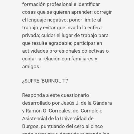
formación profesional e identificar
cosas que se quieren aprender; corregir
el lenguaje negativo; poner límite al
trabajo y evitar que invada la esfera
privada; cuidar el lugar de trabajo para
que resulte agradable; participar en
actividades profesionales colectivas o
cuidar la relación con familiares y
amigos.
¿SUFRE ‘BURNOUT’?
Responda a este cuestionario
desarrollado por Jesús J. de la Gándara
y Ramón G. Correales, del Complejo
Asistencial de la Universidad de
Burgos, puntuando del cero al cinco