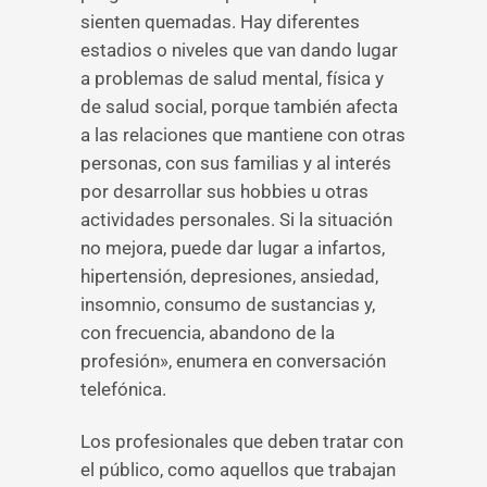
sienten quemadas. Hay diferentes
estadios o niveles que van dando lugar
a problemas de salud mental, física y
de salud social, porque también afecta
a las relaciones que mantiene con otras
personas, con sus familias y al interés
por desarrollar sus hobbies u otras
actividades personales. Si la situación
no mejora, puede dar lugar a infartos,
hipertensión, depresiones, ansiedad,
insomnio, consumo de sustancias y,
con frecuencia, abandono de la
profesión», enumera en conversación
telefónica.
Los profesionales que deben tratar con
el público, como aquellos que trabajan