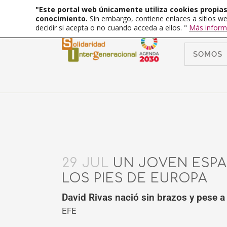
"Este portal web únicamente utiliza cookies propias 
conocimiento.
Sin embargo, contiene enlaces a sitios we
decidir si acepta o no cuando acceda a ellos. "
Más inform
SOMOS
29 JUL
UN JOVEN ESPA
LOS PIES DE EUROPA
David Rivas nació sin brazos y pese 
EFE