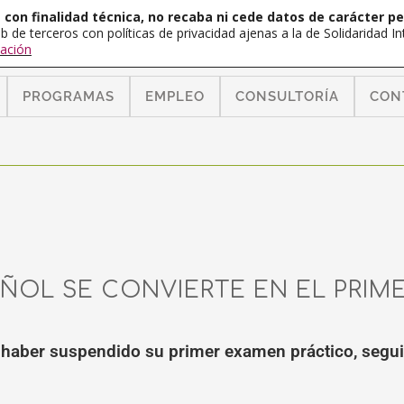
con finalidad técnica, no recaba ni cede datos de carácter pe
b de terceros con políticas de privacidad ajenas a la de Solidaridad 
ación
PROGRAMAS
EMPLEO
CONSULTORÍA
CON
ÑOL SE CONVIERTE EN EL PRI
a haber suspendido su primer examen práctico, segui