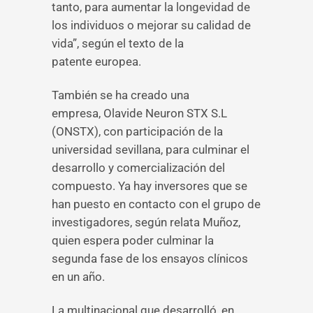
tanto, para aumentar la longevidad de
los individuos o mejorar su calidad de
vida”, según el texto de la
patente europea.
También se ha creado una
empresa, Olavide Neuron STX S.L
(ONSTX), con participación de la
universidad sevillana, para culminar el
desarrollo y comercialización del
compuesto. Ya hay inversores que se
han puesto en contacto con el grupo de
investigadores, según relata Muñoz,
quien espera poder culminar la
segunda fase de los ensayos clínicos
en un año.
La multinacional que desarrolló, en