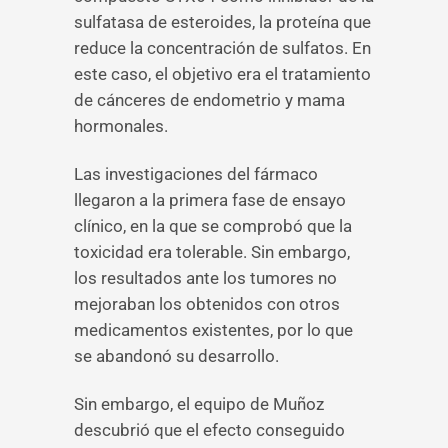
sulfatasa de esteroides, la proteína que
reduce la concentración de sulfatos. En
este caso, el objetivo era el tratamiento
de cánceres de endometrio y mama
hormonales.
Las investigaciones del fármaco
llegaron a la primera fase de ensayo
clínico, en la que se comprobó que la
toxicidad era tolerable. Sin embargo,
los resultados ante los tumores no
mejoraban los obtenidos con otros
medicamentos existentes, por lo que
se abandonó su desarrollo.
Sin embargo, el equipo de Muñoz
descubrió que el efecto conseguido