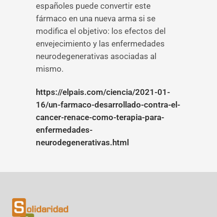
españoles puede convertir este
fármaco en una nueva arma si se
modifica el objetivo: los efectos del
envejecimiento y las enfermedades
neurodegenerativas asociadas al
mismo.
https://elpais.com/ciencia/2021-01-
16/un-farmaco-desarrollado-contra-el-
cancer-renace-como-terapia-para-
enfermedades-
neurodegenerativas.html