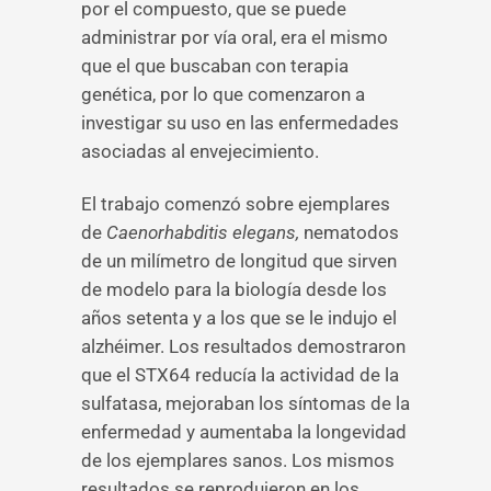
por el compuesto, que se puede
administrar por vía oral, era el mismo
que el que buscaban con terapia
genética, por lo que comenzaron a
investigar su uso en las enfermedades
asociadas al envejecimiento.
El trabajo comenzó sobre ejemplares
de
Caenorhabditis elegans,
nematodos
de un milímetro de longitud que sirven
de modelo para la biología desde los
años setenta y a los que se le indujo el
alzhéimer. Los resultados demostraron
que el STX64 reducía la actividad de la
sulfatasa, mejoraban los síntomas de la
enfermedad y aumentaba la longevidad
de los ejemplares sanos. Los mismos
resultados se reprodujeron en los