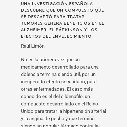
UNA INVESTIGACIÓN ESPAÑOLA
DESCUBRE QUE UN COMPUESTO QUE
SE DESCARTÓ PARA TRATAR
TUMORES GENERA BENEFICIOS EN EL
ALZHÉIMER, EL PÁRKINSON Y LOS
EFECTOS DEL ENVEJECIMIENTO.
Raúl Limón
No es la primera vez que un
medicamento desarrollado para una
dolencia termina siendo útil, por un
inesperado efecto secundario, para
otras enfermedades. El caso más
conocido es el del sildenafilo, un
compuesto desarrollado en el Reino
Unido para tratar la hipertensión arterial
y la angina de pecho y que terminó
siendo un popular fármaco contra la