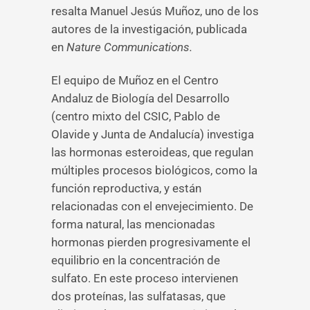
resalta Manuel Jesús Muñoz, uno de los
autores de la investigación, publicada
en
Nature Communications
.
El equipo de Muñoz en el Centro
Andaluz de Biología del Desarrollo
(centro mixto del CSIC, Pablo de
Olavide y Junta de Andalucía) investiga
las hormonas esteroideas, que regulan
múltiples procesos biológicos, como la
función reproductiva, y están
relacionadas con el envejecimiento. De
forma natural, las mencionadas
hormonas pierden progresivamente el
equilibrio en la concentración de
sulfato. En este proceso intervienen
dos proteínas, las sulfatasas, que