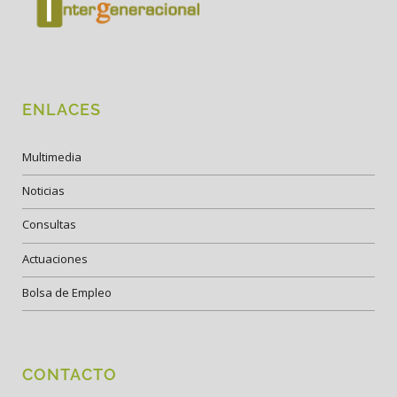
ENLACES
Multimedia
Noticias
Consultas
Actuaciones
Bolsa de Empleo
CONTACTO