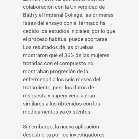
colaboración con la Universidad de
Bath y el Imperial College, las primeras
fases del ensayo con el fármaco ha
cedido los estudios iniciales, por lo que
el proceso habitual puede acortarse.
Los resultados de las pruebas
mostraron que el 36% de las mujeres
tratadas con el compuesto no
mostraban progresión de la
enfermedad a los seis meses del
tratamiento, pero los datos de
respuesta y supervivencia eran
similares a los obtenidos con los
medicamentos ya existentes.
Sin embargo, la nueva aplicación
descubierta por los investigadores