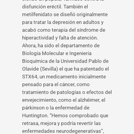
disfunción eréctil. También el
metilfenidato se diseñó originalmente
para tratar la depresión en adultos y
acabó como terapia del síndrome de
hiperactividad y falta de atención.
Ahora, ha sido el departamento de
Biología Molecular e Ingeniería
Bioquímica de la Universidad Pablo de
Olavide (Sevilla) el que ha patentado el
STX64, un medicamento inicialmente
pensado para el cáncer, como
tratamiento de patologías o efectos del
envejecimiento, como el alzhéimer, el
párkinson o la enfermedad de
Huntington. “Hemos comprobado que
retrasa, mejora y podría revertir las
enfermedades neurodegenerativas”,