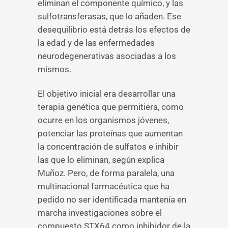
eliminan el componente químico, y las
sulfotransferasas, que lo añaden. Ese
desequilibrio está detrás los efectos de
la edad y de las enfermedades
neurodegenerativas asociadas a los
mismos.
El objetivo inicial era desarrollar una
terapia genética que permitiera, como
ocurre en los organismos jóvenes,
potenciar las proteínas que aumentan
la concentración de sulfatos e inhibir
las que lo eliminan, según explica
Muñoz. Pero, de forma paralela, una
multinacional farmacéutica que ha
pedido no ser identificada mantenía en
marcha investigaciones sobre el
compuesto STX64 como inhibidor de la