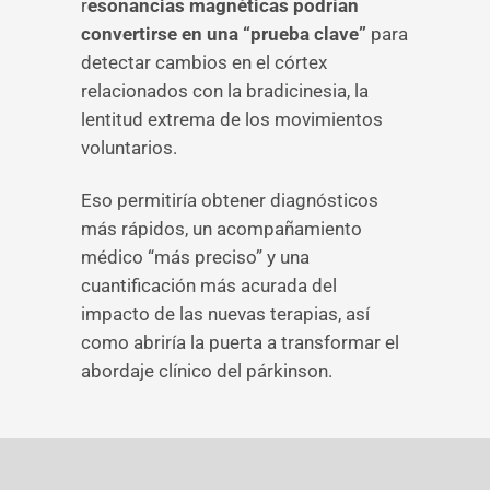
r
esonancias magnéticas podrían
convertirse en una “prueba clave”
para
detectar cambios en el córtex
relacionados con la bradicinesia, la
lentitud extrema de los movimientos
voluntarios.
Eso permitiría obtener diagnósticos
más rápidos, un acompañamiento
médico “más preciso” y una
cuantificación más acurada del
impacto de las nuevas terapias, así
como abriría la puerta a transformar el
abordaje clínico del párkinson.