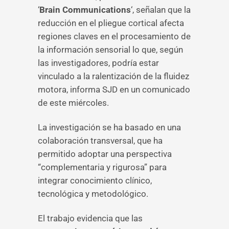
‘
Brain Communications
‘, señalan que la
reducción en el pliegue cortical afecta
regiones claves en el procesamiento de
la información sensorial lo que, según
las investigadores, podría estar
vinculado a la ralentización de la fluidez
motora, informa SJD en un comunicado
de este miércoles.
La investigación se ha basado en una
colaboración transversal, que ha
permitido adoptar una perspectiva
“complementaria y rigurosa” para
integrar conocimiento clínico,
tecnológica y metodológico.
El trabajo evidencia que las