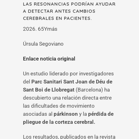
LAS RESONANCIAS PODRÍAN AYUDAR
A DETECTAR ANTES CAMBIOS
CEREBRALES EN PACIENTES.
2026. 65Ymás
Úrsula Segoviano
Enlace noticia original
Un estudio liderado por investigadores
del
Parc Sanitari Sant Joan de Déu de
Sant Boi de Llobregat
(Barcelona) ha
descubierto una relación directa entre
las dificultades de movimiento
asociadas al
párkinson
y la
pérdida de
pliegue de la corteza cerebral.
Los resultados, publicados en la revista