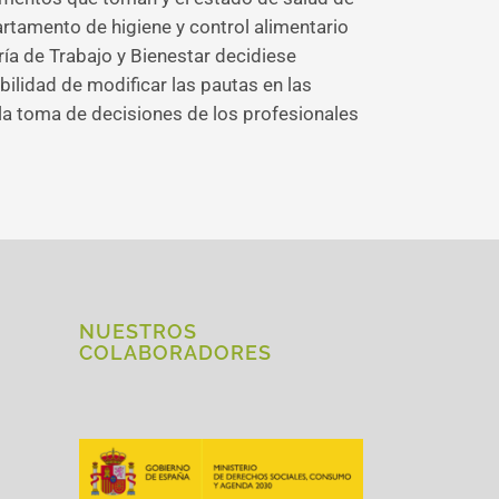
artamento de higiene y control alimentario
ería de Trabajo y Bienestar decidiese
bilidad de modificar las pautas en las
la toma de decisiones de los profesionales
NUESTROS
COLABORADORES