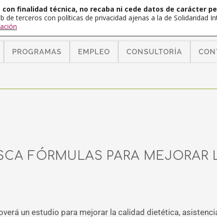
con finalidad técnica, no recaba ni cede datos de carácter pe
b de terceros con políticas de privacidad ajenas a la de Solidaridad 
ación
PROGRAMAS
EMPLEO
CONSULTORÍA
CON
CA FÓRMULAS PARA MEJORAR L
verá un estudio para mejorar la calidad dietética, asistenci