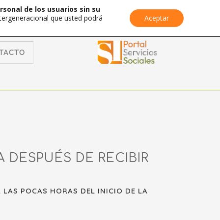
rsonal de los usuarios sin su
Intergeneracional que usted podrá
Aceptar
TACTO
 DESPUÉS DE RECIBIR
LAS POCAS HORAS DEL INICIO DE LA