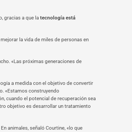
o, gracias a que la
tecnología está
 mejorar la vida de miles de personas en
mucho. «Las próximas generaciones de
gía a medida con el objetivo de convertir
ndo. «Estamos construyendo
n, cuando el potencial de recuperación sea
tro objetivo es desarrollar un tratamiento
. En animales, señaló Courtine, «lo que