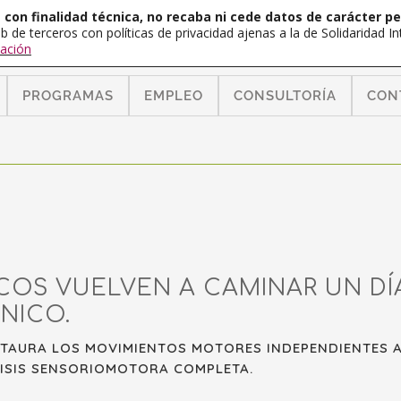
con finalidad técnica, no recaba ni cede datos de carácter pe
b de terceros con políticas de privacidad ajenas a la de Solidaridad 
ación
PROGRAMAS
EMPLEO
CONSULTORÍA
CON
COS VUELVEN A CAMINAR UN DÍA
NICO.
TAURA LOS MOVIMIENTOS MOTORES INDEPENDIENTES A 
LISIS SENSORIOMOTORA COMPLETA.