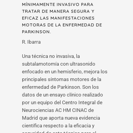
MÍNIMAMENTE INVASIVO PARA
TRATAR DE MANERA SEGURA Y
EFICAZ LAS MANIFESTACIONES
MOTORAS DE LA ENFERMEDAD DE
PARKINSON.
R. Ibarra
Una técnica no invasiva, la
subtalamotomía con ultrasonido
enfocado en un hemisferio, mejora los
principales síntomas motores de la
enfermedad de Parkinson. Son los
datos de un ensayo clínico realizado
por un equipo del Centro Integral de
Neurociencias AC HM CINAC de
Madrid que aporta nueva evidencia
científica respecto a la eficacia y