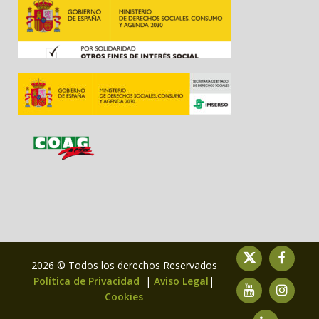
2026 © Todos los derechos Reservados
Política de Privacidad
|
Aviso Legal
|
Cookies