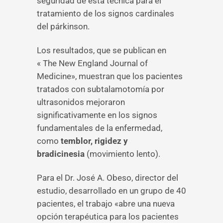
seguridad de esta técnica para el
tratamiento de los signos cardinales
del párkinson.
Los resultados, que se publican en
« The New England Journal of
Medicine», muestran que los pacientes
tratados con subtalamotomía por
ultrasonidos mejoraron
significativamente en los signos
fundamentales de la enfermedad,
como
temblor, rigidez y
bradicinesia
(movimiento lento).
Para el Dr. José A. Obeso, director del
estudio, desarrollado en un grupo de 40
pacientes, el trabajo «abre una nueva
opción terapéutica para los pacientes