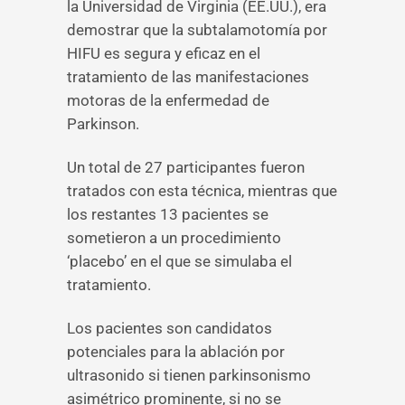
la Universidad de Virginia (EE.UU.), era
demostrar que la subtalamotomía por
HIFU es segura y eficaz en el
tratamiento de las manifestaciones
motoras de la enfermedad de
Parkinson.
Un total de 27 participantes fueron
tratados con esta técnica, mientras que
los restantes 13 pacientes se
sometieron a un procedimiento
‘placebo’ en el que se simulaba el
tratamiento.
Los pacientes son candidatos
potenciales para la ablación por
ultrasonido si tienen parkinsonismo
asimétrico prominente, si no se