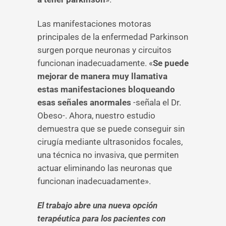
Las manifestaciones motoras
principales de la enfermedad Parkinson
surgen porque neuronas y circuitos
funcionan inadecuadamente. «
Se puede
mejorar de manera muy llamativa
estas manifestaciones bloqueando
esas señales anormales
-señala el Dr.
Obeso-. Ahora, nuestro estudio
demuestra que se puede conseguir sin
cirugía mediante ultrasonidos focales,
una técnica no invasiva, que permiten
actuar eliminando las neuronas que
funcionan inadecuadamente».
El trabajo abre una nueva opción
terapéutica para los pacientes con