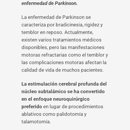
enfermedad de Parkinson.
La enfermedad de Parkinson se
caracteriza por bradicinesia, rigidez y
temblor en reposo. Actualmente,
existen varios tratamientos médicos
disponibles, pero las manifestaciones
motoras refractarias como el temblor y
las complicaciones motoras afectan la
calidad de vida de muchos pacientes.
La estimulación cerebral profunda del
núcleo subtalámico se ha convertido
en el enfoque neuroquirúrgico
preferido
en lugar de procedimientos
ablativos como palidotomía y
talamotomía.