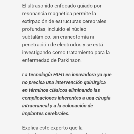
El ultrasonido enfocado guiado por
resonancia magnética permite la
extirpación de estructuras cerebrales
profundas, incluido el núcleo
subtalámico, sin craneotomía ni
penetración de electrodos y se está
investigando como tratamiento para la
enfermedad de Parkinson.
La tecnología HIFU es innovadora ya que
no precisa una intervención quirúrgica
en términos clásicos eliminando las
complicaciones inherentes a una cirugía
intracraneal y a la colocación de
implantes cerebrales.
Explica este experto que la