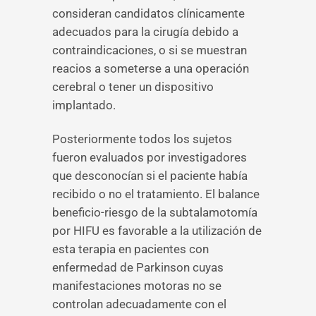
consideran candidatos clínicamente
adecuados para la cirugía debido a
contraindicaciones, o si se muestran
reacios a someterse a una operación
cerebral o tener un dispositivo
implantado.
Posteriormente todos los sujetos
fueron evaluados por investigadores
que desconocían si el paciente había
recibido o no el tratamiento. El balance
beneficio-riesgo de la subtalamotomía
por HIFU es favorable a la utilización de
esta terapia en pacientes con
enfermedad de Parkinson cuyas
manifestaciones motoras no se
controlan adecuadamente con el