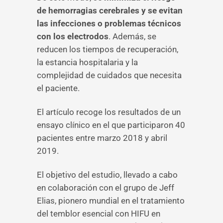
de hemorragias cerebrales y se evitan
las infecciones o problemas técnicos
con los electrodos
. Además, se
reducen los tiempos de recuperación,
la estancia hospitalaria y la
complejidad de cuidados que necesita
el paciente.
El artículo recoge los resultados de un
ensayo clínico en el que participaron 40
pacientes entre marzo 2018 y abril
2019.
El objetivo del estudio, llevado a cabo
en colaboración con el grupo de Jeff
Elias, pionero mundial en el tratamiento
del temblor esencial con HIFU en