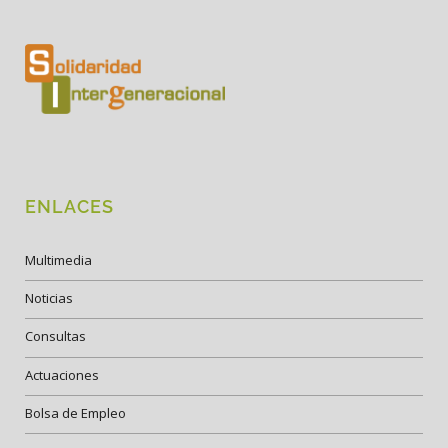
ENLACES
Multimedia
Noticias
Consultas
Actuaciones
Bolsa de Empleo