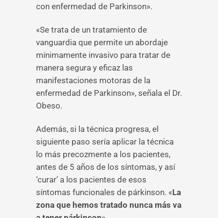
con enfermedad de Parkinson».
«Se trata de un tratamiento de
vanguardia que permite un abordaje
mínimamente invasivo para tratar de
manera segura y eficaz las
manifestaciones motoras de la
enfermedad de Parkinson», señala el Dr.
Obeso.
Además, si la técnica progresa, el
siguiente paso sería aplicar la técnica
lo más precozmente a los pacientes,
antes de 5 años de los síntomas, y así
‘curar’ a los pacientes de esos
síntomas funcionales de párkinson. «
La
zona que hemos tratado nunca más va
a tener párkinson
».