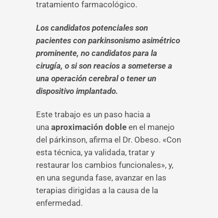
tratamiento farmacológico.
Los candidatos potenciales son
pacientes con parkinsonismo asimétrico
prominente, no candidatos para la
cirugía, o si son reacios a someterse a
una operación cerebral o tener un
dispositivo implantado.
Este trabajo es un paso hacia a
una
aproximación doble
en el manejo
del párkinson, afirma el Dr. Obeso. «Con
esta técnica, ya validada, tratar y
restaurar los cambios funcionales», y,
en una segunda fase, avanzar en las
terapias dirigidas a la causa de la
enfermedad.