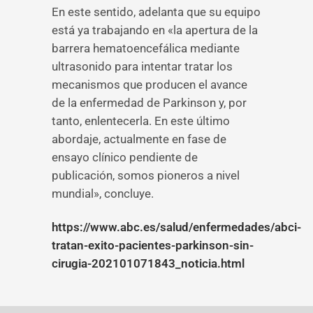
En este sentido, adelanta que su equipo
está ya trabajando en «la apertura de la
barrera hematoencefálica mediante
ultrasonido para intentar tratar los
mecanismos que producen el avance
de la enfermedad de Parkinson y, por
tanto, enlentecerla. En este último
abordaje, actualmente en fase de
ensayo clínico pendiente de
publicación, somos pioneros a nivel
mundial», concluye.
https://www.abc.es/salud/enfermedades/abci-
tratan-exito-pacientes-parkinson-sin-
cirugia-202101071843_noticia.html