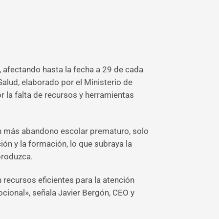
afectando hasta la fecha a 29 de cada
Salud, elaborado por el Ministerio de
 la falta de recursos y herramientas
on más abandono escolar prematuro, solo
ón y la formación, lo que subraya la
produzca.
recursos eficientes para la atención
cional», señala Javier Bergón, CEO y