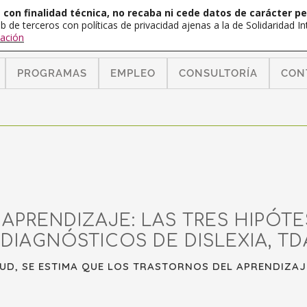
con finalidad técnica, no recaba ni cede datos de carácter pe
b de terceros con políticas de privacidad ajenas a la de Solidaridad 
ación
PROGRAMAS
EMPLEO
CONSULTORÍA
CON
APRENDIZAJE: LAS TRES HIPÓTE
 DIAGNÓSTICOS DE DISLEXIA, TD
LUD, SE ESTIMA QUE LOS TRASTORNOS DEL APRENDIZAJE