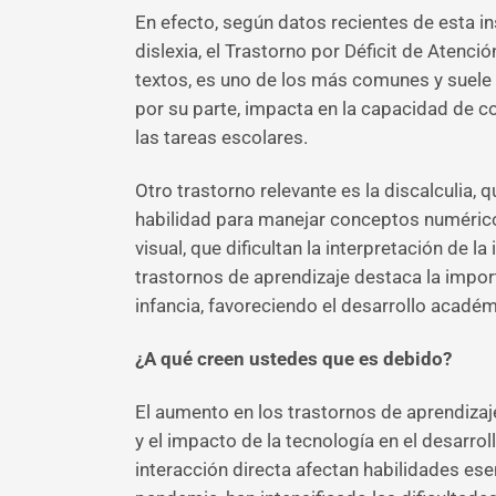
En efecto, según datos recientes de esta in
dislexia, el Trastorno por Déficit de Atenci
textos, es uno de los más comunes y suele 
por su parte, impacta en la capacidad de co
las tareas escolares.
Otro trastorno relevante es la discalculia,
habilidad para manejar conceptos numérico
visual, que dificultan la interpretación de
trastornos de aprendizaje destaca la impor
infancia, favoreciendo el desarrollo académ
¿A qué creen ustedes que es debido?
El aumento en los trastornos de aprendizaj
y el impacto de la tecnología en el desarrol
interacción directa afectan habilidades ese