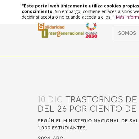
"Este portal web únicamente utiliza cookies propias 
conocimiento.
Sin embargo, contiene enlaces a sitios we
decidir si acepta o no cuando acceda a ellos. "
Más inform
SOMOS
10 DIC
TRASTORNOS DE 
DEL 26 POR CIENTO DE
SEGÚN EL MINISTERIO NACIONAL DE SA
1.000 ESTUDIANTES.
2024. ABC