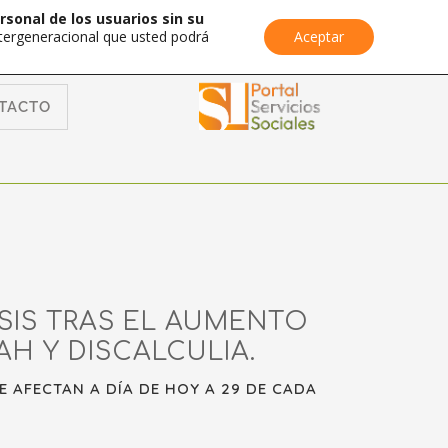
rsonal de los usuarios sin su
Intergeneracional que usted podrá
Aceptar
TACTO
SIS TRAS EL AUMENTO
AH Y DISCALCULIA.
 AFECTAN A DÍA DE HOY A 29 DE CADA