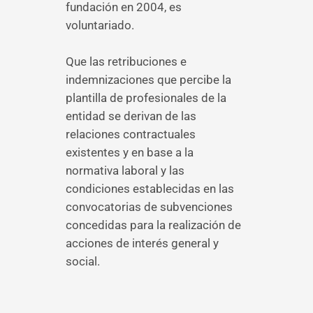
fundación en 2004, es
voluntariado.
Que las retribuciones e
indemnizaciones que percibe la
plantilla de profesionales de la
entidad se derivan de las
relaciones contractuales
existentes y en base a la
normativa laboral y las
condiciones establecidas en las
convocatorias de subvenciones
concedidas para la realización de
acciones de interés general y
social.