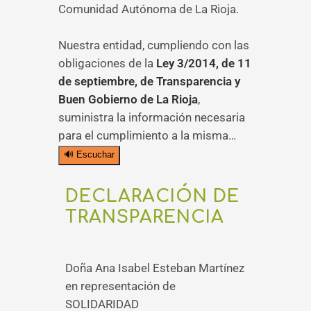
Comunidad Autónoma de La Rioja.
Nuestra entidad, cumpliendo con las
obligaciones de la
Ley 3/2014, de 11
de septiembre, de Transparencia y
Buen Gobierno de La Rioja
,
suministra la información necesaria
para el cumplimiento a la misma…
🔊 Escuchar
DECLARACIÓN DE
TRANSPARENCIA
Doña Ana Isabel Esteban Martínez
en representación de
SOLIDARIDAD