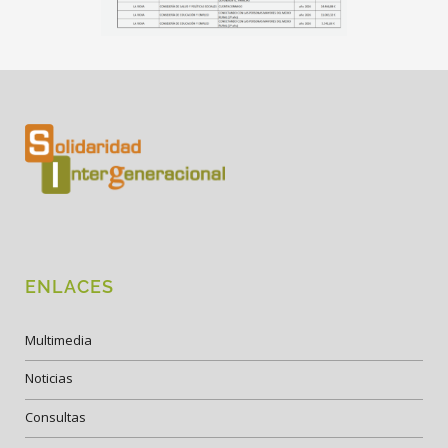
ENLACES
Multimedia
Noticias
Consultas