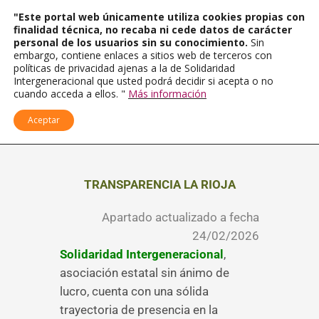
"Este portal web únicamente utiliza cookies propias con
finalidad técnica, no recaba ni cede datos de carácter
personal de los usuarios sin su conocimiento.
Sin
embargo, contiene enlaces a sitios web de terceros con
políticas de privacidad ajenas a la de Solidaridad
Intergeneracional que usted podrá decidir si acepta o no
cuando acceda a ellos. "
Más información
Aceptar
TRANSPARENCIA LA RIOJA
Apartado actualizado a fecha
24/02/2026
Solidaridad Intergeneracional
,
asociación estatal sin ánimo de
lucro, cuenta con una sólida
trayectoria de presencia en la