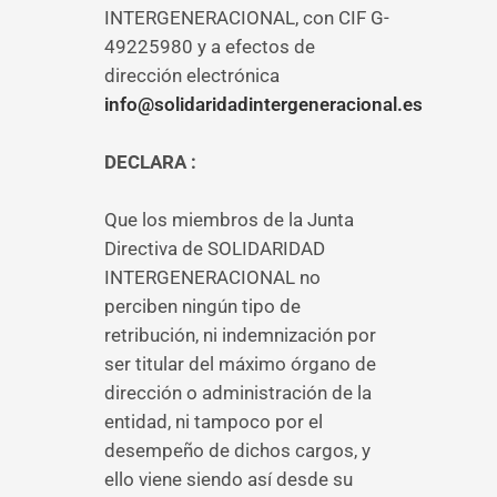
INTERGENERACIONAL, con CIF G-
49225980 y a efectos de
dirección electrónica
info@solidaridadintergeneracional.es
DECLARA :
Que los miembros de la Junta
Directiva de SOLIDARIDAD
INTERGENERACIONAL no
perciben ningún tipo de
retribución, ni indemnización por
ser titular del máximo órgano de
dirección o administración de la
entidad, ni tampoco por el
desempeño de dichos cargos, y
ello viene siendo así desde su