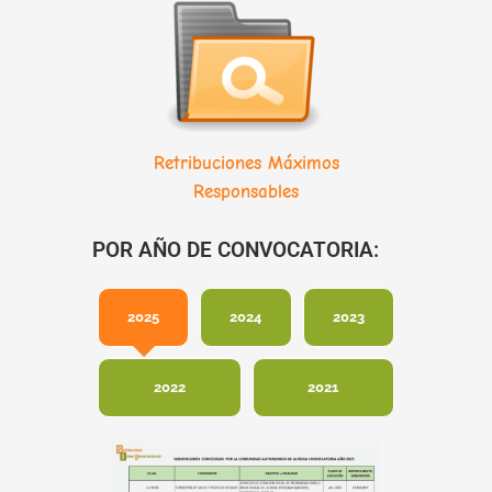
Retribuciones Máximos
Responsables
POR AÑO DE CONVOCATORIA:
2025
2024
2023
2022
2021