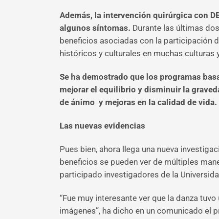
Además, la intervención quirúrgica con D
algunos síntomas.
Durante las últimas dos
beneficios asociadas con la participación 
históricos y culturales en muchas culturas
Se ha demostrado que los programas basado
mejorar el equilibrio y disminuir la grav
de ánimo y mejoras en la calidad de vida.
Las nuevas evidencias
Pues bien, ahora llega una nueva investiga
beneficios se pueden ver de múltiples mane
participado investigadores de la Universid
“Fue muy interesante ver que la danza tuvo 
imágenes”, ha dicho en un comunicado el p