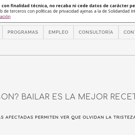
con finalidad técnica, no recaba ni cede datos de carácter pe
b de terceros con políticas de privacidad ajenas a la de Solidaridad 
ación
PROGRAMAS
EMPLEO
CONSULTORÍA
CON
SON? BAILAR ES LA MEJOR RECE
S AFECTADAS PERMITEN VER QUE OLVIDAN LA TRISTEZ