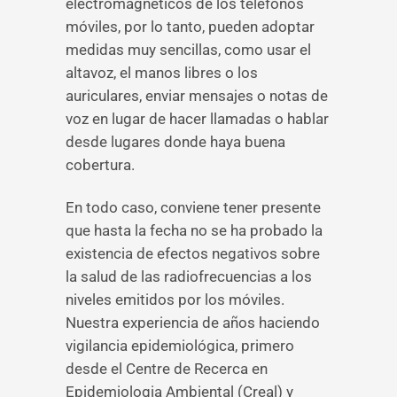
electromagnéticos de los teléfonos
móviles, por lo tanto, pueden adoptar
medidas muy sencillas, como usar el
altavoz, el manos libres o los
auriculares, enviar mensajes o notas de
voz en lugar de hacer llamadas o hablar
desde lugares donde haya buena
cobertura.
En todo caso, conviene tener presente
que hasta la fecha no se ha probado la
existencia de efectos negativos sobre
la salud de las radiofrecuencias a los
niveles emitidos por los móviles.
Nuestra experiencia de años haciendo
vigilancia epidemiológica, primero
desde el Centre de Recerca en
Epidemiologia Ambiental (Creal) y