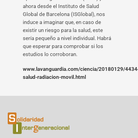
ahora desde el Instituto de Salud
Global de Barcelona (ISGlobal), nos
induce a imaginar que, en caso de
existir un riesgo para la salud, este
sería pequeño a nivel individual. Habrá
que esperar para comprobar si los
estudios lo corroboran.
www.lavanguardia.com/ciencia/20180129/4434
salud-radiacion-movil.html