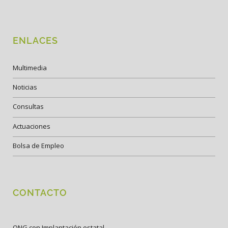
ENLACES
Multimedia
Noticias
Consultas
Actuaciones
Bolsa de Empleo
CONTACTO
ONG con Implantación estatal.