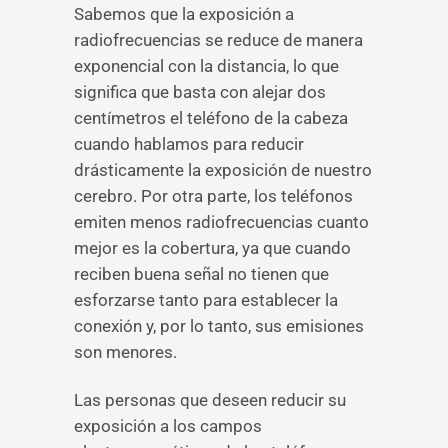
Sabemos que la exposición a
radiofrecuencias se reduce de manera
exponencial con la distancia, lo que
significa que basta con alejar dos
centímetros el teléfono de la cabeza
cuando hablamos para reducir
drásticamente la exposición de nuestro
cerebro. Por otra parte, los teléfonos
emiten menos radiofrecuencias cuanto
mejor es la cobertura, ya que cuando
reciben buena señal no tienen que
esforzarse tanto para establecer la
conexión y, por lo tanto, sus emisiones
son menores.
Las personas que deseen reducir su
exposición a los campos