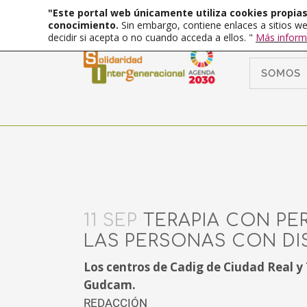
"Este portal web únicamente utiliza cookies propias 
conocimiento.
Sin embargo, contiene enlaces a sitios we
decidir si acepta o no cuando acceda a ellos. "
Más inform
SOMOS
11 SEP
TERAPIA CON PE
LAS PERSONAS CON DI
Los centros de Cadig de Ciudad Real y
Gudcam.
REDACCIÓN