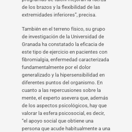
de los brazos y la flexibilidad de las
extremidades inferiores”, precisa.
También en el terreno físico, su grupo
de investigación de la Universidad de
Granada ha constatado la eficacia de
este tipo de ejercicio en pacientes con
fibromialgia, enfermedad caracterizada
fundamentalmente por el dolor
generalizado y la hipersensibilidad en
diferentes puntos del organismo. En
cuanto a las repercusiones sobre la
mente, el experto asevera que, además
de los aspectos psicológicos, hay que
valorar la esfera psicosocial, es decir,
“el apoyo social que obtiene una
persona que acude habitualmente a una