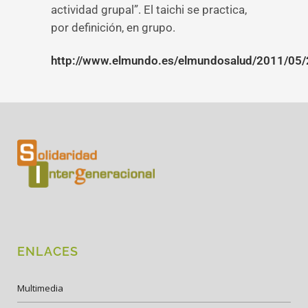
actividad grupal”. El taichi se practica,
por definición, en grupo.
http://www.elmundo.es/elmundosalud/2011/05/
ENLACES
Multimedia