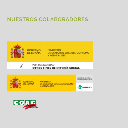
NUESTROS COLABORADORES