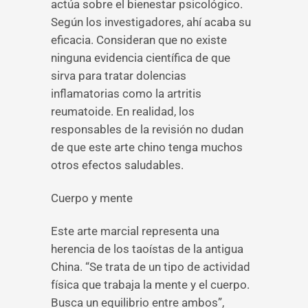
actúa sobre el bienestar psicológico.
Según los investigadores, ahí acaba su
eficacia. Consideran que no existe
ninguna evidencia científica de que
sirva para tratar dolencias
inflamatorias como la artritis
reumatoide. En realidad, los
responsables de la revisión no dudan
de que este arte chino tenga muchos
otros efectos saludables.
Cuerpo y mente
Este arte marcial representa una
herencia de los taoístas de la antigua
China. “Se trata de un tipo de actividad
física que trabaja la mente y el cuerpo.
Busca un equilibrio entre ambos”,