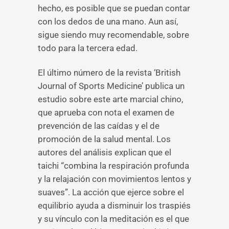
hecho, es posible que se puedan contar
con los dedos de una mano. Aun así,
sigue siendo muy recomendable, sobre
todo para la tercera edad.
El último número de la revista ‘British
Journal of Sports Medicine’ publica un
estudio sobre este arte marcial chino,
que aprueba con nota el examen de
prevención de las caídas y el de
promoción de la salud mental. Los
autores del análisis explican que el
taichi “combina la respiración profunda
y la relajación con movimientos lentos y
suaves”. La acción que ejerce sobre el
equilibrio ayuda a disminuir los traspiés
y su vínculo con la meditación es el que