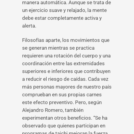
manera automática. Aunque se trata de
un ejercicio suave y relajado, la mente
debe estar completamente activa y
alerta.
Filosofías aparte, los movimientos que
se generan mientras se practica
requieren una rotación del cuerpo y una
coordinación entre las extremidades
superiores e inferiores que contribuyen
a reducir el riesgo de caídas. Cada vez
más personas mayores de nuestro país
comprueban en sus propias carnes
este efecto preventivo. Pero, según
Alejandro Romero, también
experimentan otros beneficios. “Se ha
observado que quienes participan en
programas de taichi mejoran la fuerza