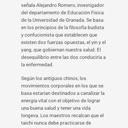
señala Alejandro Romero, investigador
del departamento de Educación Física
de la Universidad de Granada. Se basa
en los principios de la filosofía budista
y confucionista que establecen que
existen dos fuerzas opuestas, el yin y el
yang, que gobiernan nuestra salud. El
desequilibrio entre las dos conduciría a
la enfermedad.
Según los antiguos chinos, los
movimientos corporales en los que se
basa estarían destinados a canalizar la
energía vital con el objetivo de lograr
una buena salud y tener una vida
longeva. Los maestros recalcan que el
taichi nunca debe practicarse de