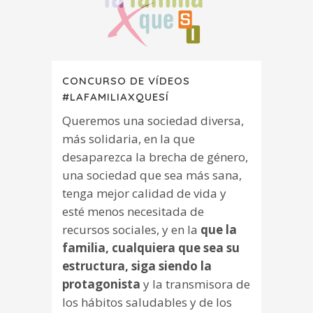
CONCURSO DE VÍDEOS
#LAFAMILIAXQUESÍ
Queremos una sociedad diversa,
más solidaria, en la que
desaparezca la brecha de género,
una sociedad que sea más sana,
tenga mejor calidad de vida y
esté menos necesitada de
recursos sociales, y en la
que la
familia, cualquiera que sea su
estructura, siga siendo la
protagonista
y la transmisora de
los hábitos saludables y de los