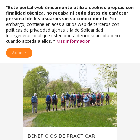
"Este portal web únicamente utiliza cookies propias con
finalidad técnica, no recaba ni cede datos de carácter
personal de los usuarios sin su conocimiento.
Sin
embargo, contiene enlaces a sitios web de terceros con
políticas de privacidad ajenas a la de Solidaridad
Intergeneracional que usted podrá decidir si acepta o no
cuando acceda a ellos. "
Más información
Aceptar
BENEFICIOS DE PRACTICAR