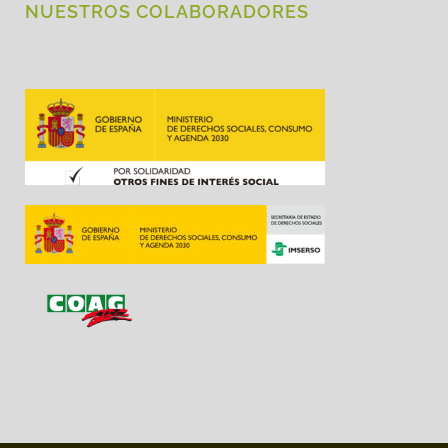
NUESTROS COLABORADORES