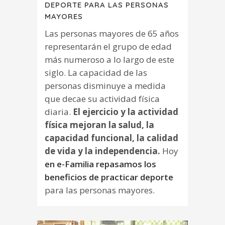
DEPORTE PARA LAS PERSONAS
MAYORES
Las personas mayores de 65 años
representarán el grupo de edad
más numeroso a lo largo de este
siglo. La capacidad de las
personas disminuye a medida
que decae su actividad física
diaria.
El ejercicio y la actividad
física mejoran la salud, la
capacidad funcional, la calidad
de vida y la independencia.
Hoy
en e-Familia repasamos los
beneficios de practicar deporte
para las personas mayores.