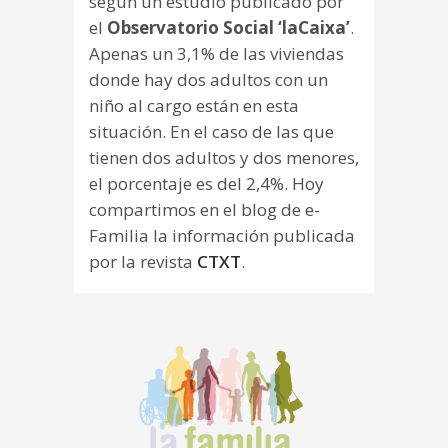
según un estudio publicado por
el
Observatorio Social ‘laCaixa’
.
Apenas un 3,1% de las viviendas
donde hay dos adultos con un
niño al cargo están en esta
situación. En el caso de las que
tienen dos adultos y dos menores,
el porcentaje es del 2,4%. Hoy
compartimos en el blog de e-
Familia la información publicada
por la revista
CTXT
.