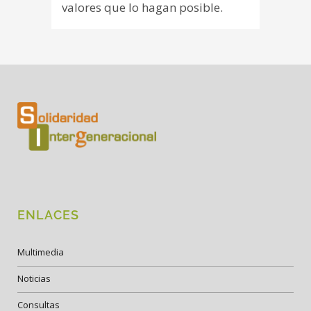
valores que lo hagan posible.
ENLACES
Multimedia
Noticias
Consultas