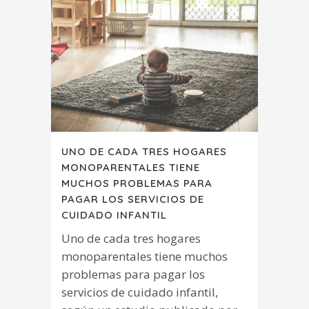
UNO DE CADA TRES HOGARES
MONOPARENTALES TIENE
MUCHOS PROBLEMAS PARA
PAGAR LOS SERVICIOS DE
CUIDADO INFANTIL
Uno de cada tres hogares
monoparentales tiene muchos
problemas para pagar los
servicios de cuidado infantil,