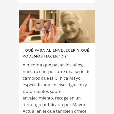
¿QUÉ PASA AL ENVEJECER Y QUÉ
PODEMOS HACER? (I)
A medida que pasan los años,
nuestro cuerpo sufre una serie de
cambios que la Clínica Mayo,
especializada en investigación y
tratamientos sobre
envejecimiento, recoge en un
decálogo publicado por Mayor
Actual en el que también ofrece