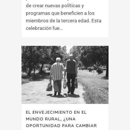
de crear nuevas políticas y
programas que beneficien a los
miembros de la tercera edad. Esta
celebración fue...
EL ENVEJECIMIENTO EN EL
MUNDO RURAL, ¿UNA
OPORTUNIDAD PARA CAMBIAR