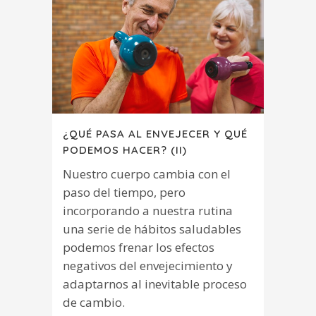
¿QUÉ PASA AL ENVEJECER Y QUÉ
PODEMOS HACER? (II)
Nuestro cuerpo cambia con el
paso del tiempo, pero
incorporando a nuestra rutina
una serie de hábitos saludables
podemos frenar los efectos
negativos del envejecimiento y
adaptarnos al inevitable proceso
de cambio.