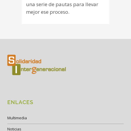
una serie de pautas para llevar
mejor ese proceso.
ENLACES
Multimedia
Noticias