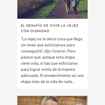
EL DESAFÍO DE VIVIR LA VEJEZ
CON DIGNIDAD
“La vejez es la única cosa que llega
sin tener que esforzarnos para
conseguirla”, dijo Cicerón. Pero
parece que, aunque esta etapa
viene sola, sí hay que esforzarse
para lograr vivirla de la manera
adecuada. El envejecimiento es una
etapa más de la vida de cada...