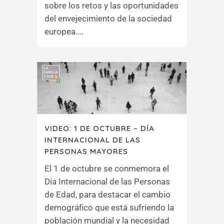
sobre los retos y las oportunidades
del envejecimiento de la sociedad
europea....
VIDEO: 1 DE OCTUBRE – DÍA
INTERNACIONAL DE LAS
PERSONAS MAYORES
El 1 de octubre se conmemora el
Día Internacional de las Personas
de Edad, para destacar el cambio
demográfico que está sufriendo la
población mundial y la necesidad