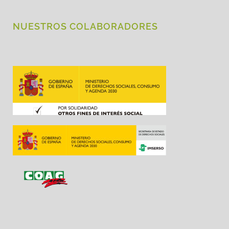
NUESTROS COLABORADORES