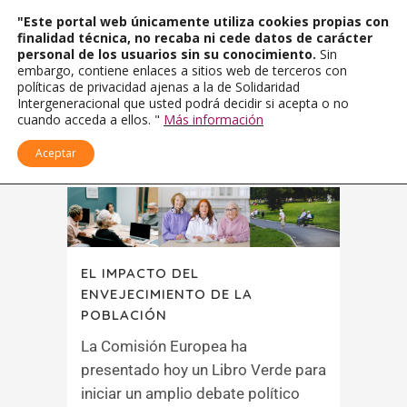
"Este portal web únicamente utiliza cookies propias con
finalidad técnica, no recaba ni cede datos de carácter
personal de los usuarios sin su conocimiento.
Sin
embargo, contiene enlaces a sitios web de terceros con
políticas de privacidad ajenas a la de Solidaridad
Intergeneracional que usted podrá decidir si acepta o no
cuando acceda a ellos. "
Más información
Aceptar
EL IMPACTO DEL
ENVEJECIMIENTO DE LA
POBLACIÓN
La Comisión Europea ha
presentado hoy un Libro Verde para
iniciar un amplio debate político