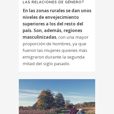
LAS RELACIONES DE GÉNERO?
En las zonas rurales se dan unos
niveles de envejecimiento
superiores a los del resto del
país. Son, además, regiones
masculinizadas
, con una mayor
proporción de hombres, ya que
fueron las mujeres quienes más
emigraron durante la segunda
mitad del siglo pasado.