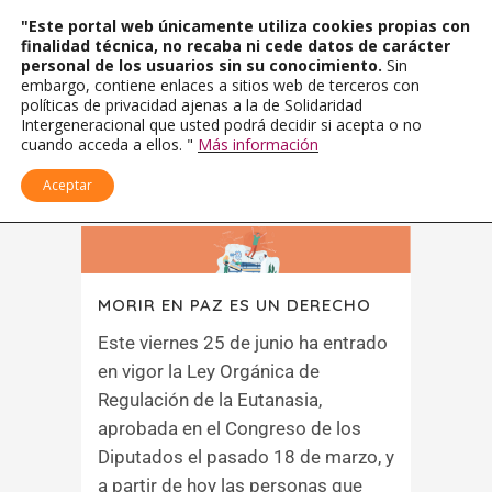
"Este portal web únicamente utiliza cookies propias con
finalidad técnica, no recaba ni cede datos de carácter
personal de los usuarios sin su conocimiento.
Sin
embargo, contiene enlaces a sitios web de terceros con
políticas de privacidad ajenas a la de Solidaridad
Intergeneracional que usted podrá decidir si acepta o no
cuando acceda a ellos. "
Más información
Aceptar
MORIR EN PAZ ES UN DERECHO
Este viernes 25 de junio ha entrado
en vigor la Ley Orgánica de
Regulación de la Eutanasia,
aprobada en el Congreso de los
Diputados el pasado 18 de marzo, y
a partir de hoy las personas que