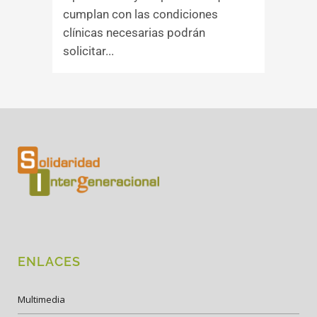
cumplan con las condiciones
clínicas necesarias podrán
solicitar...
ENLACES
Multimedia