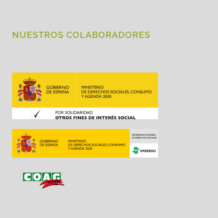
NUESTROS COLABORADORES