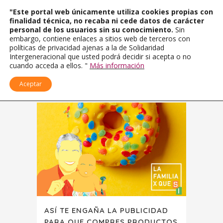
"Este portal web únicamente utiliza cookies propias con
finalidad técnica, no recaba ni cede datos de carácter
personal de los usuarios sin su conocimiento.
Sin
embargo, contiene enlaces a sitios web de terceros con
políticas de privacidad ajenas a la de Solidaridad
Intergeneracional que usted podrá decidir si acepta o no
cuando acceda a ellos. "
Más información
Aceptar
ASÍ TE ENGAÑA LA PUBLICIDAD
PARA QUE COMPRES PRODUCTOS