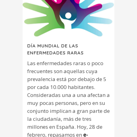
DÍA MUNDIAL DE LAS
ENFERMEDADES RARAS
Las enfermedades raras o poco
frecuentes son aquellas cuya
prevalencia está por debajo de 5
por cada 10.000 habitantes.
Consideradas una a una afectan a
muy pocas personas, pero en su
conjunto implican a gran parte de
la ciudadanía, más de tres
millones en España. Hoy, 28 de
febrero, repasamos en
e-