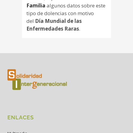
Familia
algunos datos sobre este
tipo de dolencias con motivo
del
Día Mundial de las
Enfermedades Raras
.
ENLACES