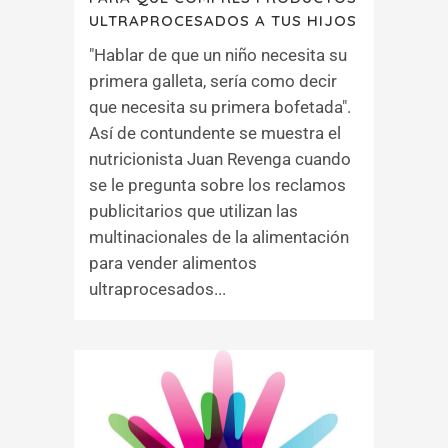
ULTRAPROCESADOS A TUS HIJOS
"Hablar de que un niño necesita su
primera galleta, sería como decir
que necesita su primera bofetada".
Así de contundente se muestra el
nutricionista Juan Revenga cuando
se le pregunta sobre los reclamos
publicitarios que utilizan las
multinacionales de la alimentación
para vender alimentos
ultraprocesados...