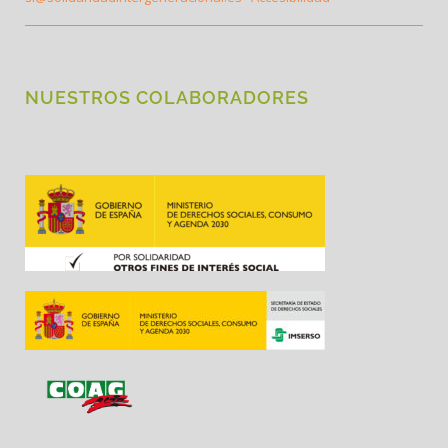
NUESTROS COLABORADORES