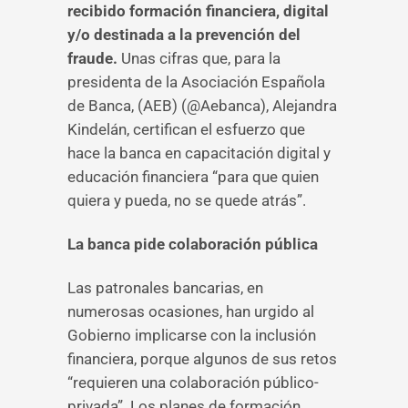
recibido formación financiera, digital
y/o destinada a la prevención del
fraude.
Unas cifras que, para la
presidenta de la Asociación Española
de Banca, (AEB) (@Aebanca), Alejandra
Kindelán, certifican el esfuerzo que
hace la banca en capacitación digital y
educación financiera “para que quien
quiera y pueda, no se quede atrás”.
La banca pide colaboración pública
Las patronales bancarias, en
numerosas ocasiones, han urgido al
Gobierno implicarse con la inclusión
financiera, porque algunos de sus retos
“requieren una colaboración público-
privada”. Los planes de formación