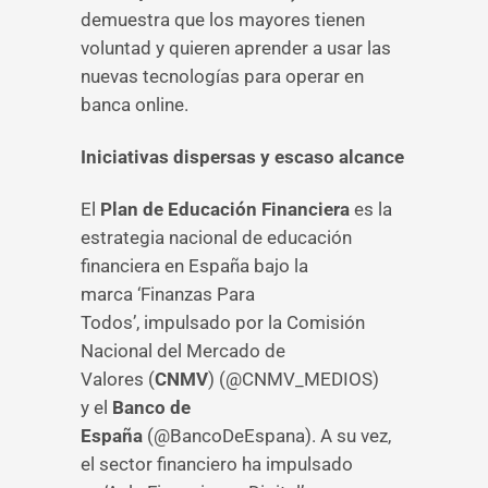
demuestra que los mayores tienen
voluntad y quieren aprender a usar las
nuevas tecnologías para operar en
banca online.
Iniciativas dispersas y escaso alcance
El
Plan de Educación Financiera
es la
estrategia nacional de educación
financiera en España bajo la
marca ‘Finanzas Para
Todos’, impulsado por la Comisión
Nacional del Mercado de
Valores (
CNMV
) (@CNMV_MEDIOS)
y el
Banco de
España
(@BancoDeEspana). A su vez,
el sector financiero ha impulsado