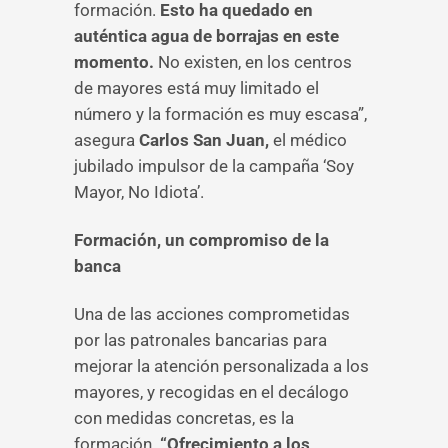
formación.
Esto ha quedado en
auténtica agua de borrajas en este
momento.
No existen, en los centros
de mayores está muy limitado el
número y la formación es muy escasa”,
asegura
Carlos San Juan,
el médico
jubilado impulsor de la campaña ‘Soy
Mayor, No Idiota’.
Formación, un compromiso de la
banca
Una de las acciones comprometidas
por las patronales bancarias para
mejorar la atención personalizada a los
mayores, y recogidas en el decálogo
con medidas concretas, es la
formación.
“Ofrecimiento a los