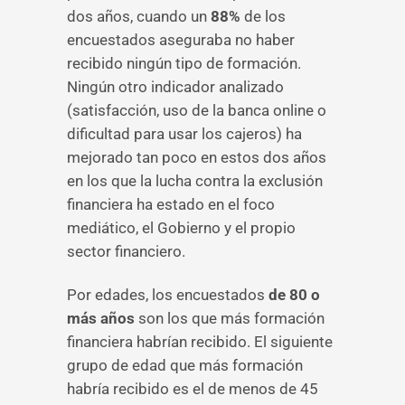
dos años, cuando un
88%
de los
encuestados aseguraba no haber
recibido ningún tipo de formación.
Ningún otro indicador analizado
(satisfacción, uso de la banca online o
dificultad para usar los cajeros) ha
mejorado tan poco en estos dos años
en los que la lucha contra la exclusión
financiera ha estado en el foco
mediático, el Gobierno y el propio
sector financiero.
Por edades,
los encuestados
de 80 o
más años
son los que más formación
financiera habrían recibido. El siguiente
grupo de edad que más formación
habría recibido es el de menos de 45