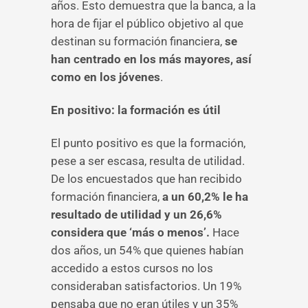
años. Esto demuestra que la banca, a la
hora de fijar el público objetivo al que
destinan su formación financiera,
se
han centrado en los más mayores, así
como en los jóvenes
.
En positivo: la formación es útil
El punto positivo es que la formación,
pese a ser escasa, resulta de utilidad.
De los encuestados que han recibido
formación financiera,
a un 60,2% le ha
resultado de utilidad y un 26,6%
considera que ‘más o menos’.
Hace
dos años, un 54% que quienes habían
accedido a estos cursos no los
consideraban satisfactorios. Un 19%
pensaba que no eran útiles y un 35%