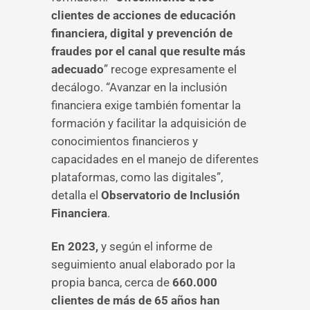
clientes de acciones de educación
financiera, digital y prevención de
fraudes por el canal que resulte más
adecuado
” recoge expresamente el
decálogo. “Avanzar en la inclusión
financiera exige también fomentar la
formación y facilitar la adquisición de
conocimientos financieros y
capacidades en el manejo de diferentes
plataformas, como las digitales”,
detalla el
Observatorio de Inclusión
Financiera
.
En 2023,
y según el informe de
seguimiento anual elaborado por la
propia banca, cerca de
660.000
clientes de más de 65 años han