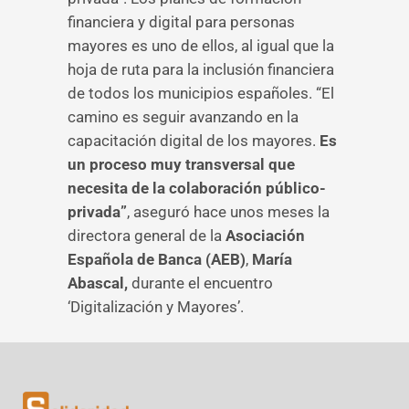
financiera y digital para personas
mayores es uno de ellos, al igual que la
hoja de ruta para la inclusión financiera
de todos los municipios españoles. “El
camino es seguir avanzando en la
capacitación digital de los mayores.
Es
un proceso muy transversal que
necesita de la colaboración público-
privada”
, aseguró hace unos meses la
directora general de la
Asociación
Española de Banca (AEB)
,
María
Abascal,
durante el encuentro
‘Digitalización y Mayores’.