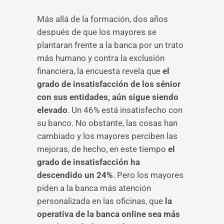
Más allá de la formación, dos años
después de que los mayores se
plantaran frente a la banca por un trato
más humano y contra la exclusión
financiera, la encuesta revela que
el
grado de insatisfacción de los sénior
con sus entidades, aún sigue siendo
elevado
. Un 46% está insatisfecho con
su banco. No obstante, las cosas han
cambiado y los mayores perciben las
mejoras, de hecho, en este tiempo
el
grado de insatisfacción ha
descendido un 24%
. Pero los mayores
piden a la banca más atención
personalizada en las oficinas, que
la
operativa de la banca online sea más