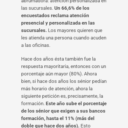
abrumadora: atención personalizada en
las sucursales.
Un 66,6% de los
encuestados reclama atención
presencial y personalizada en las
sucursales.
Los mayores quieren que
les atienda una persona cuando acuden
a las oficinas.
Hace dos años ésta también fue la
respuesta mayoritaria, entonces con un
porcentaje aún mayor (80%). Ahora
bien, si hace dos años los sénior pedían
más horario de atención, ahora la
siguiente petición es, precisamente, la
formación.
Este año sube el porcentaje
de los sénior que exigen a sus bancos
formación, hasta el 11% (más del
doble que hace dos años).
Esto