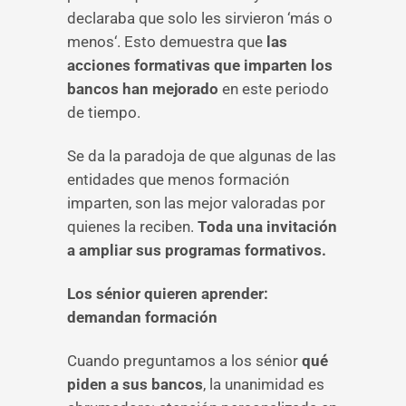
declaraba que solo les sirvieron ‘más o
menos‘. Esto demuestra que
las
acciones formativas que imparten los
bancos han mejorado
en este periodo
de tiempo.
Se da la paradoja de que algunas de las
entidades que menos formación
imparten, son las mejor valoradas por
quienes la reciben.
Toda una invitación
a ampliar sus programas formativos.
Los sénior quieren aprender:
demandan formación
Cuando preguntamos a los sénior
qué
piden a sus bancos
, la unanimidad es