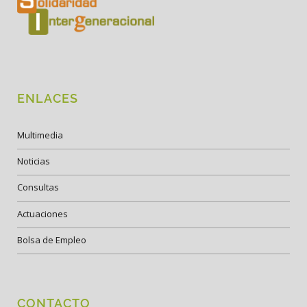
ENLACES
Multimedia
Noticias
Consultas
Actuaciones
Bolsa de Empleo
CONTACTO