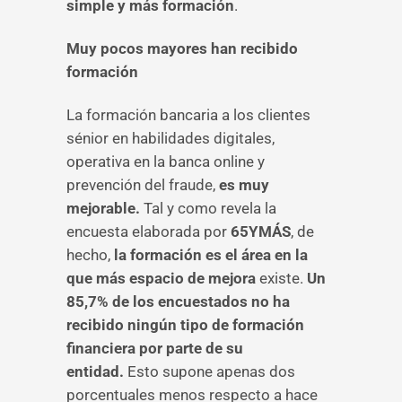
simple y más formación
.
Muy pocos mayores han recibido
formación
La formación bancaria a los clientes
sénior en habilidades digitales,
operativa en la banca online y
prevención del fraude,
es muy
mejorable.
Tal y como revela la
encuesta elaborada por
65YMÁS
, de
hecho,
la formación es el área en la
que más espacio de mejora
existe.
Un
85,7% de los encuestados no ha
recibido ningún tipo de formación
financiera por parte de su
entidad.
Esto supone apenas dos
porcentuales menos respecto a hace