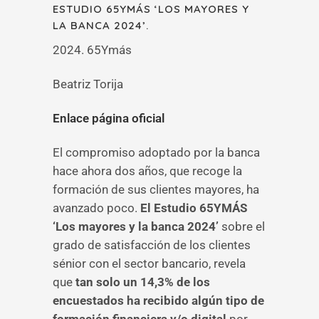
ESTUDIO 65YMÁS ‘LOS MAYORES Y
LA BANCA 2024’.
2024. 65Ymás
Beatriz Torija
Enlace página oficial
El compromiso adoptado por la banca
hace ahora dos años, que recoge la
formación de sus clientes mayores, ha
avanzado poco.
El Estudio 65YMÁS
‘Los mayores y la banca 2024’
sobre el
grado de satisfacción de los clientes
sénior con el sector bancario, revela
que
tan solo un 14,3% de los
encuestados ha recibido algún tipo de