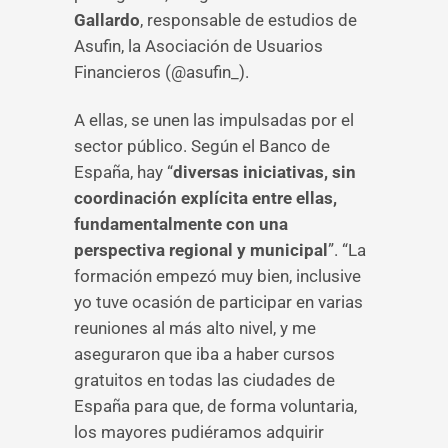
Gallardo
, responsable de estudios de
Asufin, la Asociación de Usuarios
Financieros (@asufin_).
A ellas, se unen las impulsadas por el
sector público. Según el Banco de
España, hay “
diversas iniciativas, sin
coordinación explícita entre ellas,
fundamentalmente con una
perspectiva regional y municipal
”. “La
formación empezó muy bien, inclusive
yo tuve ocasión de participar en varias
reuniones al más alto nivel, y me
aseguraron que iba a haber cursos
gratuitos en todas las ciudades de
España para que, de forma voluntaria,
los mayores pudiéramos adquirir