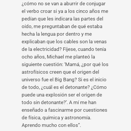
¿cómo no se van a aburrir de conjugar
el verbo croar si ya a los cinco años me
pedían que les indicara las partes del
oído, me preguntaban de qué estaba
hecha la lengua por dentro y me
explicaban que los cables son la venas
de la electricidad? Fíjese, cuando tenía
ocho años, Michael me planteó la
siguiente cuestión: ‘Mamá, ¿por qué los
astrofísicos creen que el origen del
universo fue el Big Bang? Si es el inicio
de todo, ¿cuál es el detonante? ¿Cómo
puede una explosión ser el origen de
todo sin detonante?’. A mí me han
enseñado a fascinarme por cuestiones
de física, química y astronomía.
Aprendo mucho con ellos”.