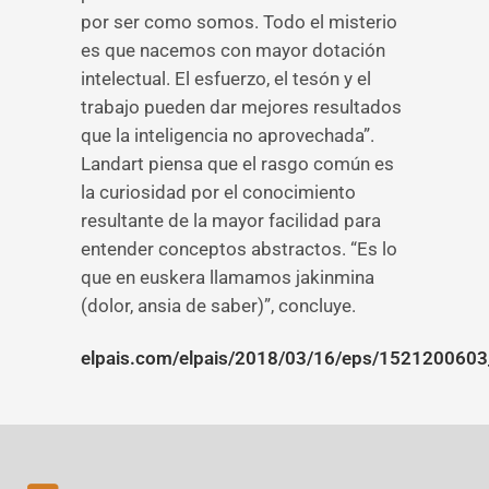
por ser como somos. Todo el misterio
es que nacemos con mayor dotación
intelectual. El esfuerzo, el tesón y el
trabajo pueden dar mejores resultados
que la inteligencia no aprovechada”.
Landart piensa que el rasgo común es
la curiosidad por el conocimiento
resultante de la mayor facilidad para
entender conceptos abstractos. “Es lo
que en euskera llamamos jakinmina
(dolor, ansia de saber)”, concluye.
elpais.com/elpais/2018/03/16/eps/152120060