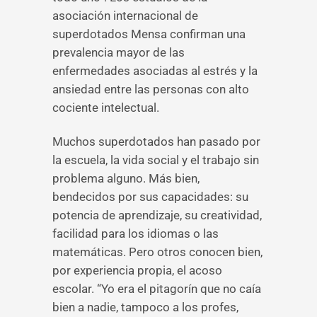
asociación internacional de
superdotados Mensa confirman una
prevalencia mayor de las
enfermedades asociadas al estrés y la
ansiedad entre las personas con alto
cociente intelectual.
Muchos superdotados han pasado por
la escuela, la vida social y el trabajo sin
problema alguno. Más bien,
bendecidos por sus capacidades: su
potencia de aprendizaje, su creatividad,
facilidad para los idiomas o las
matemáticas. Pero otros conocen bien,
por experiencia propia, el acoso
escolar. “Yo era el pitagorín que no caía
bien a nadie, tampoco a los profes,