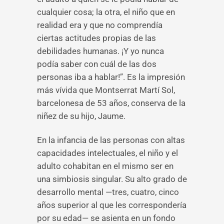
cualquier cosa; la otra, el niño que en
realidad era y que no comprendía
ciertas actitudes propias de las
debilidades humanas. ¡Y yo nunca
podía saber con cuál de las dos
personas iba a hablar!”. Es la impresión
más vívida que Montserrat Martí Sol,
barcelonesa de 53 años, conserva de la
niñez de su hijo, Jaume.
En la infancia de las personas con altas
capacidades intelectuales, el niño y el
adulto cohabitan en el mismo ser en
una simbiosis singular. Su alto grado de
desarrollo mental —tres, cuatro, cinco
años superior al que les correspondería
por su edad— se asienta en un fondo