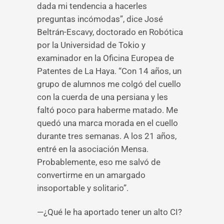
dada mi tendencia a hacerles
preguntas incómodas”, dice José
Beltrán-Escavy, doctorado en Robótica
por la Universidad de Tokio y
examinador en la Oficina Europea de
Patentes de La Haya. “Con 14 años, un
grupo de alumnos me colgó del cuello
con la cuerda de una persiana y les
faltó poco para haberme matado. Me
quedó una marca morada en el cuello
durante tres semanas. A los 21 años,
entré en la asociación Mensa.
Probablemente, eso me salvó de
convertirme en un amargado
insoportable y solitario”.
—¿Qué le ha aportado tener un alto CI?