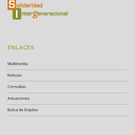
ENLACES
Multimedia
Noticias
Consultas
Actuaciones
Bolsa de Empleo