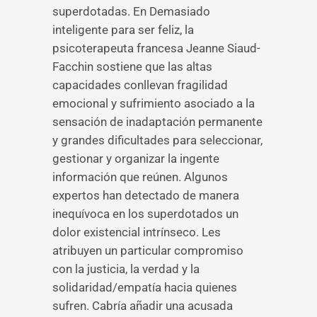
superdotadas. En Demasiado
inteligente para ser feliz, la
psicoterapeuta francesa Jeanne Siaud-
Facchin sostiene que las altas
capacidades conllevan fragilidad
emocional y sufrimiento asociado a la
sensación de inadaptación permanente
y grandes dificultades para seleccionar,
gestionar y organizar la ingente
información que reúnen. Algunos
expertos han detectado de manera
inequívoca en los superdotados un
dolor existencial intrínseco. Les
atribuyen un particular compromiso
con la justicia, la verdad y la
solidaridad/empatía hacia quienes
sufren. Cabría añadir una acusada