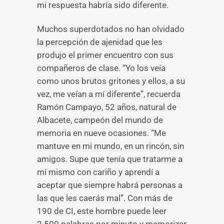
mi respuesta habría sido diferente.
Muchos superdotados no han olvidado
la percepción de ajenidad que les
produjo el primer encuentro con sus
compañeros de clase. “Yo los veía
como unos brutos gritones y ellos, a su
vez, me veían a mí diferente”, recuerda
Ramón Campayo, 52 años, natural de
Albacete, campeón del mundo de
memoria en nueve ocasiones. “Me
mantuve en mi mundo, en un rincón, sin
amigos. Supe que tenía que tratarme a
mí mismo con cariño y aprendí a
aceptar que siempre habrá personas a
las que les caerás mal”. Con más de
190 de CI, este hombre puede leer