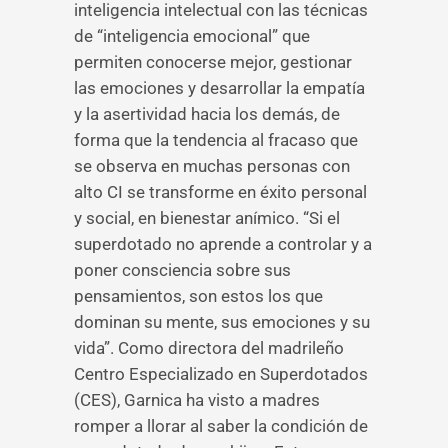
inteligencia intelectual con las técnicas
de “inteligencia emocional” que
permiten conocerse mejor, gestionar
las emociones y desarrollar la empatía
y la asertividad hacia los demás, de
forma que la tendencia al fracaso que
se observa en muchas personas con
alto CI se transforme en éxito personal
y social, en bienestar anímico. “Si el
superdotado no aprende a controlar y a
poner consciencia sobre sus
pensamientos, son estos los que
dominan su mente, sus emociones y su
vida”. Como directora del madrileño
Centro Especializado en Superdotados
(CES), Garnica ha visto a madres
romper a llorar al saber la condición de