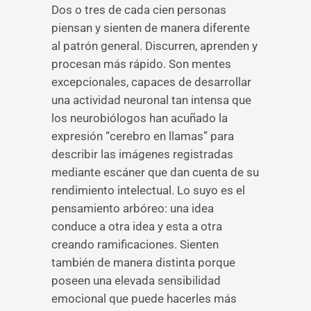
Dos o tres de cada cien personas
piensan y sienten de manera diferente
al patrón general. Discurren, aprenden y
procesan más rápido. Son mentes
excepcionales, capaces de desarrollar
una actividad neuronal tan intensa que
los neurobiólogos han acuñado la
expresión “cerebro en llamas” para
describir las imágenes registradas
mediante escáner que dan cuenta de su
rendimiento intelectual. Lo suyo es el
pensamiento arbóreo: una idea
conduce a otra idea y esta a otra
creando ramificaciones. Sienten
también de manera distinta porque
poseen una elevada sensibilidad
emocional que puede hacerles más