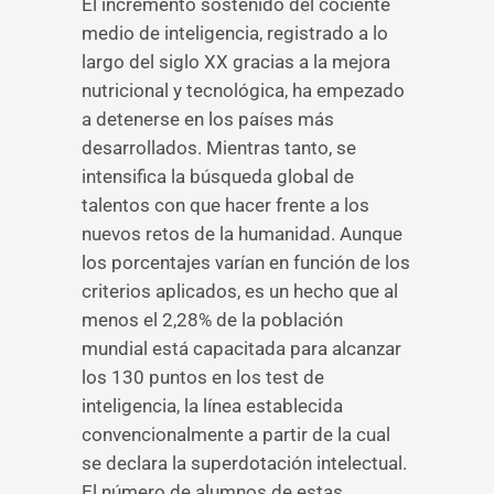
El incremento sostenido del cociente
medio de inteligencia, registrado a lo
largo del siglo XX gracias a la mejora
nutricional y tecnológica, ha empezado
a detenerse en los países más
desarrollados. Mientras tanto, se
intensifica la búsqueda global de
talentos con que hacer frente a los
nuevos retos de la humanidad. Aunque
los porcentajes varían en función de los
criterios aplicados, es un hecho que al
menos el 2,28% de la población
mundial está capacitada para alcanzar
los 130 puntos en los test de
inteligencia, la línea establecida
convencionalmente a partir de la cual
se declara la superdotación intelectual.
El número de alumnos de estas