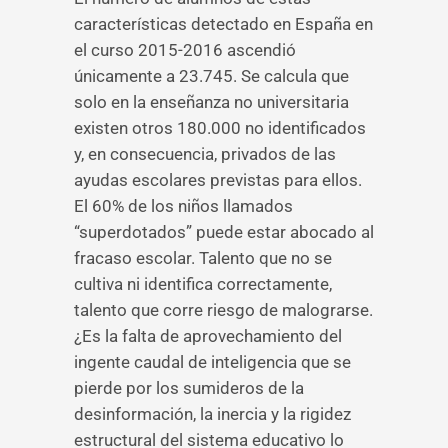
características detectado en España en
el curso 2015-2016 ascendió
únicamente a 23.745. Se calcula que
solo en la enseñanza no universitaria
existen otros 180.000 no identificados
y, en consecuencia, privados de las
ayudas escolares previstas para ellos.
El 60% de los niños llamados
“superdotados” puede estar abocado al
fracaso escolar. Talento que no se
cultiva ni identifica correctamente,
talento que corre riesgo de malograrse.
¿Es la falta de aprovechamiento del
ingente caudal de inteligencia que se
pierde por los sumideros de la
desinformación, la inercia y la rigidez
estructural del sistema educativo lo