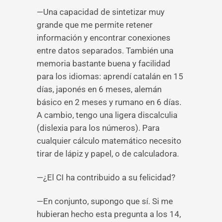
—Una capacidad de sintetizar muy
grande que me permite retener
información y encontrar conexiones
entre datos separados. También una
memoria bastante buena y facilidad
para los idiomas: aprendí catalán en 15
días, japonés en 6 meses, alemán
básico en 2 meses y rumano en 6 días.
A cambio, tengo una ligera discalculia
(dislexia para los números). Para
cualquier cálculo matemático necesito
tirar de lápiz y papel, o de calculadora.
—¿El CI ha contribuido a su felicidad?
—En conjunto, supongo que sí. Si me
hubieran hecho esta pregunta a los 14,