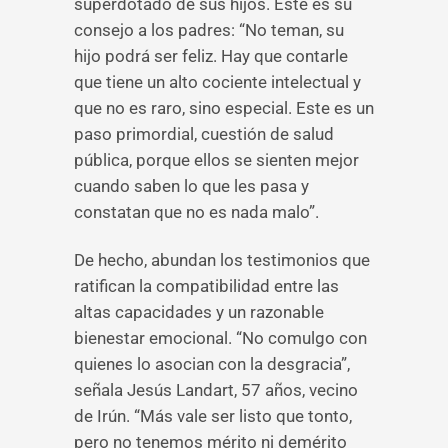
superdotado de sus hijos. Este es su
consejo a los padres: “No teman, su
hijo podrá ser feliz. Hay que contarle
que tiene un alto cociente intelectual y
que no es raro, sino especial. Este es un
paso primordial, cuestión de salud
pública, porque ellos se sienten mejor
cuando saben lo que les pasa y
constatan que no es nada malo”.
De hecho, abundan los testimonios que
ratifican la compatibilidad entre las
altas capacidades y un razonable
bienestar emocional. “No comulgo con
quienes lo asocian con la desgracia”,
señala Jesús Landart, 57 años, vecino
de Irún. “Más vale ser listo que tonto,
pero no tenemos mérito ni demérito