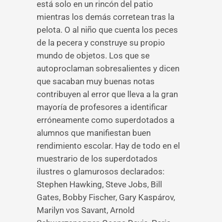
está solo en un rincón del patio
mientras los demás corretean tras la
pelota. O al niño que cuenta los peces
de la pecera y construye su propio
mundo de objetos. Los que se
autoproclaman sobresalientes y dicen
que sacaban muy buenas notas
contribuyen al error que lleva a la gran
mayoría de profesores a identificar
erróneamente como superdotados a
alumnos que manifiestan buen
rendimiento escolar. Hay de todo en el
muestrario de los superdotados
ilustres o glamurosos declarados:
Stephen Hawking, Steve Jobs, Bill
Gates, Bobby Fischer, Gary Kaspárov,
Marilyn vos Savant, Arnold