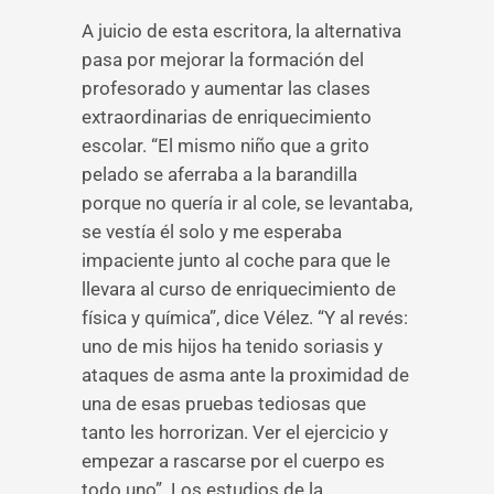
A juicio de esta escritora, la alternativa
pasa por mejorar la formación del
profesorado y aumentar las clases
extraordinarias de enriquecimiento
escolar. “El mismo niño que a grito
pelado se aferraba a la barandilla
porque no quería ir al cole, se levantaba,
se vestía él solo y me esperaba
impaciente junto al coche para que le
llevara al curso de enriquecimiento de
física y química”, dice Vélez. “Y al revés:
uno de mis hijos ha tenido soriasis y
ataques de asma ante la proximidad de
una de esas pruebas tediosas que
tanto les horrorizan. Ver el ejercicio y
empezar a rascarse por el cuerpo es
todo uno”. Los estudios de la