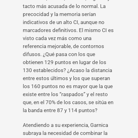
tacto más acusada de lo normal. La
precocidad y la memoria serían
indicativos de un alto CI, aunque no
marcadores definitivos. El mismo CI es
visto cada vez más como una
referencia mejorable, de contornos
difusos. ¿Qué pasa con los que
obtienen 129 puntos en lugar de los
130 establecidos? ¿Acaso la distancia
entre estos últimos y los que superan
los 160 puntos no es mayor que la que
existe entre los “raspados” y el resto
que, en el 70% de los casos, se sitúa en
la banda entre 87 y 114 puntos?
Atendiendo a su experiencia, Garnica
subraya la necesidad de combinar la