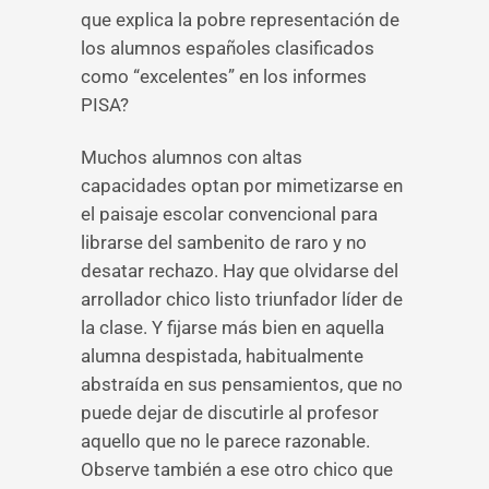
que explica la pobre representación de
los alumnos españoles clasificados
como “excelentes” en los informes
PISA?
Muchos alumnos con altas
capacidades optan por mimetizarse en
el paisaje escolar convencional para
librarse del sambenito de raro y no
desatar rechazo. Hay que olvidarse del
arrollador chico listo triunfador líder de
la clase. Y fijarse más bien en aquella
alumna despistada, habitualmente
abstraída en sus pensamientos, que no
puede dejar de discutirle al profesor
aquello que no le parece razonable.
Observe también a ese otro chico que