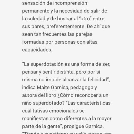
sensación de incomprensión
permanente y la necesidad de salir de
la soledad y de buscar al “otro” entre
sus pares, preferentemente. De ahí que
sean tan frecuentes las parejas
formadas por personas con altas
capacidades.
“La superdotación es una forma de ser,
pensar y sentir distinta, pero por sí
misma no impide alcanzar la felicidad”,
indica Maite Garnica, pedagoga y
autora del libro ¿Cómo reconocer a un
niño superdotado? “Las características
cualitativas emocionales se
manifiestan como diferentes a la mayor
parte de la gente”, prosigue Garnica.