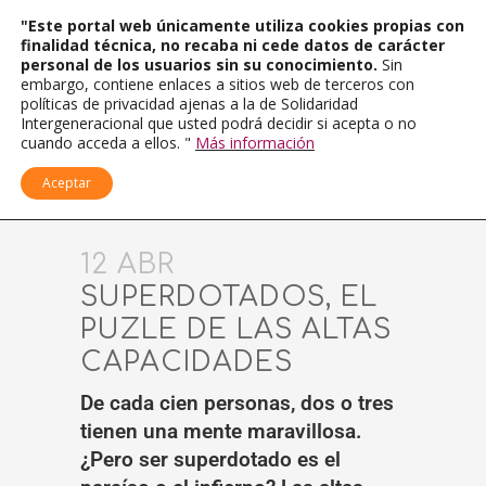
"Este portal web únicamente utiliza cookies propias con
finalidad técnica, no recaba ni cede datos de carácter
personal de los usuarios sin su conocimiento.
Sin
embargo, contiene enlaces a sitios web de terceros con
políticas de privacidad ajenas a la de Solidaridad
Intergeneracional que usted podrá decidir si acepta o no
cuando acceda a ellos. "
Más información
Aceptar
12 ABR
SUPERDOTADOS, EL
PUZLE DE LAS ALTAS
CAPACIDADES
De cada cien personas, dos o tres
tienen una mente maravillosa.
¿Pero ser superdotado es el