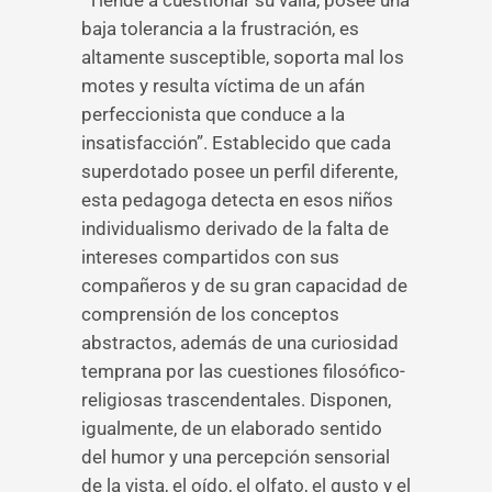
“Tiende a cuestionar su valía, posee una
baja tolerancia a la frustración, es
altamente susceptible, soporta mal los
motes y resulta víctima de un afán
perfeccionista que conduce a la
insatisfacción”. Establecido que cada
superdotado posee un perfil diferente,
esta pedagoga detecta en esos niños
individualismo derivado de la falta de
intereses compartidos con sus
compañeros y de su gran capacidad de
comprensión de los conceptos
abstractos, además de una curiosidad
temprana por las cuestiones filosófico-
religiosas trascendentales. Disponen,
igualmente, de un elaborado sentido
del humor y una percepción sensorial
de la vista, el oído, el olfato, el gusto y el