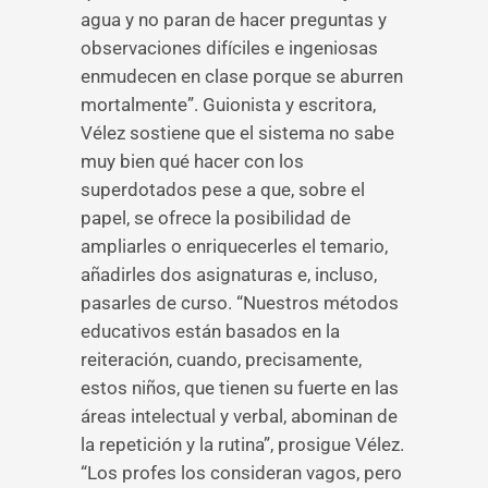
agua y no paran de hacer preguntas y
observaciones difíciles e ingeniosas
enmudecen en clase porque se aburren
mortalmente”. Guionista y escritora,
Vélez sostiene que el sistema no sabe
muy bien qué hacer con los
superdotados pese a que, sobre el
papel, se ofrece la posibilidad de
ampliarles o enriquecerles el temario,
añadirles dos asignaturas e, incluso,
pasarles de curso. “Nuestros métodos
educativos están basados en la
reiteración, cuando, precisamente,
estos niños, que tienen su fuerte en las
áreas intelectual y verbal, abominan de
la repetición y la rutina”, prosigue Vélez.
“Los profes los consideran vagos, pero