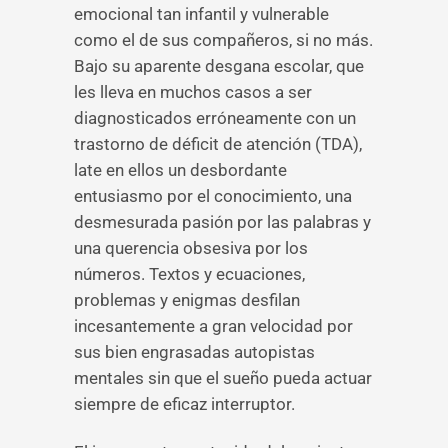
emocional tan infantil y vulnerable
como el de sus compañeros, si no más.
Bajo su aparente desgana escolar, que
les lleva en muchos casos a ser
diagnosticados erróneamente con un
trastorno de déficit de atención (TDA),
late en ellos un desbordante
entusiasmo por el conocimiento, una
desmesurada pasión por las palabras y
una querencia obsesiva por los
números. Textos y ecuaciones,
problemas y enigmas desfilan
incesantemente a gran velocidad por
sus bien engrasadas autopistas
mentales sin que el sueño pueda actuar
siempre de eficaz interruptor.