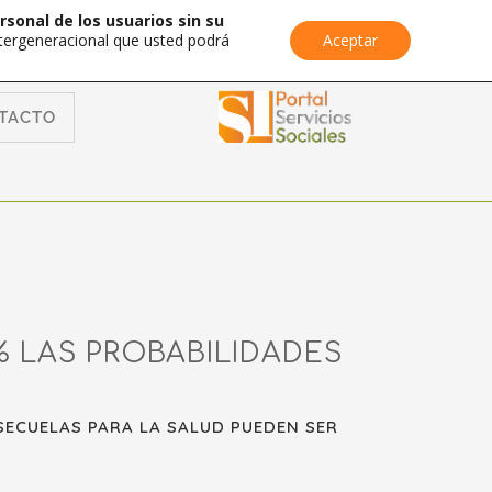
rsonal de los usuarios sin su
Intergeneracional que usted podrá
Aceptar
TACTO
 LAS PROBABILIDADES
SECUELAS PARA LA SALUD PUEDEN SER