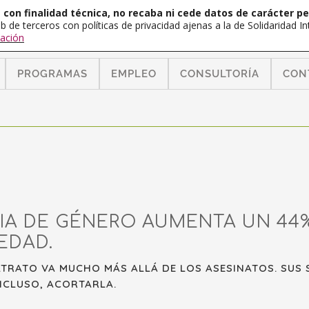
con finalidad técnica, no recaba ni cede datos de carácter pe
b de terceros con políticas de privacidad ajenas a la de Solidaridad 
ación
PROGRAMAS
EMPLEO
CONSULTORÍA
CON
IA DE GÉNERO AUMENTA UN 44%
EDAD.
LTRATO VA MUCHO MÁS ALLÁ DE LOS ASESINATOS. SUS 
INCLUSO, ACORTARLA.