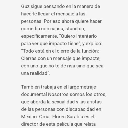
Guz sigue pensando en la manera de
hacerle llegar el mensaje a las
personas. Por eso ahora quiere hacer
comedia con causa; stand up,
específicamente. “Quiero intentarlo
para ver qué impacto tiene”, y explicó:
“Todo está en el cierre de la función:
Cierras con un mensaje que impacte,
con uno que no te de risa sino que sea
una realidad”.
También trabaja en el largometraje-
documental Nosotros somos los otros,
que aborda la sexualidad y las aristas
de las personas con discapacidad en
México. Omar Flores Sarabia es el
director de esta película que relata