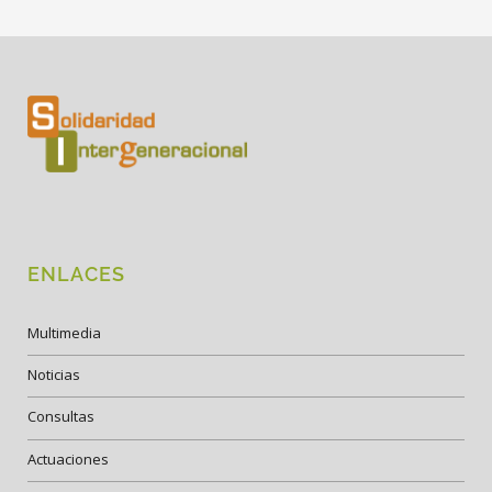
ENLACES
Multimedia
Noticias
Consultas
Actuaciones