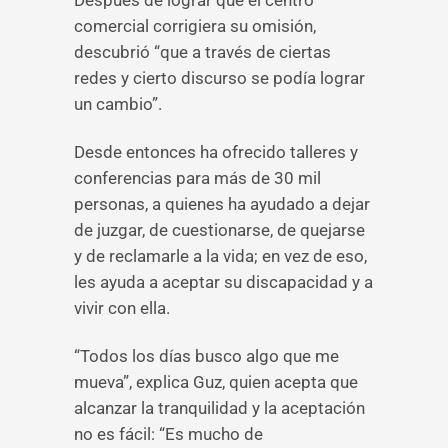
Después de lograr que el centro
comercial corrigiera su omisión,
descubrió “que a través de ciertas
redes y cierto discurso se podía lograr
un cambio”.
Desde entonces ha ofrecido talleres y
conferencias para más de 30 mil
personas, a quienes ha ayudado a dejar
de juzgar, de cuestionarse, de quejarse
y de reclamarle a la vida; en vez de eso,
les ayuda a aceptar su discapacidad y a
vivir con ella.
“Todos los días busco algo que me
mueva”, explica Guz, quien acepta que
alcanzar la tranquilidad y la aceptación
no es fácil: “Es mucho de