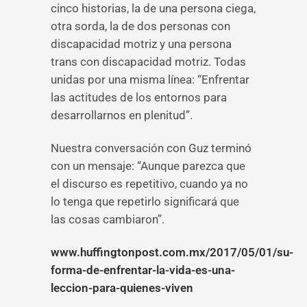
cinco historias, la de una persona ciega,
otra sorda, la de dos personas con
discapacidad motriz y una persona
trans con discapacidad motriz. Todas
unidas por una misma línea: “Enfrentar
las actitudes de los entornos para
desarrollarnos en plenitud”.
Nuestra conversación con Guz terminó
con un mensaje: “Aunque parezca que
el discurso es repetitivo, cuando ya no
lo tenga que repetirlo significará que
las cosas cambiaron”.
www.huffingtonpost.com.mx/2017/05/01/su-
forma-de-enfrentar-la-vida-es-una-
leccion-para-quienes-viven