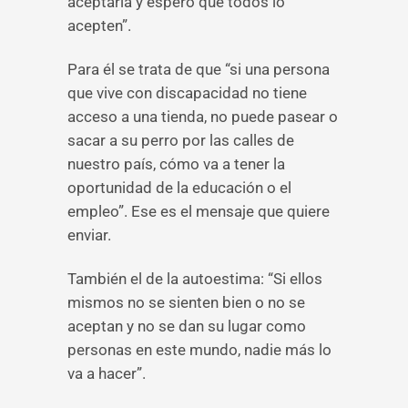
aceptarla y espero que todos lo
acepten”.
Para él se trata de que “si una persona
que vive con discapacidad no tiene
acceso a una tienda, no puede pasear o
sacar a su perro por las calles de
nuestro país, cómo va a tener la
oportunidad de la educación o el
empleo”. Ese es el mensaje que quiere
enviar.
También el de la autoestima: “Si ellos
mismos no se sienten bien o no se
aceptan y no se dan su lugar como
personas en este mundo, nadie más lo
va a hacer”.