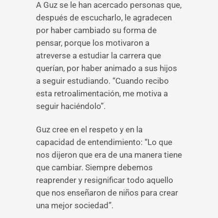
A Guz se le han acercado personas que,
después de escucharlo, le agradecen
por haber cambiado su forma de
pensar, porque los motivaron a
atreverse a estudiar la carrera que
querían, por haber animado a sus hijos
a seguir estudiando. “Cuando recibo
esta retroalimentación, me motiva a
seguir haciéndolo”.
Guz cree en el respeto y en la
capacidad de entendimiento: “Lo que
nos dijeron que era de una manera tiene
que cambiar. Siempre debemos
reaprender y resignificar todo aquello
que nos enseñaron de niños para crear
una mejor sociedad”.