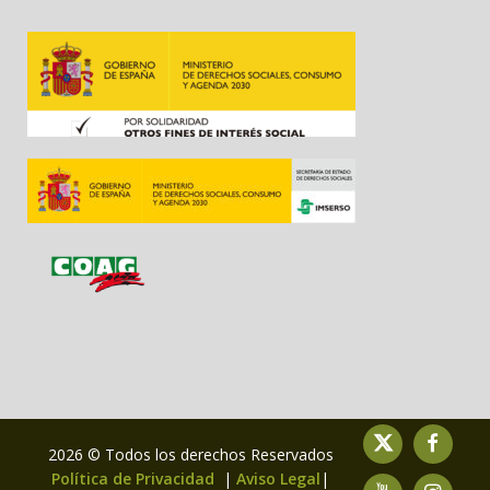
2026 © Todos los derechos Reservados
Política de Privacidad
|
Aviso Legal
|