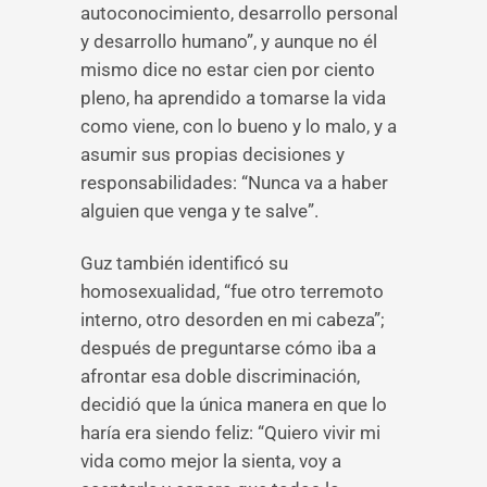
autoconocimiento, desarrollo personal
y desarrollo humano”, y aunque no él
mismo dice no estar cien por ciento
pleno, ha aprendido a tomarse la vida
como viene, con lo bueno y lo malo, y a
asumir sus propias decisiones y
responsabilidades: “Nunca va a haber
alguien que venga y te salve”.
Guz también identificó su
homosexualidad, “fue otro terremoto
interno, otro desorden en mi cabeza”;
después de preguntarse cómo iba a
afrontar esa doble discriminación,
decidió que la única manera en que lo
haría era siendo feliz: “Quiero vivir mi
vida como mejor la sienta, voy a