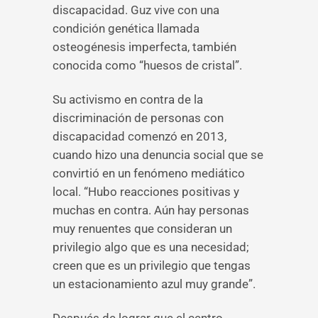
discapacidad. Guz vive con una
condición genética llamada
osteogénesis imperfecta, también
conocida como “huesos de cristal”.
Su activismo en contra de la
discriminación de personas con
discapacidad comenzó en 2013,
cuando hizo una denuncia social que se
convirtió en un fenómeno mediático
local. “Hubo reacciones positivas y
muchas en contra. Aún hay personas
muy renuentes que consideran un
privilegio algo que es una necesidad;
creen que es un privilegio que tengas
un estacionamiento azul muy grande”.