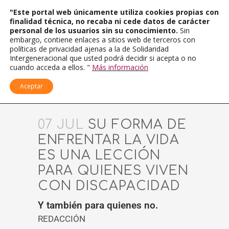
"Este portal web únicamente utiliza cookies propias con
finalidad técnica, no recaba ni cede datos de carácter
personal de los usuarios sin su conocimiento.
Sin
embargo, contiene enlaces a sitios web de terceros con
políticas de privacidad ajenas a la de Solidaridad
Intergeneracional que usted podrá decidir si acepta o no
cuando acceda a ellos. "
Más información
Aceptar
07 JUL
SU FORMA DE
ENFRENTAR LA VIDA
ES UNA LECCIÓN
PARA QUIENES VIVEN
CON DISCAPACIDAD
Y también para quienes no.
REDACCIÓN