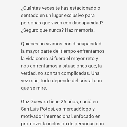
¿Cuántas veces te has estacionado o
sentado en un lugar exclusivo para
personas que viven con discapacidad?
¿Seguro que nunca? Haz memoria.
Quienes no vivimos con discapacidad
la mayor parte del tiempo enfrentamos
la vida como si fuera el mayor reto y
nos enfrentamos a situaciones que, la
verdad, no son tan complicadas. Una
vez más, todo depende del cristal con
que se mire.
Guz Guevara tiene 26 años, nació en
San Luis Potosí, es mercadólogo y
motivador internacional, enfocado en
promover la inclusión de personas con