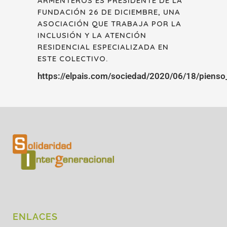
ARMENTEROS ES PRESIDENTE DE LA
FUNDACIÓN 26 DE DICIEMBRE, UNA
ASOCIACIÓN QUE TRABAJA POR LA
INCLUSIÓN Y LA ATENCIÓN
RESIDENCIAL ESPECIALIZADA EN
ESTE COLECTIVO.
https://elpais.com/sociedad/2020/06/18/pien
ENLACES