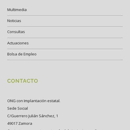
Multimedia
Noticias
Consultas
Actuaciones
Bolsa de Empleo
CONTACTO
ONG con Implantación estatal.
Sede Social
C/Guerrero Julián Sánchez, 1
49017 Zamora