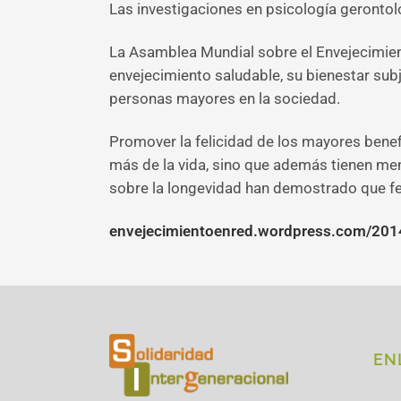
Las investigaciones en psicología gerontol
La Asamblea Mundial sobre el Envejecimien
envejecimiento saludable, su bienestar sub
personas mayores en la sociedad.
Promover la felicidad de los mayores benefi
más de la vida, sino que además tienen men
sobre la longevidad han demostrado que fe
envejecimientoenred.wordpress.com/2014
EN