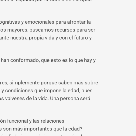
nitivas y emocionales para afrontar la
cemos mayores, buscamos recursos para ser
ante nuestra propia vida y con el futuro y
han conformado, que esto es lo que hay y
yores, simplemente porque saben más sobre
ias y condiciones que impone la edad, pues
s vaivenes de la vida. Una persona será
ión funcional y las relaciones
ores son más importantes que la edad?