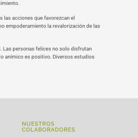
cimiento.
 las acciones que favorezcan el
mo empoderamiento la revalorización de las
. Las personas felices no solo disfrutan
o anímico es positivo. Diversos estudios
NUESTROS
COLABORADORES