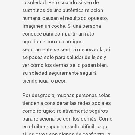
la soledad. Pero cuando sirven de
sustitutas de una auténtica relación
humana, causan el resultado opuesto.
Imaginen un coche. Si una persona
conduce para compartir un rato
agradable con sus amigos,
seguramente se sentirá menos sola; si
se pasea solo para saludar de lejos y
ver cómo los demás se lo pasan bien,
su soledad seguramente seguirá
siendo igual o peor.
Por desgracia, muchas personas solas
tienden a considerar las redes sociales
como refugios relativamente seguros
para relacionarse con los demás. Como
en el ciberespacio resulta difícil juzgar
si los otros son dignos de confianza, la