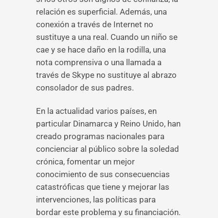
relación es superficial. Además, una
conexión a través de Internet no
sustituye a una real. Cuando un niño se
cae y se hace daño en la rodilla, una
nota comprensiva o una llamada a
través de Skype no sustituye al abrazo
consolador de sus padres.
En la actualidad varios países, en
particular Dinamarca y Reino Unido, han
creado programas nacionales para
concienciar al público sobre la soledad
crónica, fomentar un mejor
conocimiento de sus consecuencias
catastróficas que tiene y mejorar las
intervenciones, las políticas para
bordar este problema y su financiación.