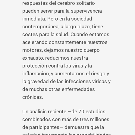
respuestas del cerebro solitario
pueden servir para la supervivencia
inmediata. Pero en la sociedad
contemporánea, a largo plazo, tiene
costes para la salud. Cuando estamos
acelerando constantemente nuestros
motores, dejamos nuestro cuerpo
exhausto, reducimos nuestra
protección contra los virus y la
inflamación, y aumentamos el riesgo y
la gravedad de las infecciones víricas y
de muchas otras enfermedades
crónicas.
Un análisis reciente —de 70 estudios
combinados con más de tres millones
de participantes— demuestra que la