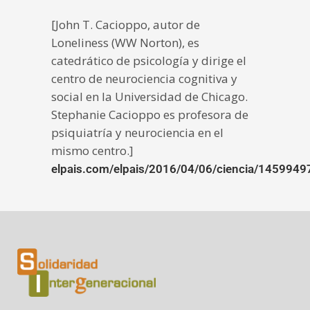
[John T. Cacioppo, autor de
Loneliness (WW Norton), es
catedrático de psicología y dirige el
centro de neurociencia cognitiva y
social en la Universidad de Chicago.
Stephanie Cacioppo es profesora de
psiquiatría y neurociencia en el
mismo centro.]
elpais.com/elpais/2016/04/06/ciencia/145994