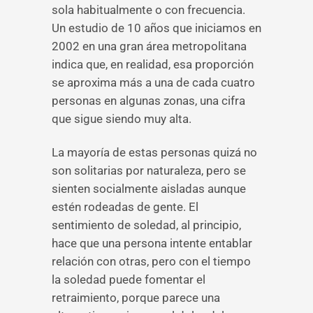
sola habitualmente o con frecuencia.
Un estudio de 10 años que iniciamos en
2002 en una gran área metropolitana
indica que, en realidad, esa proporción
se aproxima más a una de cada cuatro
personas en algunas zonas, una cifra
que sigue siendo muy alta.
La mayoría de estas personas quizá no
son solitarias por naturaleza, pero se
sienten socialmente aisladas aunque
estén rodeadas de gente. El
sentimiento de soledad, al principio,
hace que una persona intente entablar
relación con otras, pero con el tiempo
la soledad puede fomentar el
retraimiento, porque parece una