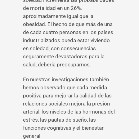
soledad incrementa las probabilidades
de mortalidad en un 26%,
aproximadamente igual que la
obesidad. El hecho de que más de una
de cada cuatro personas en los países
industrializados pueda estar viviendo
en soledad, con consecuencias
seguramente devastadoras para la
salud, debería preocuparnos.
En nuestras investigaciones también
hemos observado que cada medida
positiva para mejorar la calidad de las
relaciones sociales mejora la presión
arterial, los niveles de las hormonas del
estrés, las pautas de sueño, las
funciones cognitivas y el bienestar
general.