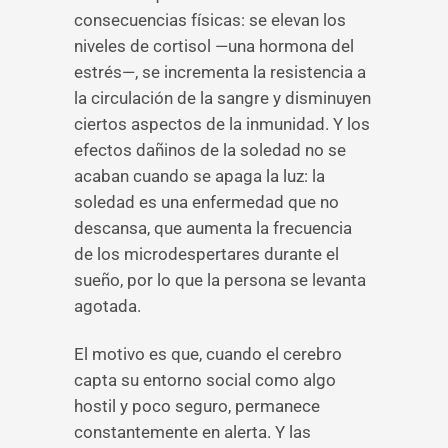
consecuencias físicas: se elevan los
niveles de cortisol —una hormona del
estrés—, se incrementa la resistencia a
la circulación de la sangre y disminuyen
ciertos aspectos de la inmunidad. Y los
efectos dañinos de la soledad no se
acaban cuando se apaga la luz: la
soledad es una enfermedad que no
descansa, que aumenta la frecuencia
de los microdespertares durante el
sueño, por lo que la persona se levanta
agotada.
El motivo es que, cuando el cerebro
capta su entorno social como algo
hostil y poco seguro, permanece
constantemente en alerta. Y las