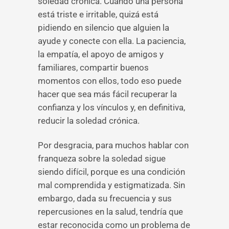
soledad crónica. Cuando una persona
está triste e irritable, quizá está
pidiendo en silencio que alguien la
ayude y conecte con ella. La paciencia,
la empatía, el apoyo de amigos y
familiares, compartir buenos
momentos con ellos, todo eso puede
hacer que sea más fácil recuperar la
confianza y los vínculos y, en definitiva,
reducir la soledad crónica.
Por desgracia, para muchos hablar con
franqueza sobre la soledad sigue
siendo difícil, porque es una condición
mal comprendida y estigmatizada. Sin
embargo, dada su frecuencia y sus
repercusiones en la salud, tendría que
estar reconocida como un problema de