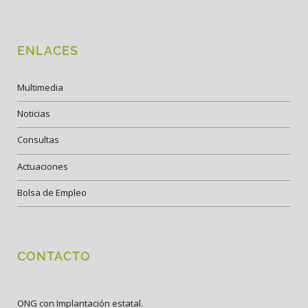
ENLACES
Multimedia
Noticias
Consultas
Actuaciones
Bolsa de Empleo
CONTACTO
ONG con Implantación estatal.