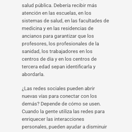
salud pública. Debería recibir más
atención en las escuelas, en los
sistemas de salud, en las facultades de
medicina y en las residencias de
ancianos para garantizar que los
profesores, los profesionales de la
sanidad, los trabajadores en los
centros de día y en los centros de
tercera edad sepan identificarla y
abordarla.
¿Las redes sociales pueden abrir
nuevas vías para conectar con los
demás? Depende de cómo se usen.
Cuando la gente utiliza las redes para
enriquecer las interacciones
personales, pueden ayudar a disminuir