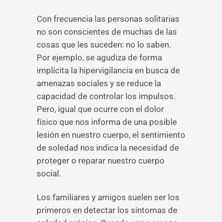
Con frecuencia las personas solitarias
no son conscientes de muchas de las
cosas que les suceden: no lo saben.
Por ejemplo, se agudiza de forma
implícita la hipervigilancia en busca de
amenazas sociales y se reduce la
capacidad de controlar los impulsos.
Pero, igual que ocurre con el dolor
físico que nos informa de una posible
lesión en nuestro cuerpo, el sentimiento
de soledad nos indica la necesidad de
proteger o reparar nuestro cuerpo
social.
Los familiares y amigos suelen ser los
primeros en detectar los síntomas de