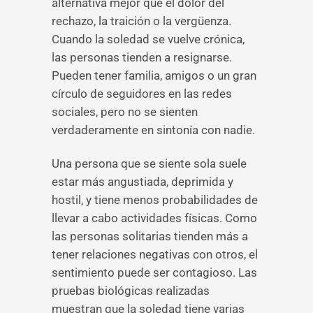
alternativa mejor que el dolor del
rechazo, la traición o la vergüenza.
Cuando la soledad se vuelve crónica,
las personas tienden a resignarse.
Pueden tener familia, amigos o un gran
círculo de seguidores en las redes
sociales, pero no se sienten
verdaderamente en sintonía con nadie.
Una persona que se siente sola suele
estar más angustiada, deprimida y
hostil, y tiene menos probabilidades de
llevar a cabo actividades físicas. Como
las personas solitarias tienden más a
tener relaciones negativas con otros, el
sentimiento puede ser contagioso. Las
pruebas biológicas realizadas
muestran que la soledad tiene varias