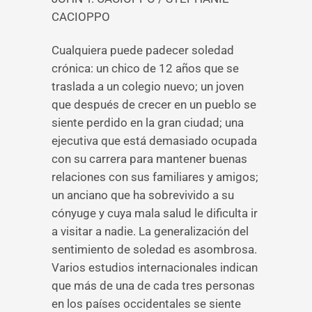
CACIOPPO
Cualquiera puede padecer soledad
crónica: un chico de 12 años que se
traslada a un colegio nuevo; un joven
que después de crecer en un pueblo se
siente perdido en la gran ciudad; una
ejecutiva que está demasiado ocupada
con su carrera para mantener buenas
relaciones con sus familiares y amigos;
un anciano que ha sobrevivido a su
cónyuge y cuya mala salud le dificulta ir
a visitar a nadie. La generalización del
sentimiento de soledad es asombrosa.
Varios estudios internacionales indican
que más de una de cada tres personas
en los países occidentales se siente