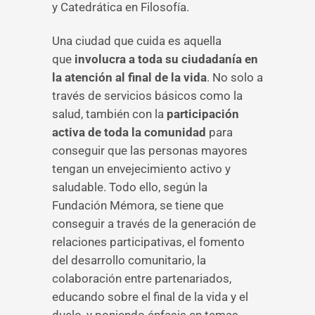
y Catedrática en Filosofía.
Una ciudad que cuida es aquella
que
involucra a toda su ciudadanía en
la atención al final de la vida
. No solo a
través de servicios básicos como la
salud, también con la
participación
activa de toda la comunidad
para
conseguir que las personas mayores
tengan un envejecimiento activo y
saludable. Todo ello, según la
Fundación Mémora, se tiene que
conseguir a través de la generación de
relaciones participativas, el fomento
del desarrollo comunitario, la
colaboración entre partenariados,
educando sobre el final de la vida y el