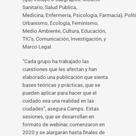
Sanitario, Salud Pública,
Medicina, Enfermería, Psicología, Farmacia), Polít
Urbanismo, Ecología, Feminismo,
Medio Ambiente, Cultura, Educación,
TIC’s, Comunicación, Investigación, y
Marco Legal.
“Cada grupo ha trabajado las
cuestiones que les afectan y han
elaborado una publicación que sienta
bases teóricas y prácticas, que se
pueden aplicar para hacer que el
cuidado sea una realidad en las
ciudades”, asegura Camps. Estas
sesiones, que se desarrollan en
formato de webinar, comenzaron en
2020 y se alargarán hasta finales de