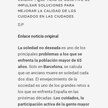
IMPULSAR SOLUCIONES PARA
MEJORAR LA CALIDAD DE LOS
CUIDADOS EN LAS CIUDADES.
D.P
Enlace noticia original
La soledad no deseada
es uno de los
principales
problemas a los que se
enfrenta la población mayor de 65
años
. Solo en
Barcelona
, se calcula
que un anciano muere en soledad cada
dos días. El envejecimiento de la
sociedad es uno de los grandes retos a
los que se enfrenta España en las
próximas décadas.
Los cuidados, la
participación activa de la gente mayor