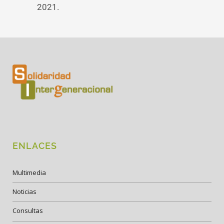
2021.
ENLACES
Multimedia
Noticias
Consultas