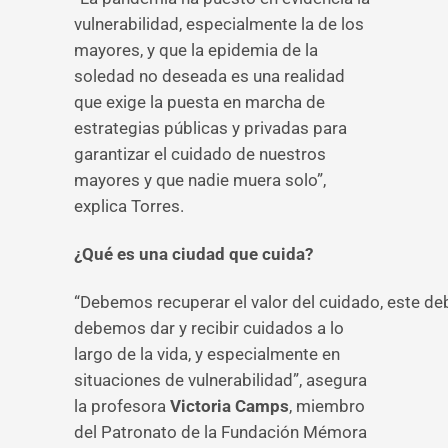
vulnerabilidad, especialmente la de los
mayores, y que la epidemia de la
soledad no deseada es una realidad
que exige la puesta en marcha de
estrategias públicas y privadas para
garantizar el cuidado de nuestros
mayores y que nadie muera solo”,
explica Torres.
¿Qué es una ciudad que cuida?
“Debemos recuperar el valor del cuidado, este deb
debemos dar y recibir cuidados a lo
largo de la vida, y especialmente en
situaciones de vulnerabilidad”, asegura
la profesora
Victoria Camps
, miembro
del Patronato de la Fundación Mémora