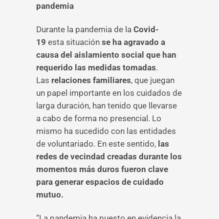
pandemia
Durante la pandemia de la
Covid-
19
esta situación
se ha agravado a
causa del aislamiento social que han
requerido las medidas tomadas
.
Las
relaciones familiares
, que juegan
un papel importante en los cuidados de
larga duración, han tenido que llevarse
a cabo de forma no presencial. Lo
mismo ha sucedido con las entidades
de voluntariado. En este sentido,
las
redes de vecindad creadas durante los
momentos más duros fueron clave
para generar espacios de cuidado
mutuo.
“La pandemia ha puesto en evidencia la