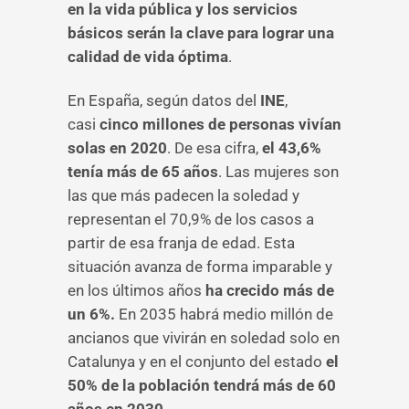
en la vida pública y los servicios
básicos serán la clave para lograr una
calidad de vida óptima
.
En España, según datos del
INE
,
casi
cinco millones de personas vivían
solas en 2020
. De esa cifra,
el 43,6%
tenía más de 65 años
. Las mujeres son
las que más padecen la soledad y
representan el 70,9% de los casos a
partir de esa franja de edad. Esta
situación avanza de forma imparable y
en los últimos años
ha crecido más de
un 6%.
En 2035 habrá medio millón de
ancianos que vivirán en soledad solo en
Catalunya y en el conjunto del estado
el
50% de la población tendrá más de 60