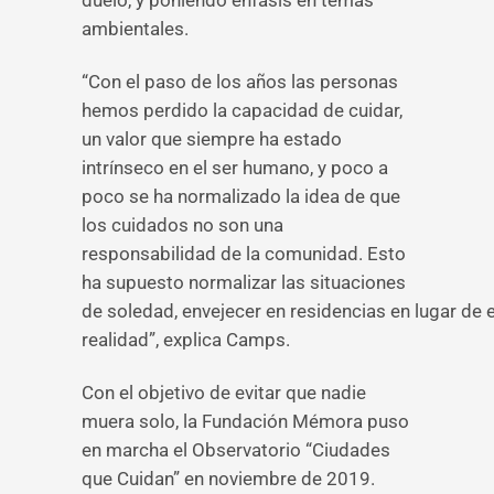
duelo, y poniendo énfasis en temas
ambientales.
“Con el paso de los años las personas
hemos perdido la capacidad de cuidar,
un valor que siempre ha estado
intrínseco en el ser humano, y poco a
poco se ha normalizado la idea de que
los cuidados no son una
responsabilidad de la comunidad. Esto
ha supuesto normalizar las situaciones
de soledad, envejecer en residencias en lugar de e
realidad”, explica Camps.
Con el objetivo de evitar que nadie
muera solo, la Fundación Mémora puso
en marcha el Observatorio “Ciudades
que Cuidan” en noviembre de 2019.