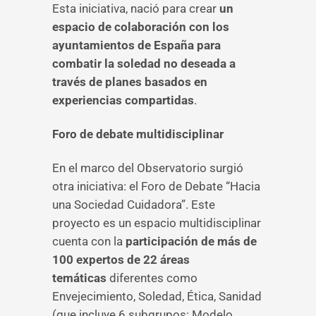
Esta iniciativa, nació para crear
un
espacio de colaboración con los
ayuntamientos de España para
combatir la soledad no deseada a
través de planes basados en
experiencias compartidas
.
Foro de debate multidisciplinar
En el marco del Observatorio surgió
otra iniciativa: el Foro de Debate “Hacia
una Sociedad Cuidadora”. Este
proyecto es un espacio multidisciplinar
cuenta con la
participación de más de
100 expertos de 22 áreas
temáticas
diferentes como
Envejecimiento, Soledad, Ética, Sanidad
(que incluye 6 subgrupos: Modelo