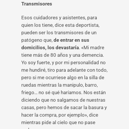
Transmisores
Esos cuidadores y asistentes, para
quien los tiene, dice esta deportista,
pueden ser los transmisores de un
patógeno que,
de entrar en sus
domicilios, los devastaría
. «Mi madre
tiene más de 80 años y una demencia.
Yo soy fuerte, y por mi personalidad no
me hundiré, tiro para adelante con todo,
pero si me ocurriese algo en la silla de
ruedas mientras la manipulo, barro,
friego… no sé qué haríamos. Nos están
diciendo que no salgamos de nuestras
casas, pero hemos de sacar la basura y
hacer la compra, por ejemplo», dice
mientras pide al cielo que no pase