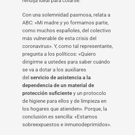
rendija ideal para colarse.
Con una solemnidad pasmosa, relata a
ABC: «Mi madre y yo formamos parte,
como muchos españoles, del colectivo
más vulnerable de esta crisis del
coronavirus». Y, como tal representante,
pregunta a los políticos: «Quiero
dirigirme a ustedes para saber cuándo
se va a dotar a los auxiliares
del
servicio de asistencia a la
dependencia de un material de
protección suficiente
y un protocolo
de higiene para ellos y de limpieza en
los hogares que atienden». Porque, la
conclusión es sencilla: «Estamos
sobreexpuestos e inmunodeprimidos».