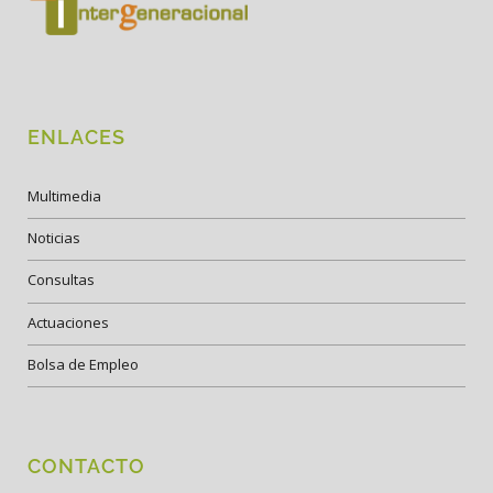
ENLACES
Multimedia
Noticias
Consultas
Actuaciones
Bolsa de Empleo
CONTACTO