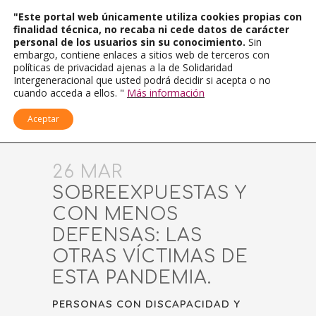
"Este portal web únicamente utiliza cookies propias con
finalidad técnica, no recaba ni cede datos de carácter
personal de los usuarios sin su conocimiento.
Sin
embargo, contiene enlaces a sitios web de terceros con
políticas de privacidad ajenas a la de Solidaridad
Intergeneracional que usted podrá decidir si acepta o no
cuando acceda a ellos. "
Más información
Aceptar
26 MAR
SOBREEXPUESTAS Y
CON MENOS
DEFENSAS: LAS
OTRAS VÍCTIMAS DE
ESTA PANDEMIA.
PERSONAS CON DISCAPACIDAD Y