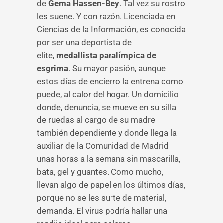
de
Gema Hassen-Bey
. Tal vez su rostro
les suene. Y con razón. Licenciada en
Ciencias de la Información, es conocida
por ser una deportista de
elite,
medallista paralímpica de
esgrima
. Su mayor pasión, aunque
estos días de encierro la entrena como
puede, al calor del hogar. Un domicilio
donde, denuncia, se mueve en su silla
de ruedas al cargo de su madre
también dependiente y donde llega la
auxiliar de la Comunidad de Madrid
unas horas a la semana sin mascarilla,
bata, gel y guantes. Como mucho,
llevan algo de papel en los últimos días,
porque no se les surte de material,
demanda. El virus podría hallar una