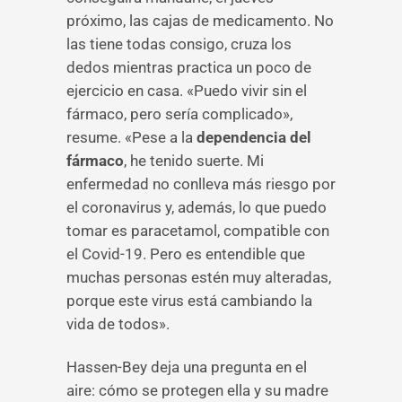
próximo, las cajas de medicamento. No
las tiene todas consigo, cruza los
dedos mientras practica un poco de
ejercicio en casa. «Puedo vivir sin el
fármaco, pero sería complicado»,
resume. «Pese a la
dependencia del
fármaco
, he tenido suerte. Mi
enfermedad no conlleva más riesgo por
el coronavirus y, además, lo que puedo
tomar es paracetamol, compatible con
el Covid-19. Pero es entendible que
muchas personas estén muy alteradas,
porque este virus está cambiando la
vida de todos».
Hassen-Bey deja una pregunta en el
aire: cómo se protegen ella y su madre