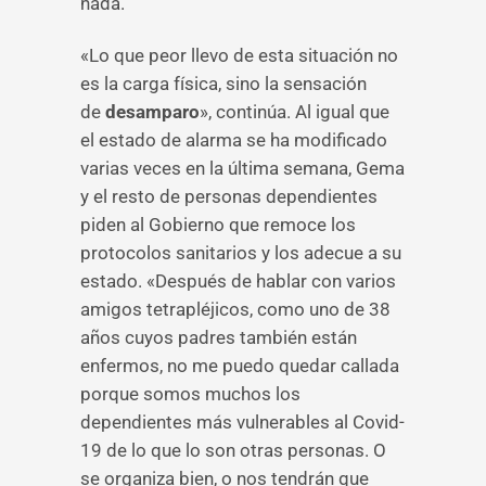
nada.
«Lo que peor llevo de esta situación no
es la carga física, sino la sensación
de
desamparo
», continúa. Al igual que
el estado de alarma se ha modificado
varias veces en la última semana, Gema
y el resto de personas dependientes
piden al Gobierno que remoce los
protocolos sanitarios y los adecue a su
estado. «Después de hablar con varios
amigos tetrapléjicos, como uno de 38
años cuyos padres también están
enfermos, no me puedo quedar callada
porque somos muchos los
dependientes más vulnerables al Covid-
19 de lo que lo son otras personas. O
se organiza bien, o nos tendrán que