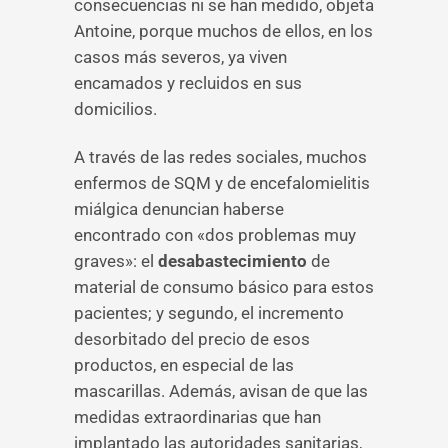
consecuencias ni se han medido, objeta
Antoine, porque muchos de ellos, en los
casos más severos, ya viven
encamados y recluidos en sus
domicilios.
A través de las redes sociales, muchos
enfermos de SQM y de encefalomielitis
miálgica denuncian haberse
encontrado con «dos problemas muy
graves»: el
desabastecimiento
de
material de consumo básico para estos
pacientes; y segundo, el incremento
desorbitado del precio de esos
productos, en especial de las
mascarillas. Además, avisan de que las
medidas extraordinarias que han
implantado las autoridades sanitarias,