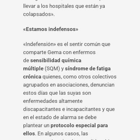
llevar a los hospitales que están ya
colapsados».
«Estamos indefensos»
«Indefensión» es el sentir común que
comparte Gema con enfermos
de
sensibilidad química
múltiple
(SQM) y
síndrome de fatiga
crónica
quienes, como otros colectivos
agrupados en asociaciones, denuncian
estos días que las suyas son
enfermedades altamente
discapacitantes e incapacitantes y que
en el estado de alarma se debe
plantear un
protocolo especial para
ellos
. En algunos casos, las