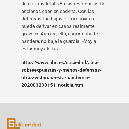
de un virus letal. «En las residencias de
ancianos caen en cadena. Con las
defensas tan bajas el coronavirus
puede derivar en casos realmente
graves». Aun así, ella, esgrimista de
bandera, no baja la guardia: «Voy a
estar muy alerta».
https://www.abc.es/sociedad/abci-
sobreexpuestas-y-menos-defensas-
otras-victimas-esta-pandemia-
202003230151_noticia.html