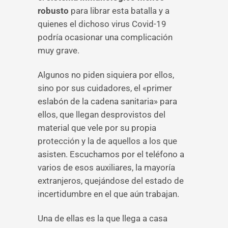
robusto
para librar esta batalla y a
quienes el dichoso virus Covid-19
podría ocasionar una complicación
muy grave.
Algunos no piden siquiera por ellos,
sino por sus cuidadores, el «primer
eslabón de la cadena sanitaria» para
ellos, que llegan desprovistos del
material que vele por su propia
protección y la de aquellos a los que
asisten. Escuchamos por el teléfono a
varios de esos auxiliares, la mayoría
extranjeros, quejándose del estado de
incertidumbre en el que aún trabajan.
Una de ellas es la que llega a casa