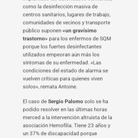
como la desinfección masiva de
centros sanitarios, lugares de trabajo,
comunidades de vecinos y transporte
público suponen
«un gravísimo
trastorno»
para los enfermos de SQM
porque los fuertes desinfectantes
utilizados empeoran aún más los
síntomas de su enfermedad. «Las
condiciones del estado de alarma se
vuelven críticas para quienes viven
solos», remata Antoine.
El caso de
Sergio Palomo
solo se ha
podido resolver en las últimas horas
merced a la intervención altruista de la
asociación Hemofilia. Tiene 23 años y
un 37% de discapacidad porque