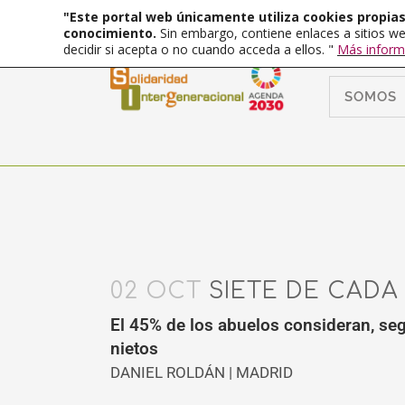
"Este portal web únicamente utiliza cookies propias 
conocimiento.
Sin embargo, contiene enlaces a sitios we
decidir si acepta o no cuando acceda a ellos. "
Más inform
SOMOS
02 OCT
SIETE DE CADA
El 45% de los abuelos consideran, seg
nietos
DANIEL ROLDÁN | MADRID