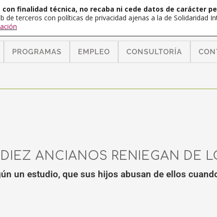
con finalidad técnica, no recaba ni cede datos de carácter pe
b de terceros con políticas de privacidad ajenas a la de Solidaridad 
ación
PROGRAMAS
EMPLEO
CONSULTORÍA
CON
 DIEZ ANCIANOS RENIEGAN DE L
ún un estudio, que sus hijos abusan de ellos cuando