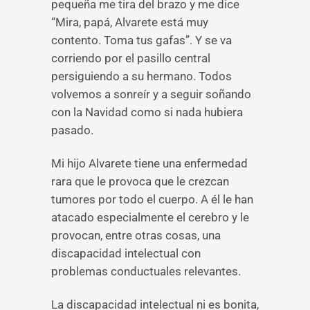
pequeña me tira del brazo y me dice
“Mira, papá, Alvarete está muy
contento. Toma tus gafas”. Y se va
corriendo por el pasillo central
persiguiendo a su hermano. Todos
volvemos a sonreír y a seguir soñando
con la Navidad como si nada hubiera
pasado.
Mi hijo Alvarete tiene una enfermedad
rara que le provoca que le crezcan
tumores por todo el cuerpo. A él le han
atacado especialmente el cerebro y le
provocan, entre otras cosas, una
discapacidad intelectual con
problemas conductuales relevantes.
La discapacidad intelectual ni es bonita,