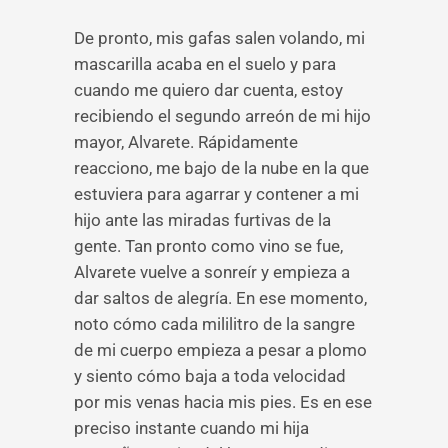
De pronto, mis gafas salen volando, mi
mascarilla acaba en el suelo y para
cuando me quiero dar cuenta, estoy
recibiendo el segundo arreón de mi hijo
mayor, Alvarete. Rápidamente
reacciono, me bajo de la nube en la que
estuviera para agarrar y contener a mi
hijo ante las miradas furtivas de la
gente. Tan pronto como vino se fue,
Alvarete vuelve a sonreír y empieza a
dar saltos de alegría. En ese momento,
noto cómo cada mililitro de la sangre
de mi cuerpo empieza a pesar a plomo
y siento cómo baja a toda velocidad
por mis venas hacia mis pies. Es en ese
preciso instante cuando mi hija