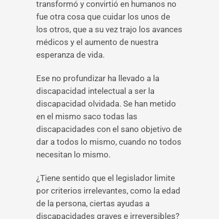
transformó y convirtió en humanos no
fue otra cosa que cuidar los unos de
los otros, que a su vez trajo los avances
médicos y el aumento de nuestra
esperanza de vida.
Ese no profundizar ha llevado a la
discapacidad intelectual a ser la
discapacidad olvidada. Se han metido
en el mismo saco todas las
discapacidades con el sano objetivo de
dar a todos lo mismo, cuando no todos
necesitan lo mismo.
¿Tiene sentido que el legislador limite
por criterios irrelevantes, como la edad
de la persona, ciertas ayudas a
discapacidades graves e irreversibles?