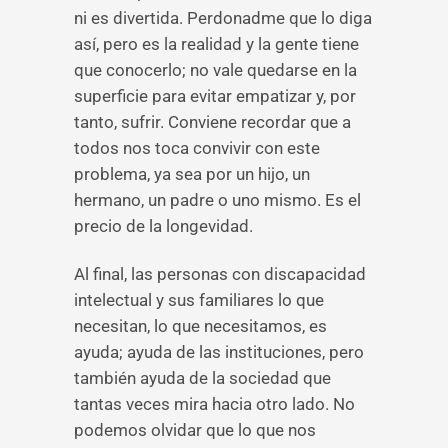
ni es divertida. Perdonadme que lo diga
así, pero es la realidad y la gente tiene
que conocerlo; no vale quedarse en la
superficie para evitar empatizar y, por
tanto, sufrir. Conviene recordar que a
todos nos toca convivir con este
problema, ya sea por un hijo, un
hermano, un padre o uno mismo. Es el
precio de la longevidad.
Al final, las personas con discapacidad
intelectual y sus familiares lo que
necesitan, lo que necesitamos, es
ayuda; ayuda de las instituciones, pero
también ayuda de la sociedad que
tantas veces mira hacia otro lado. No
podemos olvidar que lo que nos