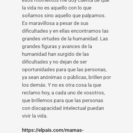
esos momentos me doy cuenta de que
la vida no es aquello con lo que
soñamos sino aquello que palpamos.
Es maravillosa a pesar de sus
dificultades y en ellas encontramos las
grandes virtudes de la humanidad. Las
grandes figuras y avances de la
humanidad han surgido de las
dificultades y no dejan de ser
oportunidades para que las personas,
ya sean anónimas o públicas, brillen por
los demás. Y no es otra cosa la que
reclamo hoy, a cada uno de vosotros,
que brillemos para que las personas
con discapacidad intelectual puedan
vivir la vida.
https://elpais.com/mamas-