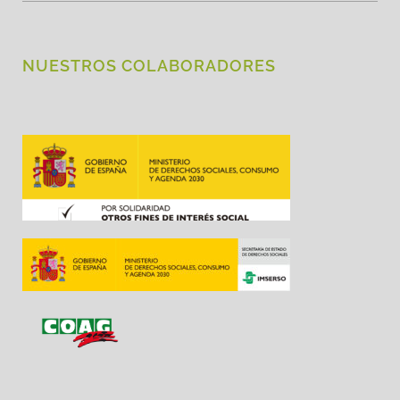
NUESTROS COLABORADORES