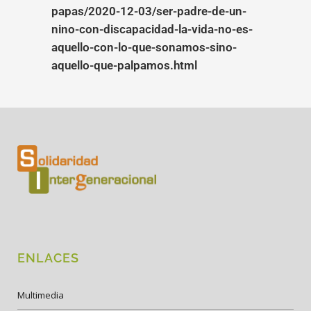
papas/2020-12-03/ser-padre-de-un-
nino-con-discapacidad-la-vida-no-es-
aquello-con-lo-que-sonamos-sino-
aquello-que-palpamos.html
ENLACES
Multimedia