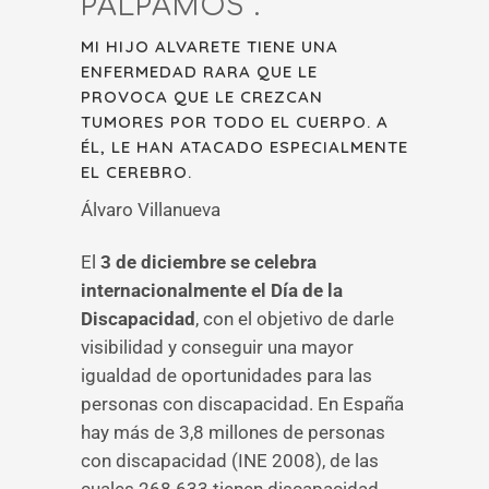
PALPAMOS”.
MI HIJO ALVARETE TIENE UNA
ENFERMEDAD RARA QUE LE
PROVOCA QUE LE CREZCAN
TUMORES POR TODO EL CUERPO. A
ÉL, LE HAN ATACADO ESPECIALMENTE
EL CEREBRO.
Álvaro Villanueva
El
3 de diciembre se celebra
internacionalmente el Día de la
Discapacidad
, con el objetivo de darle
visibilidad y conseguir una mayor
igualdad de oportunidades para las
personas con discapacidad. En España
hay más de 3,8 millones de personas
con discapacidad (INE 2008), de las