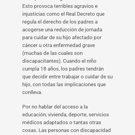
Esto provoca terribles agravios e
injusticias como el Real Decreto que
regula el derecho de los padres a
acogerse una reducción de jornada
para cuidar de su hijo afectado por
cáncer u otra enfermedad grave
(muchas de las cuales son
discapacitantes). Cuando el niño
cumpla 18 años, los padres tendrán
que decidir entre trabajar o cuidar de su
hijo, con todas las implicaciones que
conlleva.
Por no hablar del acceso a la
educación, vivienda, deporte, servicios
médicos adaptados o tantas otras
cosas. Las personas con discapacidad