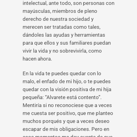
intelectual, ante todo, son personas con
mayúsculas, miembros de pleno
derecho de nuestra sociedad y
merecen ser tratadas como tales,
dándoles las ayudas y herramientas
para que ellos y sus familiares puedan
vivir la vida y no sobrevivirla, como
hacen ahora.
En la vida te puedes quedar con lo
malo, el enfado de mi hijo, o te puedes
quedar con la visión positiva de mi hija
pequeña: “Alvarete está contento”.
Mentiría si no reconociese que a veces
me cuesta ser positivo, que me planteo
muchos porqués y que a veces deseo
escapar de mis obligaciones. Pero en