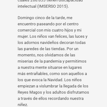
cuales 268.633 tienen discapacidad
intelectual (IMSERSO 2015).
Domingo cinco de la tarde, me
encuentro paseando por el centro
comercial con mis cuatro hijos y mi
mujer. Los niños van felices, las luces y
los adornos navideños decoran todas
las paredes de las tiendas. Por un
momento, nos olvidamos de las
miserias de la pandemia y permitimos
a nuestra mente situarse en lugares
más entrañables, como son aquellos a
los que evoca la Navidad. Los niños
empiezan a vislumbrar la llegada de los
Reyes Magos y los adultos disfrutamos
a través de ellos recordando nuestra
niñez.