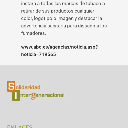
instará a todas las marcas de tabaco a
retirar de sus productos cualquier
color, logotipo o imagen y destacar la
advertencia sanitaria para disuadir a los
fumadores.
www.abc.es/agencias/noticia.asp?
noticia=719565
ENLACES