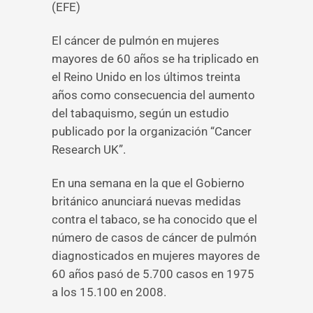
(EFE)
El cáncer de pulmón en mujeres
mayores de 60 años se ha triplicado en
el Reino Unido en los últimos treinta
años como consecuencia del aumento
del tabaquismo, según un estudio
publicado por la organización “Cancer
Research UK”.
En una semana en la que el Gobierno
británico anunciará nuevas medidas
contra el tabaco, se ha conocido que el
número de casos de cáncer de pulmón
diagnosticados en mujeres mayores de
60 años pasó de 5.700 casos en 1975
a los 15.100 en 2008.