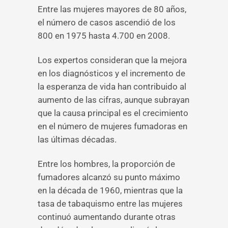
Entre las mujeres mayores de 80 años,
el número de casos ascendió de los
800 en 1975 hasta 4.700 en 2008.
Los expertos consideran que la mejora
en los diagnósticos y el incremento de
la esperanza de vida han contribuido al
aumento de las cifras, aunque subrayan
que la causa principal es el crecimiento
en el número de mujeres fumadoras en
las últimas décadas.
Entre los hombres, la proporción de
fumadores alcanzó su punto máximo
en la década de 1960, mientras que la
tasa de tabaquismo entre las mujeres
continuó aumentando durante otras