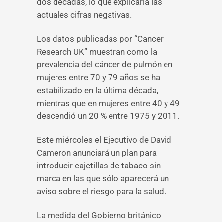
dos décadas, lo que explicaría las
actuales cifras negativas.
Los datos publicadas por “Cancer
Research UK” muestran como la
prevalencia del cáncer de pulmón en
mujeres entre 70 y 79 años se ha
estabilizado en la última década,
mientras que en mujeres entre 40 y 49
descendió un 20 % entre 1975 y 2011.
Este miércoles el Ejecutivo de David
Cameron anunciará un plan para
introducir cajetillas de tabaco sin
marca en las que sólo aparecerá un
aviso sobre el riesgo para la salud.
La medida del Gobierno británico