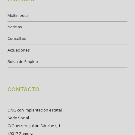
Multimedia
Noticias
Consultas
Actuaciones
Bolsa de Empleo
CONTACTO
ONG con Implantación estatal.
Sede Social
C/Guerrero Julián Sánchez, 1
49017 Zamora