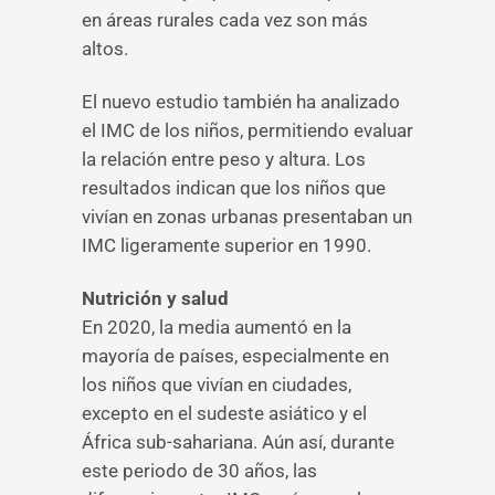
en áreas rurales cada vez son más
altos.
El nuevo estudio también ha analizado
el IMC de los niños, permitiendo evaluar
la relación entre peso y altura. Los
resultados indican que los niños que
vivían en zonas urbanas presentaban un
IMC ligeramente superior en 1990.
Nutrición y salud
En 2020, la media aumentó en la
mayoría de países, especialmente en
los niños que vivían en ciudades,
excepto en el sudeste asiático y el
África sub-sahariana. Aún así, durante
este periodo de 30 años, las