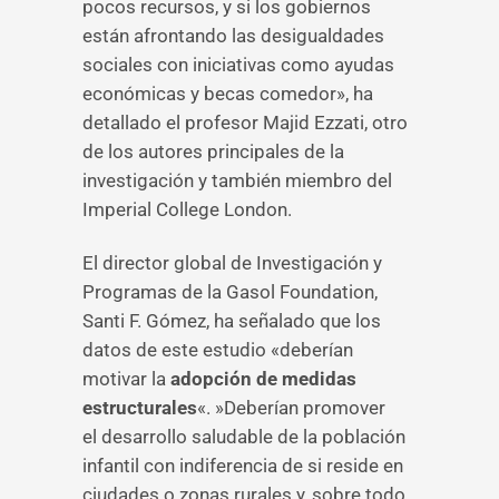
pocos recursos, y si los gobiernos
están afrontando las desigualdades
sociales con iniciativas como ayudas
económicas y becas comedor», ha
detallado el profesor Majid Ezzati, otro
de los autores principales de la
investigación y también miembro del
Imperial College London.
El director global de Investigación y
Programas de la Gasol Foundation,
Santi F. Gómez, ha señalado que los
datos de este estudio «deberían
motivar la
adopción de medidas
estructurales
«. »Deberían promover
el desarrollo saludable de la población
infantil con indiferencia de si reside en
ciudades o zonas rurales y, sobre todo,