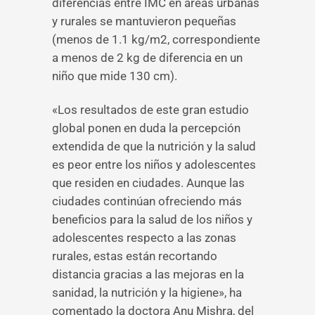
diferencias entre IMC en áreas urbanas
y rurales se mantuvieron pequeñas
(menos de 1.1 kg/m2, correspondiente
a menos de 2 kg de diferencia en un
niño que mide 130 cm).
«Los resultados de este gran estudio
global ponen en duda la percepción
extendida de que la nutrición y la salud
es peor entre los niños y adolescentes
que residen en ciudades. Aunque las
ciudades continúan ofreciendo más
beneficios para la salud de los niños y
adolescentes respecto a las zonas
rurales, estas están recortando
distancia gracias a las mejoras en la
sanidad, la nutrición y la higiene», ha
comentado la doctora Anu Mishra, del