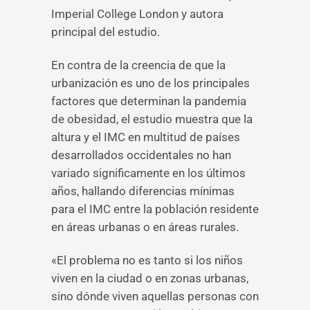
Imperial College London y autora
principal del estudio.
En contra de la creencia de que la
urbanización es uno de los principales
factores que determinan la pandemia
de obesidad, el estudio muestra que la
altura y el IMC en multitud de países
desarrollados occidentales no han
variado significamente en los últimos
años, hallando diferencias mínimas
para el IMC entre la población residente
en áreas urbanas o en áreas rurales.
«El problema no es tanto si los niños
viven en la ciudad o en zonas urbanas,
sino dónde viven aquellas personas con