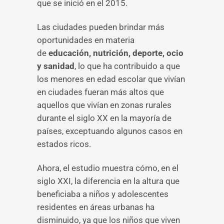
que se inició en el 2015.
Las ciudades pueden brindar más
oportunidades en materia
de
educación, nutrición, deporte, ocio
y sanidad
, lo que ha contribuido a que
los menores en edad escolar que vivían
en ciudades fueran más altos que
aquellos que vivían en zonas rurales
durante el siglo XX en la mayoría de
países, exceptuando algunos casos en
estados ricos.
Ahora, el estudio muestra cómo, en el
siglo XXI, la diferencia en la altura que
beneficiaba a niños y adolescentes
residentes en áreas urbanas ha
disminuido, ya que los niños que viven