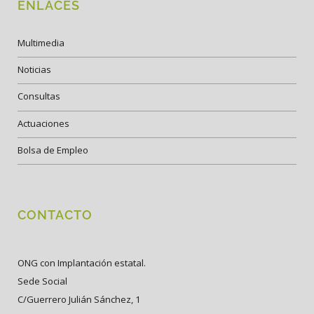
ENLACES
Multimedia
Noticias
Consultas
Actuaciones
Bolsa de Empleo
CONTACTO
ONG con Implantación estatal.
Sede Social
C/Guerrero Julián Sánchez, 1