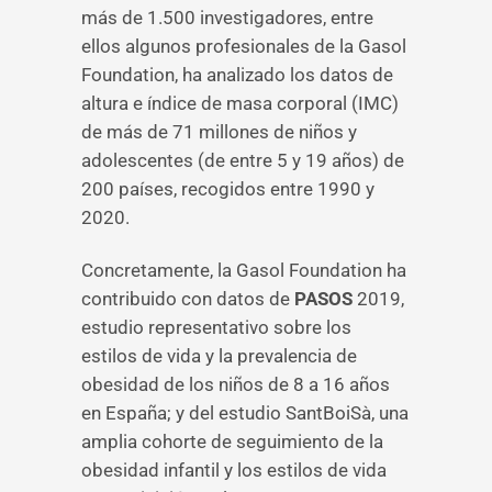
más de 1.500 investigadores, entre
ellos algunos profesionales de la Gasol
Foundation, ha analizado los datos de
altura e índice de masa corporal (IMC)
de más de 71 millones de niños y
adolescentes (de entre 5 y 19 años) de
200 países, recogidos entre 1990 y
2020.
Concretamente, la Gasol Foundation ha
contribuido con datos de
PASOS
2019,
estudio representativo sobre los
estilos de vida y la prevalencia de
obesidad de los niños de 8 a 16 años
en España; y del estudio SantBoiSà, una
amplia cohorte de seguimiento de la
obesidad infantil y los estilos de vida