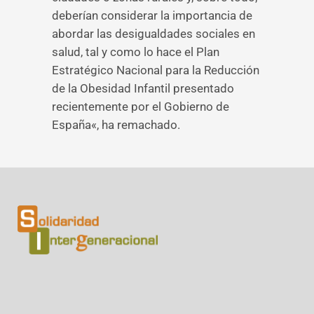
deberían considerar la importancia de
abordar las desigualdades sociales en
salud, tal y como lo hace el Plan
Estratégico Nacional para la Reducción
de la Obesidad Infantil presentado
recientemente por el Gobierno de
España«, ha remachado.