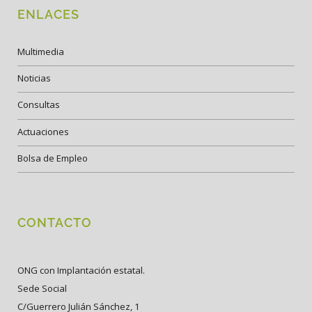
ENLACES
Multimedia
Noticias
Consultas
Actuaciones
Bolsa de Empleo
CONTACTO
ONG con Implantación estatal.
Sede Social
C/Guerrero Julián Sánchez, 1