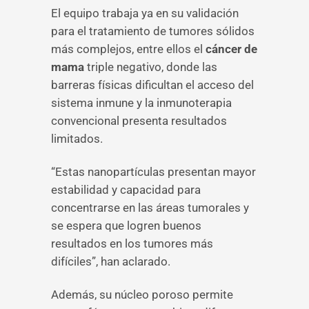
El equipo trabaja ya en su validación
para el tratamiento de tumores sólidos
más complejos, entre ellos el
cáncer de
mama
triple negativo, donde las
barreras físicas dificultan el acceso del
sistema inmune y la inmunoterapia
convencional presenta resultados
limitados.
“Estas nanopartículas presentan mayor
estabilidad y capacidad para
concentrarse en las áreas tumorales y
se espera que logren buenos
resultados en los tumores más
difíciles”, han aclarado.
Además, su núcleo poroso permite