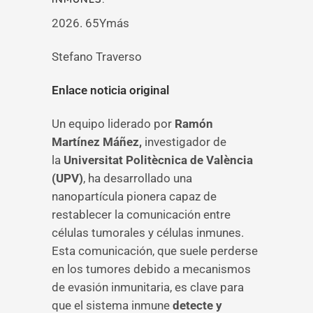
2026. 65Ymás
Stefano Traverso
Enlace noticia original
Un equipo liderado por
Ramón
Martínez Máñez,
investigador de
la
Universitat Politècnica de València
(UPV)
, ha desarrollado una
nanopartícula pionera capaz de
restablecer la comunicación entre
células tumorales y células inmunes.
Esta comunicación, que suele perderse
en los tumores debido a mecanismos
de evasión inmunitaria, es clave para
que el sistema inmune
detecte y