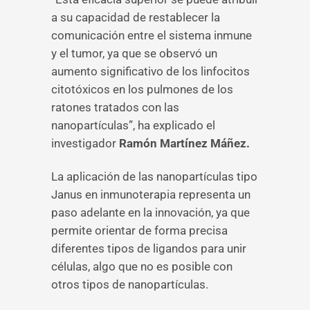
a su capacidad de restablecer la
comunicación entre el sistema inmune
y el tumor, ya que se observó un
aumento significativo de los linfocitos
citotóxicos en los pulmones de los
ratones tratados con las
nanopartículas”, ha explicado el
investigador
Ramón Martínez Máñez.
La aplicación de las nanopartículas tipo
Janus en inmunoterapia representa un
paso adelante en la innovación, ya que
permite orientar de forma precisa
diferentes tipos de ligandos para unir
células, algo que no es posible con
otros tipos de nanopartículas.