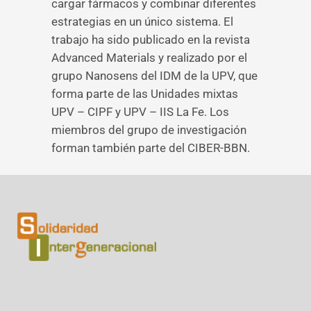
cargar fármacos y combinar diferentes
estrategias en un único sistema. El
trabajo ha sido publicado en la revista
Advanced Materials y realizado por el
grupo Nanosens del IDM de la UPV, que
forma parte de las Unidades mixtas
UPV – CIPF y UPV – IIS La Fe. Los
miembros del grupo de investigación
forman también parte del CIBER-BBN.