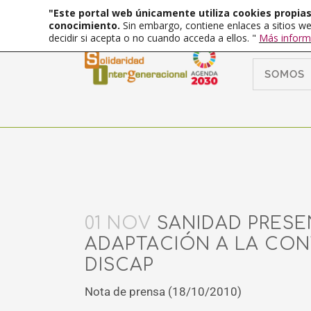
"Este portal web únicamente utiliza cookies propias 
conocimiento.
Sin embargo, contiene enlaces a sitios we
decidir si acepta o no cuando acceda a ellos. "
Más inform
SOMOS
01 NOV
SANIDAD PRESE
ADAPTACIÓN A LA CON
DISCAP
Nota de prensa (18/10/2010)