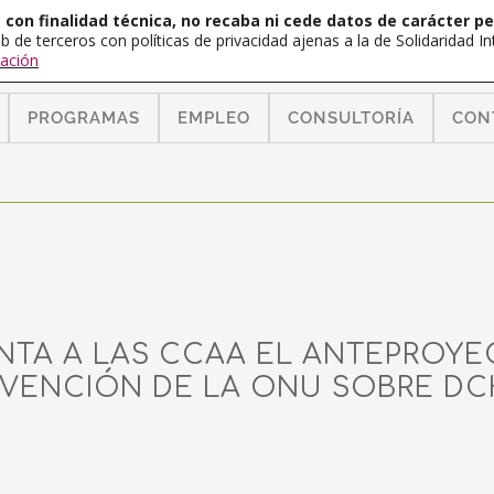
con finalidad técnica, no recaba ni cede datos de carácter pe
b de terceros con políticas de privacidad ajenas a la de Solidaridad 
ación
PROGRAMAS
EMPLEO
CONSULTORÍA
CON
NTA A LAS CCAA EL ANTEPROYE
VENCIÓN DE LA ONU SOBRE DC