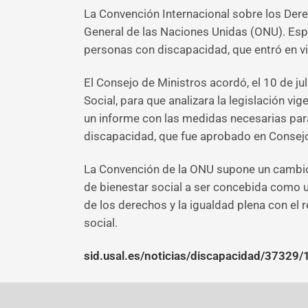
La Convención Internacional sobre los Der
General de las Naciones Unidas (ONU). Esp
personas con discapacidad, que entró en v
El Consejo de Ministros acordó, el 10 de jul
Social, para que analizara la legislación v
un informe con las medidas necesarias par
discapacidad, que fue aprobado en Consejo
La Convención de la ONU supone un cambio
de bienestar social a ser concebida como 
de los derechos y la igualdad plena con el 
social.
sid.usal.es/noticias/discapacidad/37329