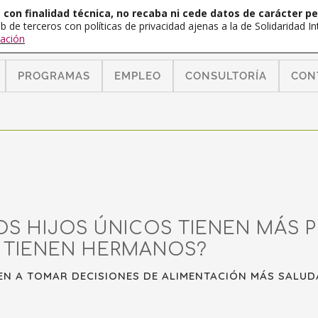
con finalidad técnica, no recaba ni cede datos de carácter pe
b de terceros con políticas de privacidad ajenas a la de Solidaridad 
ación
PROGRAMAS
EMPLEO
CONSULTORÍA
CON
OS HIJOS ÚNICOS TIENEN MÁS P
 TIENEN HERMANOS?
DEN A TOMAR DECISIONES DE ALIMENTACIÓN MÁS SALUD