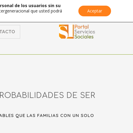
rsonal de los usuarios sin su
Intergeneracional que usted podrá
Aceptar
TACTO
ROBABILIDADES DE SER
ABLES QUE LAS FAMILIAS CON UN SOLO