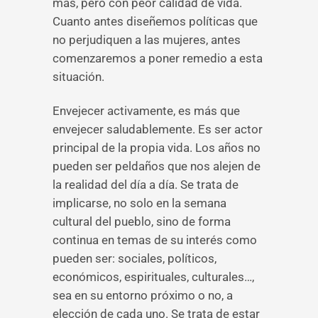
más, pero con peor calidad de vida.
Cuanto antes diseñemos políticas que
no perjudiquen a las mujeres, antes
comenzaremos a poner remedio a esta
situación.
Envejecer activamente, es más que
envejecer saludablemente. Es ser actor
principal de la propia vida. Los años no
pueden ser peldaños que nos alejen de
la realidad del día a día. Se trata de
implicarse, no solo en la semana
cultural del pueblo, sino de forma
continua en temas de su interés como
pueden ser: sociales, políticos,
económicos, espirituales, culturales…,
sea en su entorno próximo o no, a
elección de cada uno. Se trata de estar