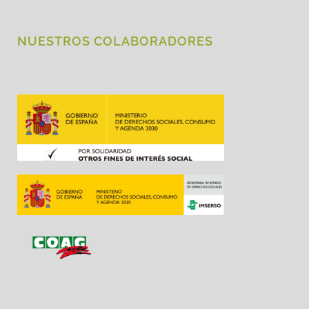
NUESTROS COLABORADORES