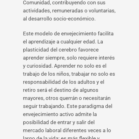
Comunidad, contribuyendo con sus
actividades, remuneradas o voluntarias,
al desarrollo socio-económico.
Este modelo de envejecimiento facilita
el aprendizaje a cualquier edad. La
plasticidad del cerebro favorece
aprender siempre, solo requiere interés
y curiosidad. Aprender no solo es el
trabajo de los niños, trabajar no solo es
responsabilidad de los adultos y el
retiro será el destino de algunos
mayores, otros querrán o necesitarán
seguir trabajando. Este paradigma del
envejecimiento activo admite la
posibilidad de entrar y salir del
mercado laboral diferentes veces a lo
largo de la vida; es más flexible y