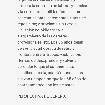
procura la conciliación laboral y familiar
y la corresponsabilidad familiar, tan
necesarias para incrementar la tasa de
reposición; y proclama a su vez la
jubilación no obligatoria, el
alargamiento de las carreras
profesionales, etc. Los 65 años dejan
de ser la edad dorada de retiro y
frontera entre el trabajo y jubilación.
Hemos de desaprender y volver a
aprender lo que el conocimiento
científico aporta, adaptándonos a los
nuevos tiempos porque los 65 años de
ahora tampoco son los de antes.
PERSPECTIVA DE GÉNERO.