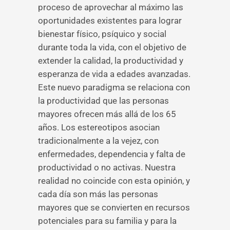
proceso de aprovechar al máximo las
oportunidades existentes para lograr
bienestar físico, psíquico y social
durante toda la vida, con el objetivo de
extender la calidad, la productividad y
esperanza de vida a edades avanzadas.
Este nuevo paradigma se relaciona con
la productividad que las personas
mayores ofrecen más allá de los 65
años. Los estereotipos asocian
tradicionalmente a la vejez, con
enfermedades, dependencia y falta de
productividad o no activas. Nuestra
realidad no coincide con esta opinión, y
cada día son más las personas
mayores que se convierten en recursos
potenciales para su familia y para la