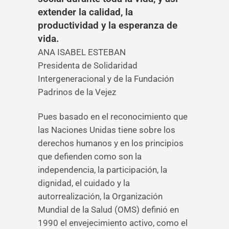
extender la calidad, la
productividad y la esperanza de
vida.
ANA ISABEL ESTEBAN
Presidenta de Solidaridad
Intergeneracional y de la Fundación
Padrinos de la Vejez
Pues basado en el reconocimiento que
las Naciones Unidas tiene sobre los
derechos humanos y en los principios
que defienden como son la
independencia, la participación, la
dignidad, el cuidado y la
autorrealización, la Organización
Mundial de la Salud (OMS) definió en
1990 el envejecimiento activo, como el