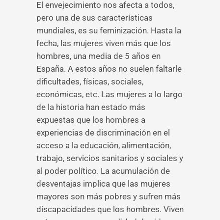
El envejecimiento nos afecta a todos,
pero una de sus características
mundiales, es su feminización. Hasta la
fecha, las mujeres viven más que los
hombres, una media de 5 años en
España. A estos años no suelen faltarle
dificultades, físicas, sociales,
económicas, etc. Las mujeres a lo largo
de la historia han estado más
expuestas que los hombres a
experiencias de discriminación en el
acceso a la educación, alimentación,
trabajo, servicios sanitarios y sociales y
al poder político. La acumulación de
desventajas implica que las mujeres
mayores son más pobres y sufren más
discapacidades que los hombres. Viven