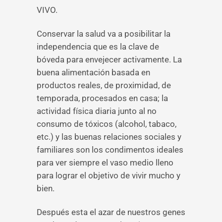
VIVO.
Conservar la salud va a posibilitar la
independencia que es la clave de
bóveda para envejecer activamente. La
buena alimentación basada en
productos reales, de proximidad, de
temporada, procesados en casa; la
actividad física diaria junto al no
consumo de tóxicos (alcohol, tabaco,
etc.) y las buenas relaciones sociales y
familiares son los condimentos ideales
para ver siempre el vaso medio lleno
para lograr el objetivo de vivir mucho y
bien.
Después esta el azar de nuestros genes