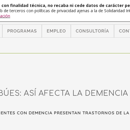
con finalidad técnica, no recaba ni cede datos de carácter pe
b de terceros con políticas de privacidad ajenas a la de Solidaridad 
ación
PROGRAMAS
EMPLEO
CONSULTORÍA
CON
ÚES: ASÍ AFECTA LA DEMENCIA 
IENTES CON DEMENCIA PRESENTAN TRASTORNOS DE LA