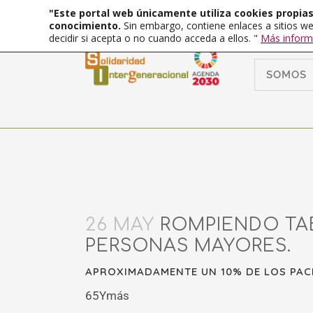
"Este portal web únicamente utiliza cookies propias 
conocimiento.
Sin embargo, contiene enlaces a sitios we
decidir si acepta o no cuando acceda a ellos. "
Más inform
SOMOS
26 MAY
ROMPIENDO TAB
PERSONAS MAYORES.
APROXIMADAMENTE UN 10% DE LOS PAC
65Ymás