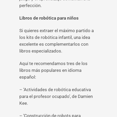
perfección.
Libros de robótica para niños
Si quieres extraer el máximo partido a
los kits de robótica infantil, una idea
excelente es complementarlos con
libros especializados.
Aquí te recomendamos tres de los
libros más populares en idioma
español:
– ‘Actividades de robótica educativa
para el profesor ocupado’, de Damien
Kee.
– ‘Construcción de robots para