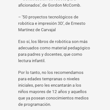
aficionados’, de Gordon McComb.
– ’50 proyectos tecnológicos de
robótica e impresión 3D’, de Ernesto
Martínez de Carvajal
Eso sí, los libros de robótica son más
adecuados como material pedagógico
para padres y docentes, que como
lectura infantil.
Por lo tanto, no los recomendamos
para edades tempranas o niveles
iniciales, pero les encantarán a los
niños mayores de 12 años y aquellos
que ya posean conocimientos medios
de programación.