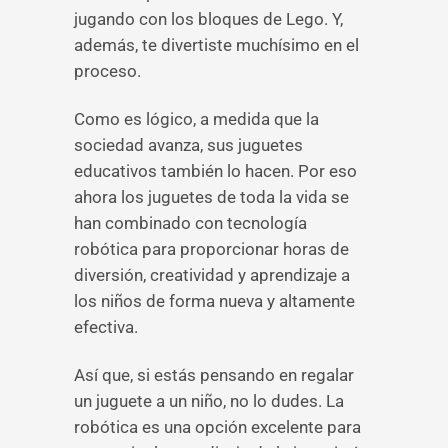
jugando con los bloques de Lego. Y,
además, te divertiste muchísimo en el
proceso.
Como es lógico, a medida que la
sociedad avanza, sus juguetes
educativos también lo hacen. Por eso
ahora los juguetes de toda la vida se
han combinado con tecnología
robótica para proporcionar horas de
diversión, creatividad y aprendizaje a
los niños de forma nueva y altamente
efectiva.
Así que, si estás pensando en regalar
un juguete a un niño, no lo dudes. La
robótica es una opción excelente para