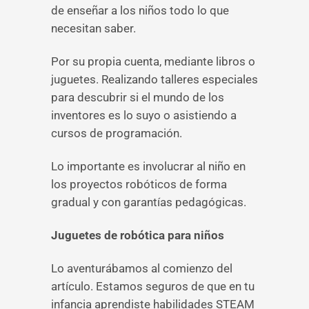
de enseñar a los niños todo lo que
necesitan saber.
Por su propia cuenta, mediante libros o
juguetes. Realizando talleres especiales
para descubrir si el mundo de los
inventores es lo suyo o asistiendo a
cursos de programación.
Lo importante es involucrar al niño en
los proyectos robóticos de forma
gradual y con garantías pedagógicas.
Juguetes de robótica para niños
Lo aventurábamos al comienzo del
artículo. Estamos seguros de que en tu
infancia aprendiste habilidades STEAM