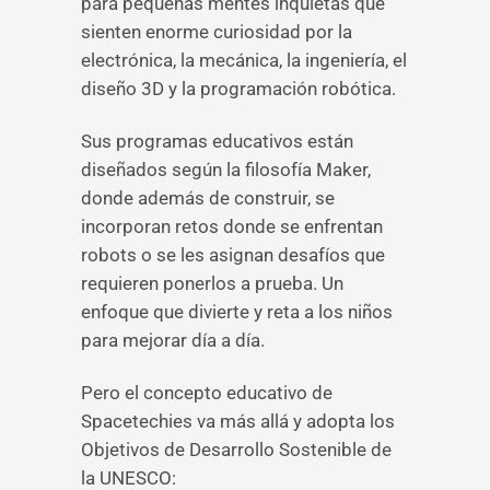
para pequeñas mentes inquietas que
sienten enorme curiosidad por la
electrónica, la mecánica, la ingeniería, el
diseño 3D y la programación robótica.
Sus programas educativos están
diseñados según la filosofía Maker,
donde además de construir, se
incorporan retos donde se enfrentan
robots o se les asignan desafíos que
requieren ponerlos a prueba. Un
enfoque que divierte y reta a los niños
para mejorar día a día.
Pero el concepto educativo de
Spacetechies va más allá y adopta los
Objetivos de Desarrollo Sostenible de
la UNESCO: