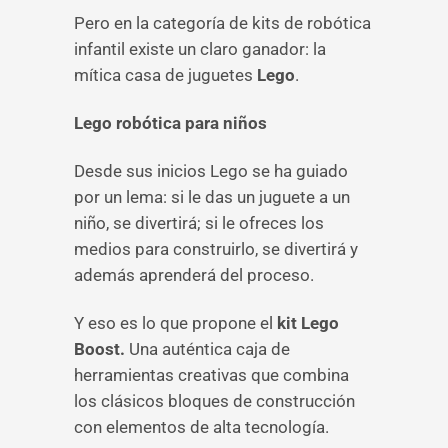
Pero en la categoría de kits de robótica
infantil existe un claro ganador: la
mítica casa de juguetes
Lego
.
Lego robótica para niños
Desde sus inicios Lego se ha guiado
por un lema: si le das un juguete a un
niño, se divertirá; si le ofreces los
medios para construirlo, se divertirá y
además aprenderá del proceso.
Y eso es lo que propone el
kit Lego
Boost.
Una auténtica caja de
herramientas creativas que combina
los clásicos bloques de construcción
con elementos de alta tecnología.