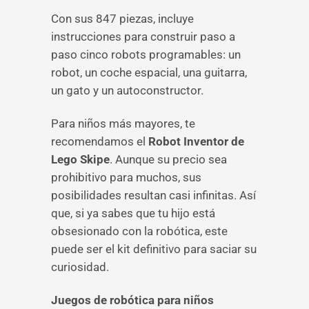
Con sus 847 piezas, incluye
instrucciones para construir paso a
paso cinco robots programables: un
robot, un coche espacial, una guitarra,
un gato y un autoconstructor.
Para niños más mayores, te
recomendamos el
Robot Inventor de
Lego Skipe
. Aunque su precio sea
prohibitivo para muchos, sus
posibilidades resultan casi infinitas. Así
que, si ya sabes que tu hijo está
obsesionado con la robótica, este
puede ser el kit definitivo para saciar su
curiosidad.
Juegos de robótica para niños