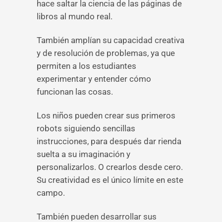
hace saltar la ciencia de las páginas de
libros al mundo real.
También amplían su capacidad creativa
y de resolución de problemas, ya que
permiten a los estudiantes
experimentar y entender cómo
funcionan las cosas.
Los niños pueden crear sus primeros
robots siguiendo sencillas
instrucciones, para después dar rienda
suelta a su imaginación y
personalizarlos. O crearlos desde cero.
Su creatividad es el único límite en este
campo.
También pueden desarrollar sus