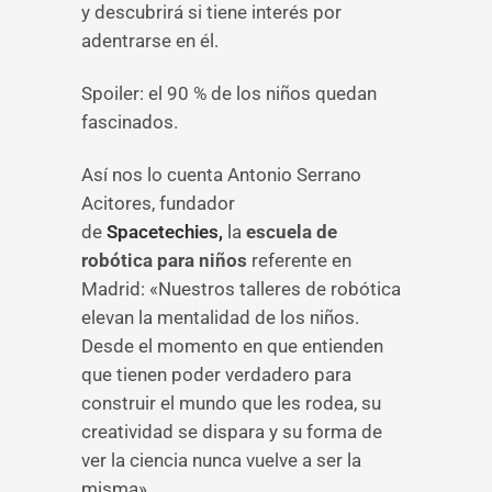
y descubrirá si tiene interés por
adentrarse en él.
Spoiler: el 90 % de los niños quedan
fascinados.
Así nos lo cuenta Antonio Serrano
Acitores, fundador
de
Spacetechies,
la
escuela de
robótica para niños
referente en
Madrid: «Nuestros talleres de robótica
elevan la mentalidad de los niños.
Desde el momento en que entienden
que tienen poder verdadero para
construir el mundo que les rodea, su
creatividad se dispara y su forma de
ver la ciencia nunca vuelve a ser la
misma».