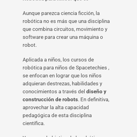
Aunque parezca ciencia ficción, la
robótica no es más que una disciplina
que combina circuitos, movimiento y
software para crear una máquina o
robot.
Aplicada a niños, los cursos de
robótica para niños de Spacetechies ,
se enfocan en lograr que los niños
adquieran destrezas, habilidades y
conocimientos a través del
diseño y
construcción de robots
. En definitiva,
aprovechar la alta capacidad
pedagógica de esta disciplina
científica.