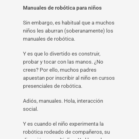
Manuales de robótica para niños
Sin embargo, es habitual que a muchos
niños les aburran (soberanamente) los
manuales de robótica.
Y es que lo divertido es construir,
probar y tocar con las manos. ¿No
crees? Por ello, muchos padres
apuestan por inscribir al niño en cursos
presenciales de robótica.
Adiós, manuales. Hola, interacción
social.
Y es cuando el niño experimenta la
robótica rodeado de compañeros, su