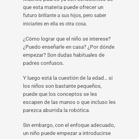
que esta materia puede ofrecer un
futuro
brillante a sus hijos, pero saber
iniciarles en ella es otra cosa.
¿Cómo lograr que el niño se interese?
¿Puedo enseñarle en casa? ¿Por dónde
empezar? Son dudas habituales de
padres confusos.
Y luego está la cuestión de la edad… si
los niños son bastante pequeños,
puede que los conceptos se les
escapen de las manos o que incluso les
parezca aburrida la robótica.
Sin embargo, con el enfoque adecuado,
un niño puede empezar a introducirse