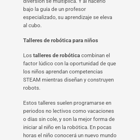
diversión se multiplica. Y al hacerlo
bajo la guía de un profesor
especializado, su aprendizaje se eleva
al cubo.
Talleres de robótica para niños
Los
talleres de robótica
combinan el
factor lúdico con la oportunidad de que
los niños aprendan competencias
STEAM mientras diseñan y construyen
robots.
Estos talleres suelen programarse en
periodos no lectivos como vacaciones
o días sin cole, y son la mejor forma de
iniciar al niño en la robótica. En pocas
horas el niño conocerá un nuevo mundo