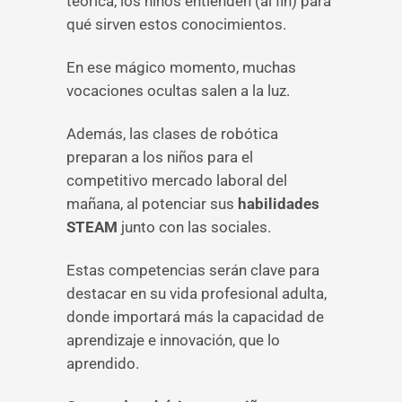
teórica, los niños entienden (al fin) para
qué sirven estos conocimientos.
En ese mágico momento, muchas
vocaciones ocultas salen a la luz.
Además, las clases de robótica
preparan a los niños para el
competitivo mercado laboral del
mañana, al potenciar sus
habilidades
STEAM
junto con las sociales.
Estas competencias serán clave para
destacar en su vida profesional adulta,
donde importará más la capacidad de
aprendizaje e innovación, que lo
aprendido.