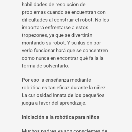
habilidades de resolución de
problemas cuando se encuentran con
dificultades al construir el robot. No les
importará enfrentarse a estos
tropezones, ya que se divertirán
montando su robot. Y su ilusión por
verlo funcionar hará que se concentren
como nunca en encontrar qué falla la
forma de solventarlo.
Por eso la enseñanza mediante
robótica es tan eficaz durante la niñez.
La curiosidad innata de los pequeños
juega a favor del aprendizaje.
Iniciación a la robótica para niños
Muchos padres ya son conscientes de