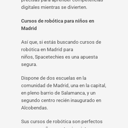
digitales mientras se divierten.
Cursos de robótica para niños en
Madrid
Así que, si estás buscando cursos de
robótica en Madrid para
niños, Spacetechies es una apuesta
segura.
Dispone de dos escuelas en la
comunidad de Madrid, una en la capital,
en pleno barrio de Salamanca, y un
segundo centro recién inaugurado en
Alcobendas.
Sus cursos de robótica son perfectos