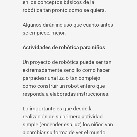
en los conceptos básicos de la
robótica tan pronto como se quiera.
Algunos dirán incluso que cuanto antes
se empiece, mejor.
Actividades de robótica para niños
Un proyecto de robótica puede ser tan
extremadamente sencillo como hacer
parpadear una luz, o tan complejo
como construir un robot entero que
responda a elaboradas instrucciones.
Lo importante es que desde la
realización de su primera actividad
simple (encender esa luz) los niños van
a cambiar su forma de ver el mundo.