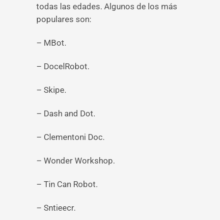
todas las edades. Algunos de los más
populares son:
– MBot.
– DocelRobot.
– Skipe.
– Dash and Dot.
– Clementoni Doc.
– Wonder Workshop.
– Tin Can Robot.
– Sntieecr.