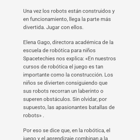
Una vez los robots están construidos y
en funcionamiento, llega la parte más
divertida. Jugar con ellos.
Elena Gago, directora académica de la
escuela de robótica para niños
Spacetechies nos explica: «En nuestros
cursos de robótica el juego es tan
importante como la construcción. Los
niños se divierten consiguiendo que
sus robots recorran un laberinto o
superen obstáculos. Sin olvidar, por
supuesto, las apasionantes batallas de
robots» .
Por eso se dice que, en la robótica, el
juego y el aprendizaje combinan a la