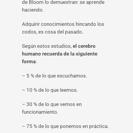
de Bloom lo demuestran: se aprende
haciendo.
Adquirir conocimientos hincando los
codos, es cosa del pasado.
Según estos estudios,
el cerebro
humano recuerda de la siguiente
forma
:
– 5 % de lo que escuchamos.
– 10 % de lo que leemos.
– 30 % de lo que vemos en
funcionamiento.
– 75 % de lo que ponemos en práctica.