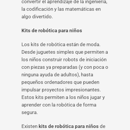
convertir el aprendizaje de la ingeniería,
la codificación y las matemáticas en
algo divertido.
Kits de robótica para niños
Los kits de robótica están de moda.
Desde juguetes simples que permiten a
los niños construir robots de iniciación
con piezas ya preparadas (y con poca o
ninguna ayuda de adultos), hasta
pequeños ordenadores que pueden
impulsar proyectos impresionantes.
Estos kits permiten a los niños jugar y
aprender con la robótica de forma
segura.
Existen
kits de robótica para niños
de