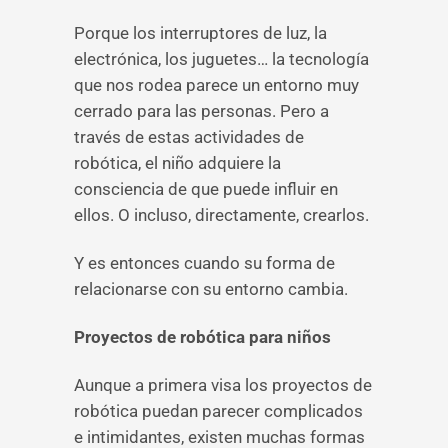
Porque los interruptores de luz, la
electrónica, los juguetes… la tecnología
que nos rodea parece un entorno muy
cerrado para las personas. Pero a
través de estas actividades de
robótica, el niño adquiere la
consciencia de que puede influir en
ellos. O incluso, directamente, crearlos.
Y es entonces cuando su forma de
relacionarse con su entorno cambia.
Proyectos de robótica para niños
Aunque a primera visa los proyectos de
robótica puedan parecer complicados
e intimidantes, existen muchas formas