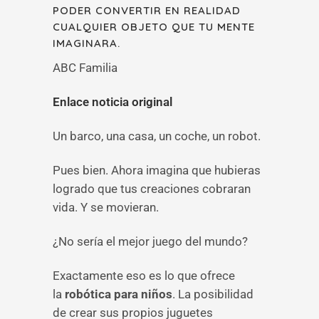
PODER CONVERTIR EN REALIDAD
CUALQUIER OBJETO QUE TU MENTE
IMAGINARA.
ABC Familia
Enlace noticia original
Un barco, una casa, un coche, un robot.
Pues bien. Ahora imagina que hubieras
logrado que tus creaciones cobraran
vida. Y se movieran.
¿No sería el mejor juego del mundo?
Exactamente eso es lo que ofrece
la
robótica para niños
. La posibilidad
de crear sus propios juguetes