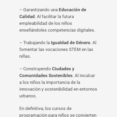
– Garantizando una
Educación de
Calidad
. Al facilitar la futura
empleabilidad de los niños
enseñándoles competencias digitales.
– Trabajando la
Igualdad de Género
. Al
fomentar las vocaciones STEM en las
niñas.
– Construyendo
Ciudades y
Comunidades Sostenibles
. Al inculcar
a los niños la importancia de la
innovación y sostenibilidad en entornos
urbanos.
En definitiva, los cursos de
programación para niños se convierten