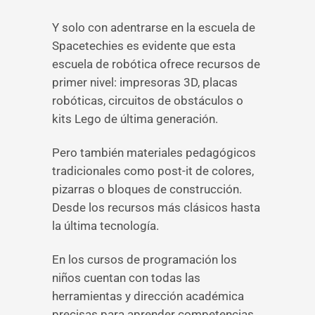
Y solo con adentrarse en la escuela de
Spacetechies es evidente que esta
escuela de robótica ofrece recursos de
primer nivel: impresoras 3D, placas
robóticas, circuitos de obstáculos o
kits Lego de última generación.
Pero también materiales pedagógicos
tradicionales como post-it de colores,
pizarras o bloques de construcción.
Desde los recursos más clásicos hasta
la última tecnología.
En los cursos de programación los
niños cuentan con todas las
herramientas y dirección académica
precisas para aprender competencias