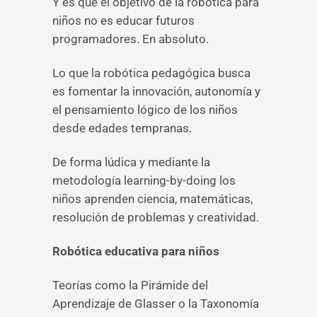
Y es que el objetivo de la robótica para
niños no es educar futuros
programadores. En absoluto.
Lo que la robótica pedagógica busca
es fomentar la innovación, autonomía y
el pensamiento lógico de los niños
desde edades tempranas.
De forma lúdica y mediante la
metodología learning-by-doing los
niños aprenden ciencia, matemáticas,
resolución de problemas y creatividad.
Robótica educativa para niños
Teorías como la Pirámide del
Aprendizaje de Glasser o la Taxonomía