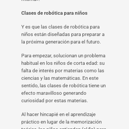
Clases de robótica para niños
Y es que las clases de robótica para
niños están diseñadas para preparar a
la próxima generación para el futuro.
Para empezar, solucionan un problema
habitual en los niños de corta edad: su
falta de interés por materias como las
ciencias y las matemáticas. En este
sentido, las clases de robótica tiene un
efecto maravilloso generando
curiosidad por estas materias.
Al hacer hincapié en el aprendizaje
práctico en lugar de la memorización