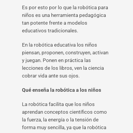
Es por esto por lo que la robótica para
niños es una herramienta pedagógica
tan potente frente a modelos
educativos tradicionales.
En la robótica educativa los niños
piensan, proponen, construyen, activan
y juegan. Ponen en práctica las
lecciones de los libros, ven la ciencia
cobrar vida ante sus ojos.
Qué enseña la robótica a los niños
La robótica facilita que los niños
aprendan conceptos científicos como
la fuerza, la energía o la tensión de
forma muy sencilla, ya que la robótica