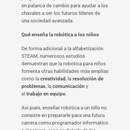
en palanca de cambio para ayudar a los
chavales a ser los futuros líderes de
una sociedad avanzada.
Qué enseña la robótica a los niños
De forma adicional a la alfabetización
STEAM, numerosos estudios
demuestran que la robótica para niños
fomenta otras habilidades más amplias
como la
creatividad
, la
resolución de
problemas
, la
comunicación
y
el
trabajo en equipo
.
Así pues, enseñar robótica a un niño no
consiste en prepararle para una futura
carrera como programador informático