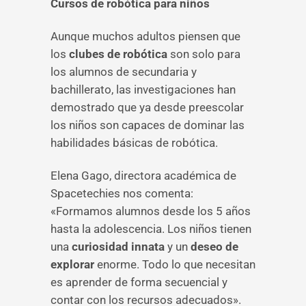
Cursos de robótica para niños
Aunque muchos adultos piensen que
los
clubes de robótica
son solo para
los alumnos de secundaria y
bachillerato, las investigaciones han
demostrado que ya desde preescolar
los niños son capaces de dominar las
habilidades básicas de robótica.
Elena Gago, directora académica de
Spacetechies nos comenta:
«Formamos alumnos desde los 5 años
hasta la adolescencia. Los niños tienen
una
curiosidad innata
y un
deseo de
explorar
enorme. Todo lo que necesitan
es aprender de forma secuencial y
contar con los recursos adecuados».