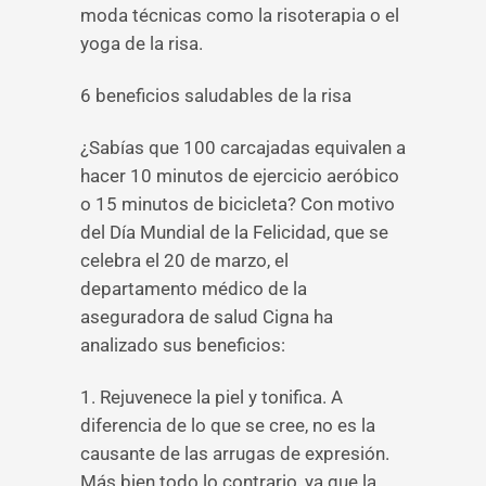
moda técnicas como la risoterapia o el
yoga de la risa.
6 beneficios saludables de la risa
¿Sabías que 100 carcajadas equivalen a
hacer 10 minutos de ejercicio aeróbico
o 15 minutos de bicicleta? Con motivo
del Día Mundial de la Felicidad, que se
celebra el 20 de marzo, el
departamento médico de la
aseguradora de salud Cigna ha
analizado sus beneficios:
1. Rejuvenece la piel y tonifica. A
diferencia de lo que se cree, no es la
causante de las arrugas de expresión.
Más bien todo lo contrario, ya que la