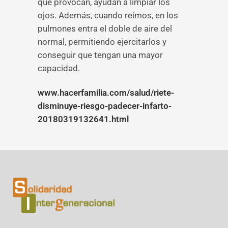
que provocan, ayudan a limpiar los
ojos. Además, cuando reímos, en los
pulmones entra el doble de aire del
normal, permitiendo ejercitarlos y
conseguir que tengan una mayor
capacidad.
www.hacerfamilia.com/salud/riete-
disminuye-riesgo-padecer-infarto-
20180319132641.html