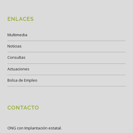
ENLACES
Multimedia
Noticias
Consultas
Actuaciones
Bolsa de Empleo
CONTACTO
ONG con Implantación estatal.