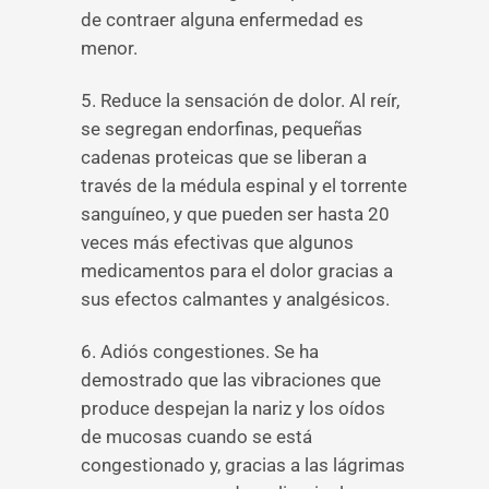
de contraer alguna enfermedad es
menor.
5. Reduce la sensación de dolor. Al reír,
se segregan endorfinas, pequeñas
cadenas proteicas que se liberan a
través de la médula espinal y el torrente
sanguíneo, y que pueden ser hasta 20
veces más efectivas que algunos
medicamentos para el dolor gracias a
sus efectos calmantes y analgésicos.
6. Adiós congestiones. Se ha
demostrado que las vibraciones que
produce despejan la nariz y los oídos
de mucosas cuando se está
congestionado y, gracias a las lágrimas