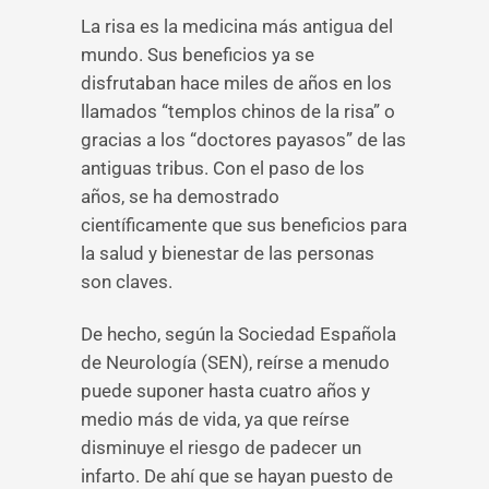
La risa es la medicina más antigua del
mundo. Sus beneficios ya se
disfrutaban hace miles de años en los
llamados “templos chinos de la risa” o
gracias a los “doctores payasos” de las
antiguas tribus. Con el paso de los
años, se ha demostrado
científicamente que sus beneficios para
la salud y bienestar de las personas
son claves.
De hecho, según la Sociedad Española
de Neurología (SEN), reírse a menudo
puede suponer hasta cuatro años y
medio más de vida, ya que reírse
disminuye el riesgo de padecer un
infarto. De ahí que se hayan puesto de