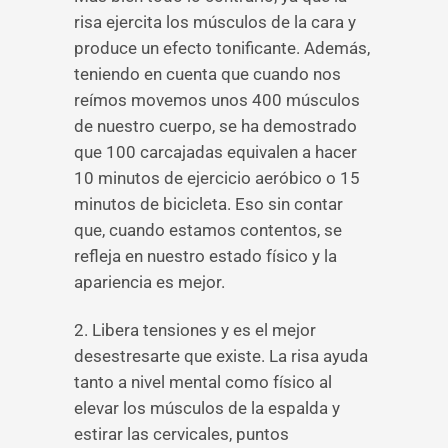
risa ejercita los músculos de la cara y
produce un efecto tonificante. Además,
teniendo en cuenta que cuando nos
reímos movemos unos 400 músculos
de nuestro cuerpo, se ha demostrado
que 100 carcajadas equivalen a hacer
10 minutos de ejercicio aeróbico o 15
minutos de bicicleta. Eso sin contar
que, cuando estamos contentos, se
refleja en nuestro estado físico y la
apariencia es mejor.
2. Libera tensiones y es el mejor
desestresarte que existe. La risa ayuda
tanto a nivel mental como físico al
elevar los músculos de la espalda y
estirar las cervicales, puntos