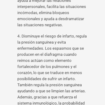
ayuda a mejorar las relaciones
interpersonales, facilita las situaciones
incómodas, elimina bloqueos
emocionales y ayuda a desdramatizar
las situaciones negativas.
4. Disminuye el riesgo de infarto, regula
la presión sanguínea y evita
enfermedades. Los espasmos que se
producen en el diafragma cuando
reímos actúan como elemento
fortalecedor de los pulmones y el
corazón, lo que se traduce en menos
posibilidades de sufrir un infarto.
También regula la presión sanguínea
ayudando a que se limpien las arterias.
Además, gracias a que refuerza el
sistema inmunológico, la probabilidad