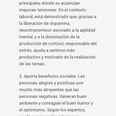
principales donde se acumulan
mayores tensiones. En el contexto
laboral, está demostrado que, gracias a
la liberación de dopamina,
neurotransmisor asociado a la agilidad
mental, y a la disminución de la
producción de cortisol, responsable del
estrés, ayuda a sentirse más
productivo y motivado en la realización
de las tareas.
3. Aporta beneficios sociales. Las
personas alegres y positivas son
mucho más atrayentes que las
personas negativas. Generan buen
ambiente y contagian el buen humor y
el optimismo. Según los expertos,