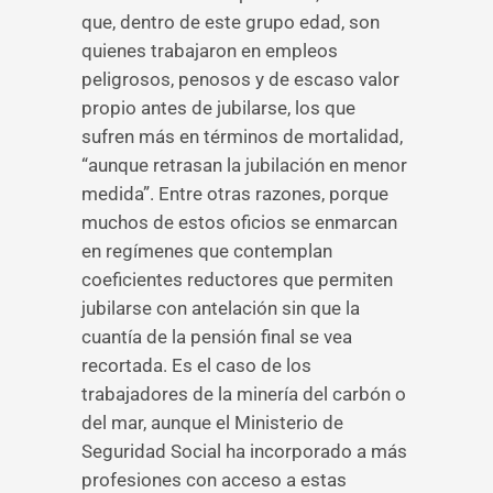
que, dentro de este grupo edad, son
quienes trabajaron en empleos
peligrosos, penosos y de escaso valor
propio antes de jubilarse, los que
sufren más en términos de mortalidad,
“aunque retrasan la jubilación en menor
medida”. Entre otras razones, porque
muchos de estos oficios se enmarcan
en regímenes que contemplan
coeficientes reductores que permiten
jubilarse con antelación sin que la
cuantía de la pensión final se vea
recortada. Es el caso de los
trabajadores de la minería del carbón o
del mar, aunque el Ministerio de
Seguridad Social ha incorporado a más
profesiones con acceso a estas