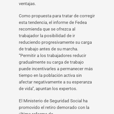
ventajas.
Como propuesta para tratar de corregir
esta tendencia, el informe de Fedea
recomienda que se ofrezca al
trabajador la posibilidad de ir
reduciendo progresivamente su carga
de trabajo antes de su marcha.
“Permitir a los trabajadores reducir
gradualmente su carga de trabajo
puede incentivarles a permanecer más
tiempo en la población activa sin
afectar negativamente a su esperanza
de vida”, apuntan los expertos.
El Ministerio de Seguridad Social ha
promovido el retiro demorado con la