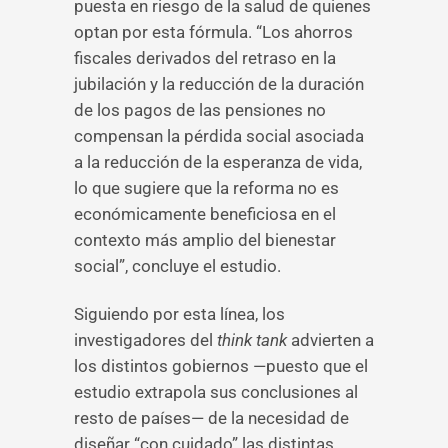
puesta en riesgo de la salud de quienes
optan por esta fórmula. “Los ahorros
fiscales derivados del retraso en la
jubilación y la reducción de la duración
de los pagos de las pensiones no
compensan la pérdida social asociada
a la reducción de la esperanza de vida,
lo que sugiere que la reforma no es
económicamente beneficiosa en el
contexto más amplio del bienestar
social”, concluye el estudio.
Siguiendo por esta línea, los
investigadores del
think tank
advierten a
los distintos gobiernos —puesto que el
estudio extrapola sus conclusiones al
resto de países— de la necesidad de
diseñar “con cuidado” las distintas