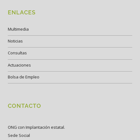
ENLACES
Multimedia
Noticias
Consultas
Actuaciones
Bolsa de Empleo
CONTACTO
ONG con Implantación estatal.
Sede Social