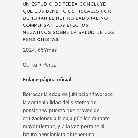
UN ESTUDIO DE FEDEA CONCLUYE
QUE LOS BENEFICIOS FISCALES POR
DEMORAR EL RETIRO LABORAL NO
COMPENSAN LOS EFECTOS
NEGATIVOS SOBRE LA SALUD DE LOS
PENSIONISTAS.
2024. 65Ymás
Gorka R Pérez
Enlace página oficial
Retrasar la edad de jubilación favorece
la sostenibilidad del sistema de
pensiones, puesto que provee de
cotizaciones a la caja pública durante
mayor tiempo, y, a la vez, permite al
futuro pensionista obtener una