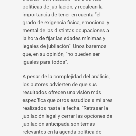
políticas de jubilación, y recalcan la
importancia de tener en cuenta “el
grado de exigencia física, emocional y
mental de las distintas ocupaciones a
la hora de fijar las edades mínimas y
legales de jubilación”. Unos baremos
que, en su opinión, “no pueden ser
iguales para todos”.
A pesar de la complejidad del análisis,
los autores advierten de que sus
resultados ofrecen una visión más
específica que otros estudios similares
realizados hasta la fecha. “Retrasar la
jubilación legal y cerrar las opciones de
jubilación anticipada son temas
relevantes en la agenda política de