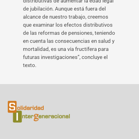
distributivas de aumentar la edad legal
de jubilación. Aunque está fuera del
alcance de nuestro trabajo, creemos
que examinar los efectos distributivos
de las reformas de pensiones, teniendo
en cuenta las consecuencias en salud y
mortalidad, es una vía fructífera para
futuras investigaciones”, concluye el
texto.