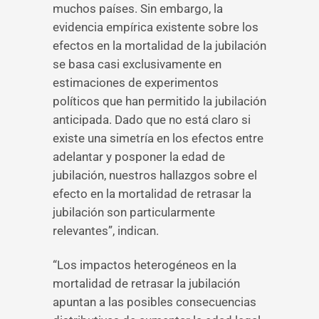
muchos países. Sin embargo, la
evidencia empírica existente sobre los
efectos en la mortalidad de la jubilación
se basa casi exclusivamente en
estimaciones de experimentos
políticos que han permitido la jubilación
anticipada. Dado que no está claro si
existe una simetría en los efectos entre
adelantar y posponer la edad de
jubilación, nuestros hallazgos sobre el
efecto en la mortalidad de retrasar la
jubilación son particularmente
relevantes”, indican.
“Los impactos heterogéneos en la
mortalidad de retrasar la jubilación
apuntan a las posibles consecuencias