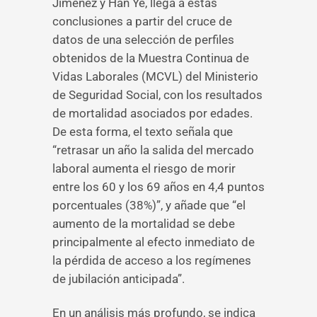
Jiménez y Han Ye, llega a estas
conclusiones a partir del cruce de
datos de una selección de perfiles
obtenidos de la Muestra Continua de
Vidas Laborales (MCVL) del Ministerio
de Seguridad Social, con los resultados
de mortalidad asociados por edades.
De esta forma, el texto señala que
“retrasar un año la salida del mercado
laboral aumenta el riesgo de morir
entre los 60 y los 69 años en 4,4 puntos
porcentuales (38%)”, y añade que “el
aumento de la mortalidad se debe
principalmente al efecto inmediato de
la pérdida de acceso a los regímenes
de jubilación anticipada”.
En un análisis más profundo, se indica