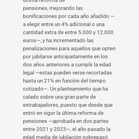
última reforma de
pensiones, mejorando las
bonificaciones por cada año añadido —
a elegir entre un 4% adicional o una
cantidad extra de entre 5.000 y 12.000
euros—, y ha incrementado las
penalizaciones para aquellos que opten
por jubilarse anticipadamente en los
dos años anteriores a cumplir la edad
legal —estas pueden verse recortadas
hasta un 21% en función del tiempo
cotizado—. Un planteamiento que ha
calado sobre una gran parte de
extrabajadores, puesto que desde que
entró en vigor la última reforma de
pensiones —aprobada en dos partes
entre 2021 y 2023—, el año pasado la
edad media de jubilación sobrepasó