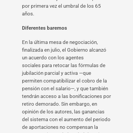
por primera vez el umbral de los 65
años.
Diferentes baremos
En la última mesa de negociación,
finalizada en julio, el Gobierno alcanzó
un acuerdo con los agentes
sociales para retocar las fórmulas de
jubilación parcial y activa —que
permiten compatibilizar el cobro de la
pensión con el salario—, y que también
tendrán acceso a las bonificaciones por
retiro demorado. Sin embargo, en
opinión de los autores, las ganancias
del sistema con el aumento del periodo
de aportaciones no compensan la