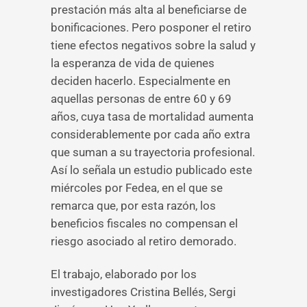
prestación más alta al beneficiarse de
bonificaciones. Pero posponer el retiro
tiene efectos negativos sobre la salud y
la esperanza de vida de quienes
deciden hacerlo. Especialmente en
aquellas personas de entre 60 y 69
años, cuya tasa de mortalidad aumenta
considerablemente por cada año extra
que suman a su trayectoria profesional.
Así lo señala un estudio publicado este
miércoles por Fedea, en el que se
remarca que, por esta razón, los
beneficios fiscales no compensan el
riesgo asociado al retiro demorado.
El trabajo, elaborado por los
investigadores Cristina Bellés, Sergi