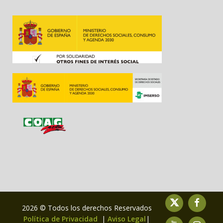
2026 © Todos los derechos Reservados
Política de Privacidad
|
Aviso Legal
|