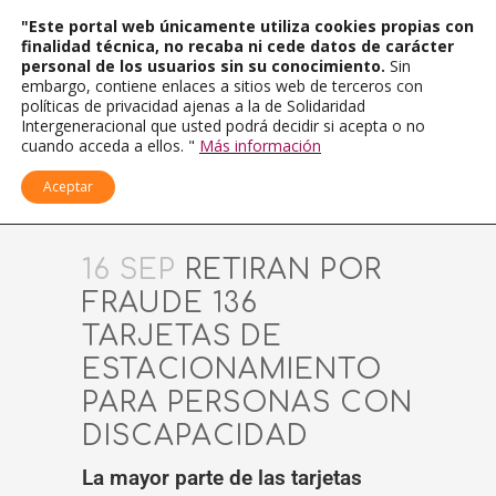
"Este portal web únicamente utiliza cookies propias con
finalidad técnica, no recaba ni cede datos de carácter
personal de los usuarios sin su conocimiento.
Sin
embargo, contiene enlaces a sitios web de terceros con
políticas de privacidad ajenas a la de Solidaridad
Intergeneracional que usted podrá decidir si acepta o no
cuando acceda a ellos. "
Más información
Aceptar
16 SEP
RETIRAN POR
FRAUDE 136
TARJETAS DE
ESTACIONAMIENTO
PARA PERSONAS CON
DISCAPACIDAD
La mayor parte de las tarjetas