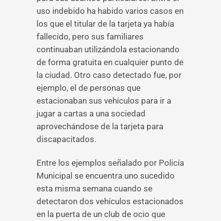
uso indebido ha habido varios casos en
los que el titular de la tarjeta ya había
fallecido, pero sus familiares
continuaban utilizándola estacionando
de forma gratuita en cualquier punto de
la ciudad. Otro caso detectado fue, por
ejemplo, el de personas que
estacionaban sus vehículos para ir a
jugar a cartas a una sociedad
aprovechándose de la tarjeta para
discapacitados.
Entre los ejemplos señalado por Policía
Municipal se encuentra uno sucedido
esta misma semana cuando se
detectaron dos vehículos estacionados
en la puerta de un club de ocio que