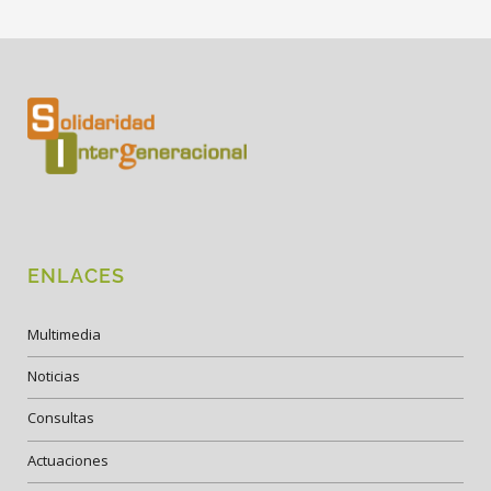
ENLACES
Multimedia
Noticias
Consultas
Actuaciones