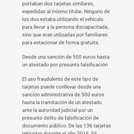
portaban dos tarjetas similares,
expedidas al mismo titular. Ninguno de
los dos estaba utilizando el vehículo
para llevar a la persona discapacitada,
sino que eran utilizadas por familiares
para estacionar de forma gratuita.
Desde una sanción de 500 euros hasta
un atestado por presunta falsificación
El uso fraudulento de este tipo de
tarjetas puede conllevar desde una
sanción administrativa de 500 euros
hasta la tramitación de un atestado
ante la autoridad judicial por un
presunto delito de falsificación de
documento público. De las 136 tarjetas
retiradas durante el año 2016, 54