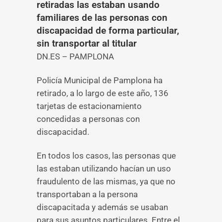
retiradas las estaban usando
familiares de las personas con
discapacidad de forma particular,
sin transportar al titular
DN.ES – PAMPLONA
Policía Municipal de Pamplona ha
retirado, a lo largo de este año, 136
tarjetas de estacionamiento
concedidas a personas con
discapacidad.
En todos los casos, las personas que
las estaban utilizando hacían un uso
fraudulento de las mismas, ya que no
transportaban a la persona
discapacitada y además se usaban
para sus asuntos particulares. Entre el