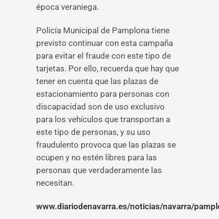
época veraniega.
Policía Municipal de Pamplona tiene
previsto continuar con esta campaña
para evitar el fraude con este tipo de
tarjetas. Por ello, recuerda que hay que
tener en cuenta que las plazas de
estacionamiento para personas con
discapacidad son de uso exclusivo
para los vehículos que transportan a
este tipo de personas, y su uso
fraudulento provoca que las plazas se
ocupen y no estén libres para las
personas que verdaderamente las
necesitan.
www.diariodenavarra.es/noticias/navarra/pamp