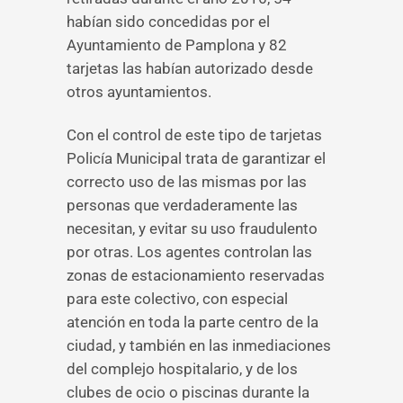
habían sido concedidas por el
Ayuntamiento de Pamplona y 82
tarjetas las habían autorizado desde
otros ayuntamientos.
Con el control de este tipo de tarjetas
Policía Municipal trata de garantizar el
correcto uso de las mismas por las
personas que verdaderamente las
necesitan, y evitar su uso fraudulento
por otras. Los agentes controlan las
zonas de estacionamiento reservadas
para este colectivo, con especial
atención en toda la parte centro de la
ciudad, y también en las inmediaciones
del complejo hospitalario, y de los
clubes de ocio o piscinas durante la