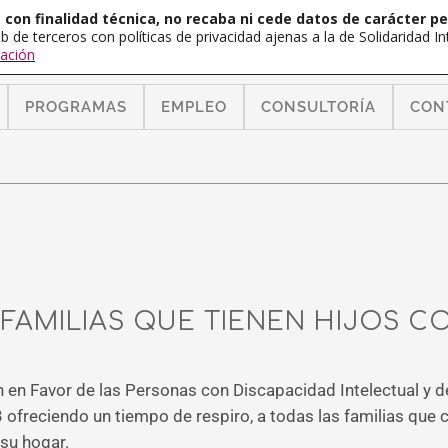
con finalidad técnica, no recaba ni cede datos de carácter pe
b de terceros con políticas de privacidad ajenas a la de Solidaridad 
ación
PROGRAMAS
EMPLEO
CONSULTORÍA
CON
S FAMILIAS QUE TIENEN HIJOS 
 en Favor de las Personas con Discapacidad Intelectual y d
3 ofreciendo un tiempo de respiro, a todas las familias que
 su hogar.