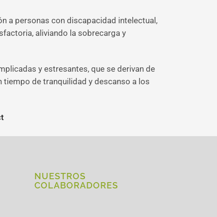
ón a personas con discapacidad intelectual,
sfactoria, aliviando la sobrecarga y
plicadas y estresantes, que se derivan de
n tiempo de tranquilidad y descanso a los
ct
NUESTROS
COLABORADORES