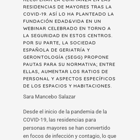
RESIDENCIAS DE MAYORES TRAS LA
COVID-19. ASÍ LO HA PLANTEADO LA
FUNDACIÓN EDAD&VIDA EN UN
WEBINAR CELEBRADO EN TORNO A
LA SEGURIDAD EN ESTOS CENTROS.
POR SU PARTE, LA SOCIEDAD
ESPAÑOLA DE GERIATRÍA Y
GERONTOLOGÍA (SEGG) PROPONE
PAUTAS PARA SU NORMATIVA; ENTRE
ELLAS, AUMENTAR LOS RATIOS DE
PERSONAL Y ASPECTOS ESPECÍFICOS
DE LOS ESPACIOS Y HABITACIONES.
Sara Mancebo Salazar
Desde el inicio de la pandemia de la
COVID-19, las residencias para
personas mayores se han convertido
en focos de infección y contagio, lo que