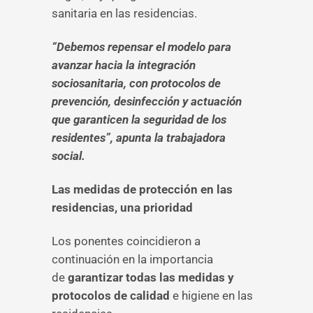
sanitaria en las residencias.
“Debemos repensar el modelo para
avanzar hacia la integración
sociosanitaria, con protocolos de
prevención, desinfección y actuación
que garanticen la seguridad de los
residentes”, apunta la trabajadora
social.
Las medidas de protección en las
residencias, una prioridad
Los ponentes coincidieron a
continuación en la importancia
de
garantizar todas las medidas y
protocolos de calidad
e higiene en las