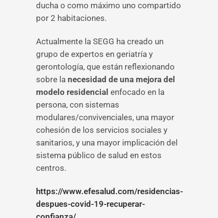
ducha o como máximo uno compartido
por 2 habitaciones.
Actualmente la SEGG ha creado un
grupo de expertos en geriatría y
gerontología, que están reflexionando
sobre la
necesidad de una mejora del
modelo residencial
enfocado en la
persona, con sistemas
modulares/convivenciales, una mayor
cohesión de los servicios sociales y
sanitarios, y una mayor implicación del
sistema público de salud en estos
centros.
https://www.efesalud.com/residencias-
despues-covid-19-recuperar-
confianza/