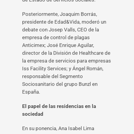
Posteriormente, Joaquim Borrás,
presidente de Edad&Vida, moderó un
debate con Josep Valls, CEO de la
empresa de control de plagas
Anticimex; José Enrique Aguilar,
director de la División de Healthcare de
la empresa de servicios para empresas
Iss Facility Services; y Ángel Román,
responsable del Segmento
Sociosanitario del grupo Bunzl en
España.
El papel de las residencias en la
sociedad
En su ponencia, Ana Isabel Lima