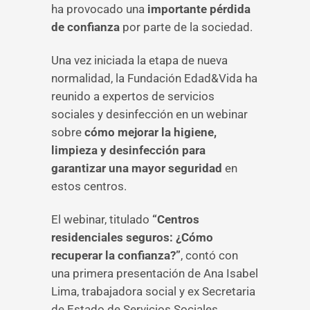
ha provocado una
importante pérdida
de confianza
por parte de la sociedad.
Una vez iniciada la etapa de nueva
normalidad, la Fundación Edad&Vida ha
reunido a expertos de servicios
sociales y desinfección en un webinar
sobre
cómo mejorar la higiene,
limpieza y desinfección para
garantizar una mayor seguridad
en
estos centros.
El webinar, titulado
“Centros
residenciales seguros: ¿Cómo
recuperar la confianza?”
, contó con
una primera presentación de Ana Isabel
Lima, trabajadora social y ex Secretaria
de Estado de Servicios Sociales.