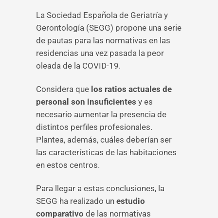
La Sociedad Española de Geriatría y
Gerontología (SEGG) propone una serie
de pautas para las normativas en las
residencias una vez pasada la peor
oleada de la COVID-19.
Considera que
los ratios actuales de
personal son insuficientes
y es
necesario aumentar la presencia de
distintos perfiles profesionales.
Plantea, además, cuáles deberían ser
las características de las habitaciones
en estos centros.
Para llegar a estas conclusiones, la
SEGG ha realizado un
estudio
comparativo
de las normativas