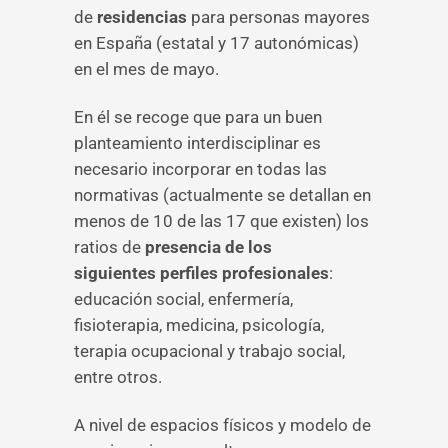
de
residencias
para personas mayores
en España (estatal y 17 autonómicas)
en el mes de mayo.
En él se recoge que para un buen
planteamiento interdisciplinar es
necesario incorporar en todas las
normativas (actualmente se detallan en
menos de 10 de las 17 que existen) los
ratios de
presencia de los
siguientes
perfiles profesionales
:
educación social, enfermería,
fisioterapia, medicina, psicología,
terapia ocupacional y trabajo social,
entre otros.
A nivel de espacios físicos y modelo de