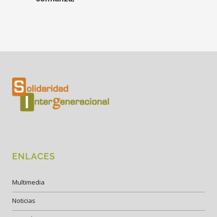
ENLACES
Multimedia
Noticias