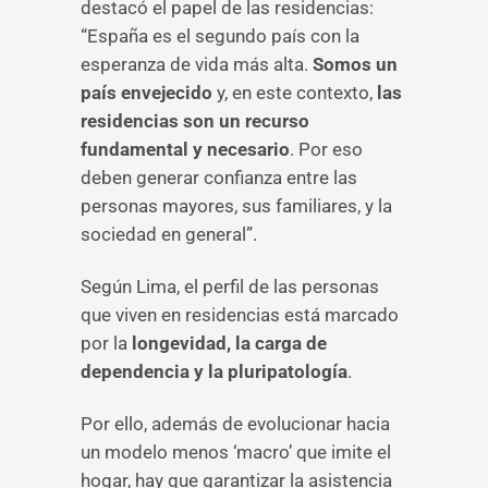
destacó el papel de las residencias:
“España es el segundo país con la
esperanza de vida más alta.
Somos un
país envejecido
y, en este contexto,
las
residencias son un recurso
fundamental y necesario
. Por eso
deben generar confianza entre las
personas mayores, sus familiares, y la
sociedad en general”.
Según Lima, el perfil de las personas
que viven en residencias está marcado
por la
longevidad, la carga de
dependencia y la pluripatología
.
Por ello, además de evolucionar hacia
un modelo menos ‘macro’ que imite el
hogar, hay que garantizar la asistencia