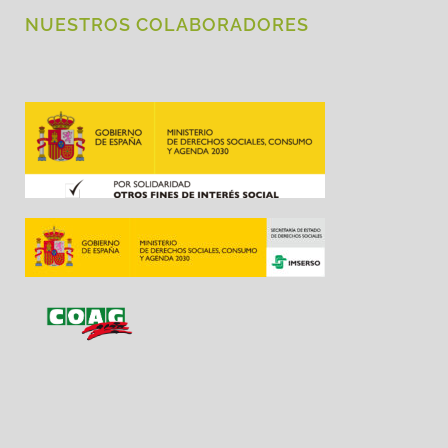
NUESTROS COLABORADORES