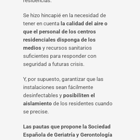
residencias.
Se hizo hincapié en la necesidad de
tener en cuenta
la calidad del aire o
que el personal de los centros
residenciales disponga de los
medios
y recursos sanitarios
suficientes para responder con
seguridad a futuras crisis.
Y, por supuesto, garantizar que las
instalaciones sean fácilmente
desinfectables y
posibiliten el
aislamiento
de los residentes cuando
se precise.
Las pautas que propone la Sociedad
Española de Geriatría y Gerontología