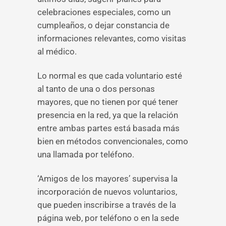
celebraciones especiales, como un
cumpleaños, o dejar constancia de
informaciones relevantes, como visitas
al médico.
Lo normal es que cada voluntario esté
al tanto de una o dos personas
mayores, que no tienen por qué tener
presencia en la red, ya que la relación
entre ambas partes está basada más
bien en métodos convencionales, como
una llamada por teléfono.
‘Amigos de los mayores’ supervisa la
incorporación de nuevos voluntarios,
que pueden inscribirse a través de la
página web, por teléfono o en la sede