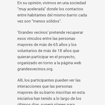
En su opinión, vivimos en una sociedad
“muy acelerada” donde los contactos
entre habitantes del mismo barrio cada
vez son “menos sólidos”.
‘Grandes vecinos’ pretende recuperar
esos vínculos entre las personas
mayores de más de 65 años y los
voluntarios de más de 18 años que
quieran participar en el proyecto,
organizado en torno a la página web
grandesvecinos.org.
Allí, los participantes pueden ver las
interacciones que las personas
mayores de su barrio inscritas en esta
iniciativa han tenido a lo largo de los
últimos días, sugerir planes para