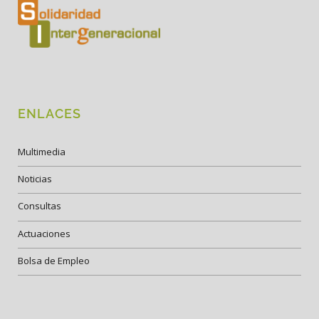
ENLACES
Multimedia
Noticias
Consultas
Actuaciones
Bolsa de Empleo