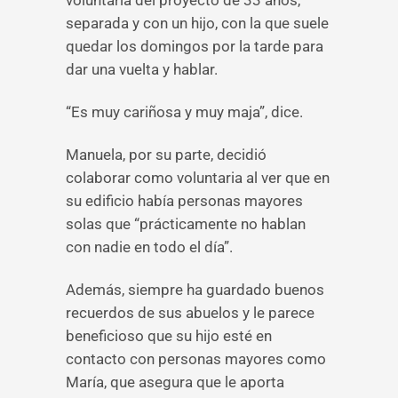
voluntaria del proyecto de 33 años,
separada y con un hijo, con la que suele
quedar los domingos por la tarde para
dar una vuelta y hablar.
“Es muy cariñosa y muy maja”, dice.
Manuela, por su parte, decidió
colaborar como voluntaria al ver que en
su edificio había personas mayores
solas que “prácticamente no hablan
con nadie en todo el día”.
Además, siempre ha guardado buenos
recuerdos de sus abuelos y le parece
beneficioso que su hijo esté en
contacto con personas mayores como
María, que asegura que le aporta