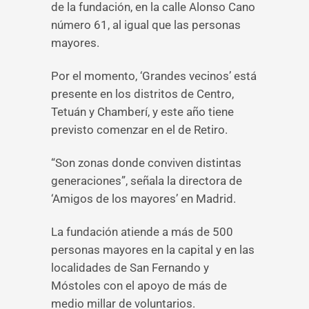
de la fundación, en la calle Alonso Cano
número 61, al igual que las personas
mayores.
Por el momento, ‘Grandes vecinos’ está
presente en los distritos de Centro,
Tetuán y Chamberí, y este año tiene
previsto comenzar en el de Retiro.
“Son zonas donde conviven distintas
generaciones”, señala la directora de
‘Amigos de los mayores’ en Madrid.
La fundación atiende a más de 500
personas mayores en la capital y en las
localidades de San Fernando y
Móstoles con el apoyo de más de
medio millar de voluntarios.