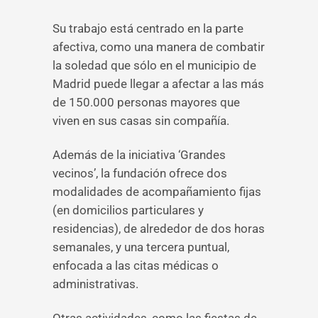
Su trabajo está centrado en la parte
afectiva, como una manera de combatir
la soledad que sólo en el municipio de
Madrid puede llegar a afectar a las más
de 150.000 personas mayores que
viven en sus casas sin compañía.
Además de la iniciativa ‘Grandes
vecinos’, la fundación ofrece dos
modalidades de acompañamiento fijas
(en domicilios particulares y
residencias), de alrededor de dos horas
semanales, y una tercera puntual,
enfocada a las citas médicas o
administrativas.