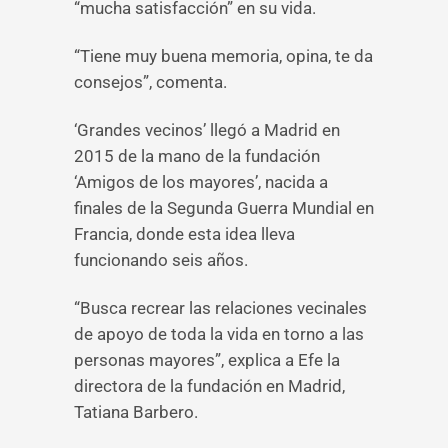
“mucha satisfacción” en su vida.
“Tiene muy buena memoria, opina, te da
consejos”, comenta.
‘Grandes vecinos’ llegó a Madrid en
2015 de la mano de la fundación
‘Amigos de los mayores’, nacida a
finales de la Segunda Guerra Mundial en
Francia, donde esta idea lleva
funcionando seis años.
“Busca recrear las relaciones vecinales
de apoyo de toda la vida en torno a las
personas mayores”, explica a Efe la
directora de la fundación en Madrid,
Tatiana Barbero.