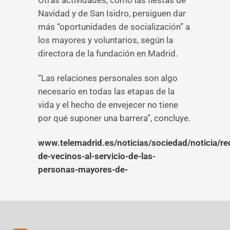
Otras actividades, como las fiestas de
Navidad y de San Isidro, persiguen dar
más “oportunidades de socialización” a
los mayores y voluntarios, según la
directora de la fundación en Madrid.
“Las relaciones personales son algo
necesario en todas las etapas de la
vida y el hecho de envejecer no tiene
por qué suponer una barrera”, concluye.
www.telemadrid.es/noticias/sociedad/noticia/re
de-vecinos-al-servicio-de-las-
personas-mayores-de-