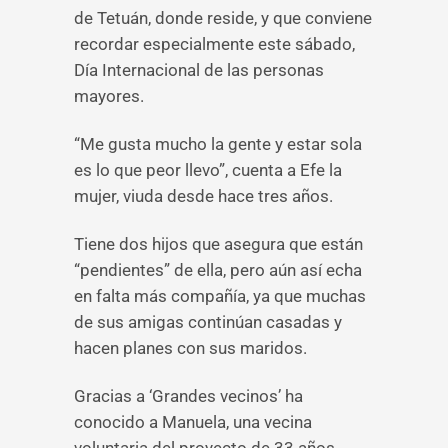
de Tetuán, donde reside, y que conviene
recordar especialmente este sábado,
Día Internacional de las personas
mayores.
“Me gusta mucho la gente y estar sola
es lo que peor llevo”, cuenta a Efe la
mujer, viuda desde hace tres años.
Tiene dos hijos que asegura que están
“pendientes” de ella, pero aún así echa
en falta más compañía, ya que muchas
de sus amigas continúan casadas y
hacen planes con sus maridos.
Gracias a ‘Grandes vecinos’ ha
conocido a Manuela, una vecina