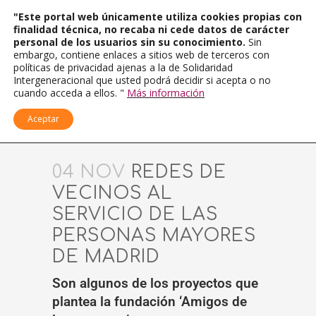
"Este portal web únicamente utiliza cookies propias con
finalidad técnica, no recaba ni cede datos de carácter
personal de los usuarios sin su conocimiento.
Sin
embargo, contiene enlaces a sitios web de terceros con
políticas de privacidad ajenas a la de Solidaridad
Intergeneracional que usted podrá decidir si acepta o no
cuando acceda a ellos. "
Más información
Aceptar
04 NOV
REDES DE
VECINOS AL
SERVICIO DE LAS
PERSONAS MAYORES
DE MADRID
Son algunos de los proyectos que
plantea la fundación ‘Amigos de