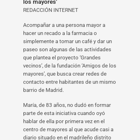
los mayores’
REDACCIÓN INTERNET
Acompañar a una persona mayor a
hacer un recado a la farmacia o
simplemente a tomar un café y dar un
paseo son algunas de las actividades
que plantea el proyecto ‘Grandes
vecinos’, de la fundación ‘Amigos de los
mayores’, que busca crear redes de
contacto entre habitantes de un mismo
barrio de Madrid.
María, de 83 años, no dudó en formar
parte de esta iniciativa cuando oyó
hablar de ella por primera vez en el
centro de mayores al que acude casi a
diario situado en el madrileño distrito