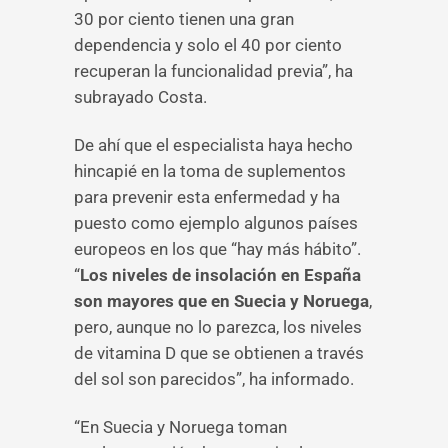
30 por ciento tienen una gran
dependencia y solo el 40 por ciento
recuperan la funcionalidad previa”, ha
subrayado Costa.
De ahí que el especialista haya hecho
hincapié en la toma de suplementos
para prevenir esta enfermedad y ha
puesto como ejemplo algunos países
europeos en los que “hay más hábito”.
“
Los niveles de insolación en España
son mayores que en Suecia y Noruega
,
pero, aunque no lo parezca, los niveles
de vitamina D que se obtienen a través
del sol son parecidos”, ha informado.
“En Suecia y Noruega toman