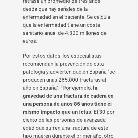
retrasa un promedio de tres años
desde que hay señales de la
enfermedad en el paciente. Se calcula
que la enfermedad tiene un coste
sanitario anual de 4.300 millones de
euros.
Por estos datos, los especialistas
recomiendan la prevención de esta
patología y advierten que en España “se
producen unas 285.000 fracturas al
año en España”. “Por ejemplo,
la
gravedad de una fractura de cadera en
una persona de unos 85 años tiene el
mismo impacto que un ictus
. El 30 por
ciento de las personas de avanzada
edad que sufren una fractura de este
tipo mueren durante el primer año, otro