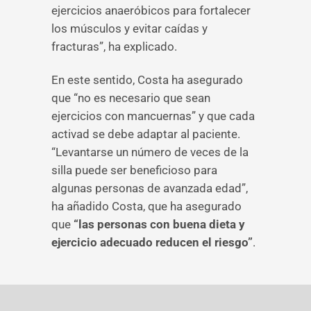
ejercicios anaeróbicos para fortalecer
los músculos y evitar caídas y
fracturas”, ha explicado.
En este sentido, Costa ha asegurado
que “no es necesario que sean
ejercicios con mancuernas” y que cada
activad se debe adaptar al paciente.
“Levantarse un número de veces de la
silla puede ser beneficioso para
algunas personas de avanzada edad”,
ha añadido Costa, que ha asegurado
que
“las personas con buena dieta y
ejercicio adecuado reducen el riesgo”
.