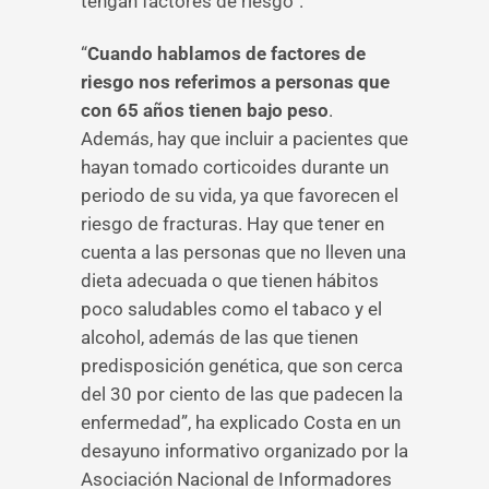
tengan factores de riesgo”.
“
Cuando hablamos de factores de
riesgo nos referimos a personas que
con 65 años tienen bajo peso
.
Además, hay que incluir a pacientes que
hayan tomado corticoides durante un
periodo de su vida, ya que favorecen el
riesgo de fracturas. Hay que tener en
cuenta a las personas que no lleven una
dieta adecuada o que tienen hábitos
poco saludables como el tabaco y el
alcohol, además de las que tienen
predisposición genética, que son cerca
del 30 por ciento de las que padecen la
enfermedad”, ha explicado Costa en un
desayuno informativo organizado por la
Asociación Nacional de Informadores