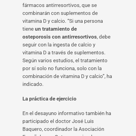
fármacos antirresortivos, que se
combinarán con suplementos de
vitamina D y calcio. “Si una persona
tiene
un tratamiento de
osteporosis con antirresortivos
, debe
seguir con la ingesta de calcio y
vitamina D a través de suplementos.
Según varios estudios, el tratamiento
por sí solo no funciona, solo con la
combinación de vitamina D y calcio”, ha
indicado.
La práctica de ejercicio
En el desayuno informativo también ha
participado el doctor José Luís
Baquero, coordinador la Asociación