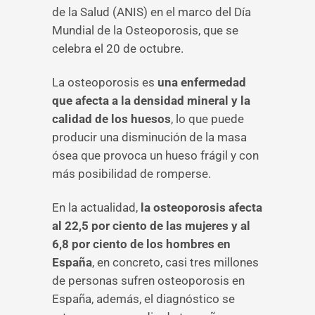
de la Salud (ANIS) en el marco del Día
Mundial de la Osteoporosis, que se
celebra el 20 de octubre.
La osteoporosis es
una enfermedad
que afecta a la densidad mineral y la
calidad
de los huesos
, lo que puede
producir una disminución de la masa
ósea que provoca un hueso frágil y con
más posibilidad de romperse.
En la actualidad,
la osteoporosis afecta
al 22,5 por ciento de las mujeres y al
6,8 por ciento de los hombres en
España
, en concreto, casi tres millones
de personas sufren osteoporosis en
España, además, el diagnóstico se