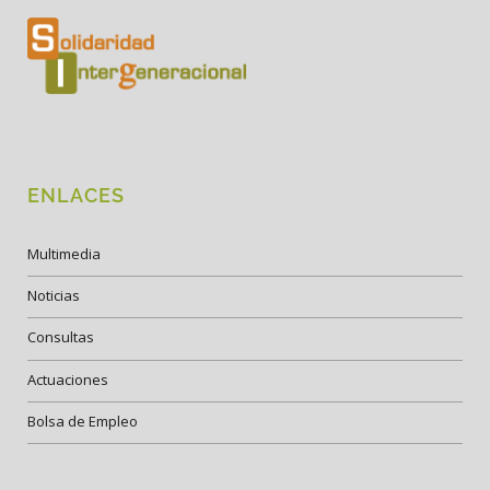
ENLACES
Multimedia
Noticias
Consultas
Actuaciones
Bolsa de Empleo