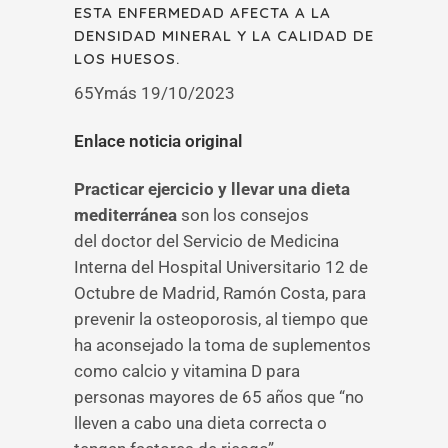
ESTA ENFERMEDAD AFECTA A LA
DENSIDAD MINERAL Y LA CALIDAD DE
LOS HUESOS.
65Ymás 19/10/2023
Enlace noticia original
Practicar ejercicio y llevar una dieta
mediterránea
son los consejos
del doctor del Servicio de Medicina
Interna del Hospital Universitario 12 de
Octubre de Madrid, Ramón Costa, para
prevenir la osteoporosis, al tiempo que
ha aconsejado la toma de suplementos
como calcio y vitamina D para
personas mayores de 65 años que “no
lleven a cabo una dieta correcta o