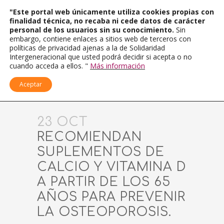
"Este portal web únicamente utiliza cookies propias con
finalidad técnica, no recaba ni cede datos de carácter
personal de los usuarios sin su conocimiento.
Sin
embargo, contiene enlaces a sitios web de terceros con
políticas de privacidad ajenas a la de Solidaridad
Intergeneracional que usted podrá decidir si acepta o no
cuando acceda a ellos. "
Más información
Aceptar
23 OCT
RECOMIENDAN
SUPLEMENTOS DE
CALCIO Y VITAMINA D
A PARTIR DE LOS 65
AÑOS PARA PREVENIR
LA OSTEOPOROSIS.