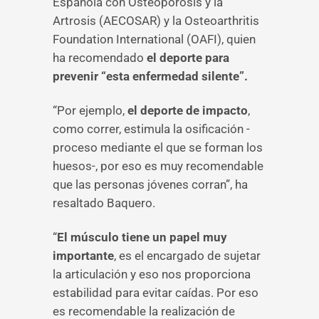
Española con Osteoporosis y la
Artrosis (AECOSAR) y la Osteoarthritis
Foundation International (OAFI), quien
ha recomendado
el deporte para
prevenir “esta enfermedad silente”.
“Por ejemplo,
el deporte de impacto
,
como correr, estimula la osificación -
proceso mediante el que se forman los
huesos-, por eso es muy recomendable
que las personas jóvenes corran”, ha
resaltado Baquero.
“
El músculo tiene un papel muy
importante
, es el encargado de sujetar
la articulación y eso nos proporciona
estabilidad para evitar caídas. Por eso
es recomendable la realización de