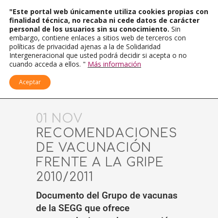
"Este portal web únicamente utiliza cookies propias con
finalidad técnica, no recaba ni cede datos de carácter
personal de los usuarios sin su conocimiento.
Sin
embargo, contiene enlaces a sitios web de terceros con
políticas de privacidad ajenas a la de Solidaridad
Intergeneracional que usted podrá decidir si acepta o no
cuando acceda a ellos. "
Más información
Aceptar
01 NOV
RECOMENDACIONES
DE VACUNACIÓN
FRENTE A LA GRIPE
2010/2011
Documento del Grupo de vacunas
de la SEGG que ofrece