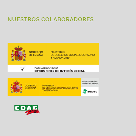
NUESTROS COLABORADORES