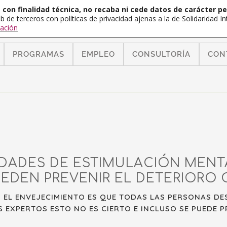
con finalidad técnica, no recaba ni cede datos de carácter pe
b de terceros con políticas de privacidad ajenas a la de Solidaridad 
ación
PROGRAMAS
EMPLEO
CONSULTORÍA
CON
IDADES DE ESTIMULACIÓN MENTA
EDEN PREVENIR EL DETERIORO 
 EL ENVEJECIMIENTO ES QUE TODAS LAS PERSONAS D
 EXPERTOS ESTO NO ES CIERTO E INCLUSO SE PUEDE P