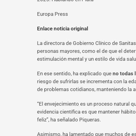
Europa Press
Enlace noticia original
La directora de Gobierno Clínico de Sanita
personas mayores, como el de que el deterio
estimulación mental y un estilo de vida sal
En ese sentido, ha explicado que
no todas 
riesgo de sufrirlas se incrementa con la eda
de problemas cotidianos, manteniendo la a
“El envejecimiento es un proceso natural qu
evidencia científica es que mantener hábito
feliz”, ha señalado Piqueras.
Asimismo, ha lamentado que muchos de estos