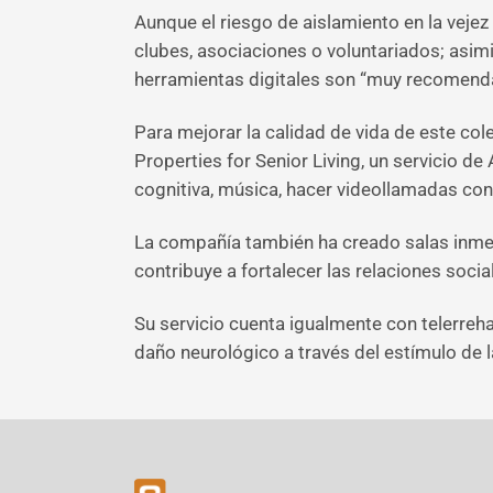
Aunque el riesgo de aislamiento en la vejez
clubes, asociaciones o voluntariados; asimi
herramientas digitales son “muy recomenda
Para mejorar la calidad de vida de este c
Properties for Senior Living, un servicio d
cognitiva, música, hacer videollamadas con
La compañía también ha creado salas inmers
contribuye a fortalecer las relaciones socia
Su servicio cuenta igualmente con telerreha
daño neurológico a través del estímulo de 