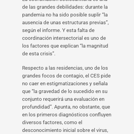
de las grandes debilidades: durante la
pandemia no ha sido posible suplir “la
ausencia de unas estructuras previas”,
según el informe. Y esta falta de
coordinación intersectorial es uno de
los factores que explican “la magnitud
de esta crisis”.
Respecto a las residencias, uno de los
grandes focos de contagio, el CES pide
no caer en estigmatizaciones y señala
que “la gravedad de lo sucedido en su
conjunto requerirá una evaluación en
profundidad”. Apunta, no obstante, que
en los primeros diagnósticos confluyen
diversos factores, como el
desconocimiento inicial sobre el virus,