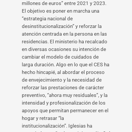
millones de euros” entre 2021 y 2023.
El objetivo es poner en marcha una
“estrategia nacional de
desinstitucionalización” y reforzar la
atención centrada en la persona en las
residencias. El ministerio ha recalcado
en diversas ocasiones su intención de
cambiar el modelo de cuidados de
larga duración. Algo en lo que el CES ha
hecho hincapié, al abordar el proceso
de envejecimiento y la necesidad de
reforzar las prestaciones de carácter
preventivo, “ahora muy residuales”, y la
intensidad y profesionalización de los
apoyos que permitan permanecer en el
hogar y retrasar “la
institucionalización”. Iglesias ha