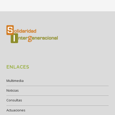
ENLACES
Multimedia
Noticias
Consultas
Actuaciones