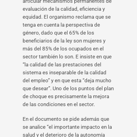
articular mecanismos permanentes de
evaluación de la calidad, eficiencia y
equidad. El organismo reclama que se
tenga en cuenta la perspectiva de
género, dado que el 65% de los
beneficiarios de la ley son mujeres y
más del 85% de los ocupados en el
sector también lo son. E insiste en que
“la calidad de las prestaciones del
sistema es inseparable de la calidad
del empleo” y en que esta “deja mucho
que desear”. Uno de los puntos del plan
de choque es precisamente la mejora
de las condiciones en el sector.
En el documento se pide además que
se analice “el importante impacto en la
salud y el deterioro de la autonomía