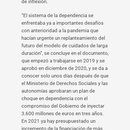
de inflexión.
“El sistema de la dependencia se
enfrentaba ya a importantes desafíos
con anterioridad a la pandemia que
hacían urgente un replanteamiento del
futuro del modelo de cuidados de larga
duración”, se concluye en el documento,
que empezó a trabajarse en 2019 y se
aprobó en diciembre de 2020, y se da a
conocer solo unos días después de que
el Ministerio de Derechos Sociales y las
autonomías aprobaran un plan de
choque en dependencia con el
compromiso del Gobierno de inyectar
3.600 millones de euros en tres años.
En 2021 ya hay presupuestado un
incremento de la financiación de más