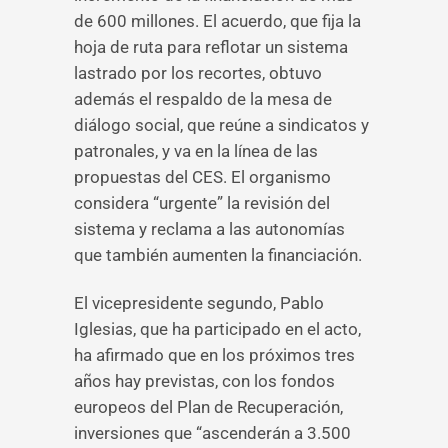
de 600 millones. El acuerdo, que fija la
hoja de ruta para reflotar un sistema
lastrado por los recortes, obtuvo
además el respaldo de la mesa de
diálogo social, que reúne a sindicatos y
patronales, y va en la línea de las
propuestas del CES. El organismo
considera “urgente” la revisión del
sistema y reclama a las autonomías
que también aumenten la financiación.
El vicepresidente segundo, Pablo
Iglesias, que ha participado en el acto,
ha afirmado que en los próximos tres
años hay previstas, con los fondos
europeos del Plan de Recuperación,
inversiones que “ascenderán a 3.500