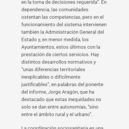
en la toma de decisiones requerida”. En
dependencia, las comunidades
ostentan las competencias, pero en el
funcionamiento del sistema intervienen
también la Administración General del
Estado y, en menor medida, los
Ayuntamientos, estos últimos con la
prestación de ciertos servicios. Hay
distintos desarrollos normativos y
“unas diferencias territoriales
inexplicables o difícilmente
justificables”, en palabras del ponente
del informe, Jorge Aragón, que ha
destacado que estas inequidades no
solo se dan entre autonomías, “sino
entre el ámbito rural y el urbano”.
La coordinación sociosanitaria es una