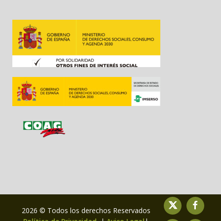
2026 © Todos los derechos Reservados