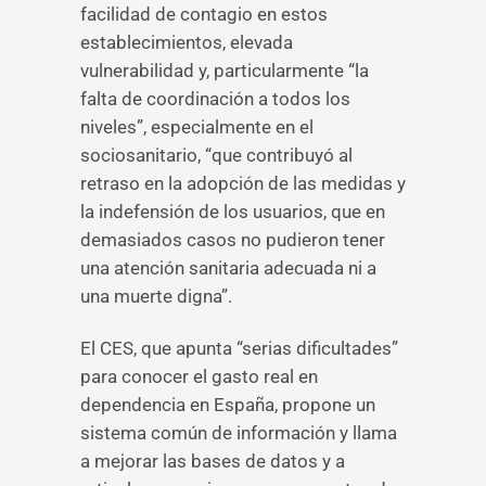
facilidad de contagio en estos
establecimientos, elevada
vulnerabilidad y, particularmente “la
falta de coordinación a todos los
niveles”, especialmente en el
sociosanitario, “que contribuyó al
retraso en la adopción de las medidas y
la indefensión de los usuarios, que en
demasiados casos no pudieron tener
una atención sanitaria adecuada ni a
una muerte digna”.
El CES, que apunta “serias dificultades”
para conocer el gasto real en
dependencia en España, propone un
sistema común de información y llama
a mejorar las bases de datos y a