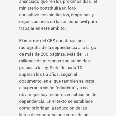
anunciado que “en los próximos días” el
ministerio constituirá un foro
consultivo con sindicatos, empresas y
organizaciones de la sociedad civil para
trabajar en este ámbito.
El informe del CES constituye una
radiografía de la dependencia a lo largo
de más de 200 páginas. Más de 1,1
millones de personas son atendidas
gracias a la ley. Siete de cada 10
superan los 65 años, según el
documento, en el que también se insta
a superar la visión “edadista” y a no
obviar que hay menores en situación de
dependencia. En el texto se establece
como prioridad la reducción de las
listas de espera, ya que cerca de un