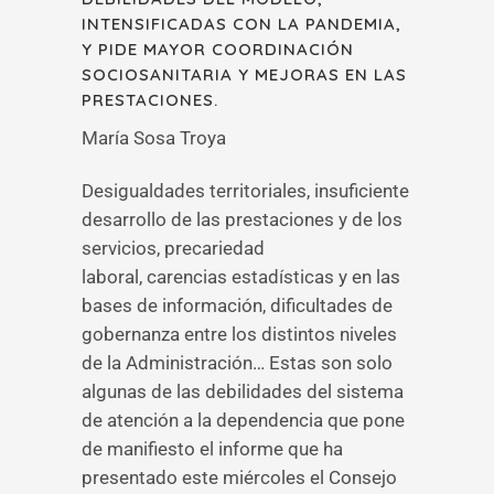
INTENSIFICADAS CON LA PANDEMIA,
Y PIDE MAYOR COORDINACIÓN
SOCIOSANITARIA Y MEJORAS EN LAS
PRESTACIONES.
María Sosa Troya
Desigualdades territoriales, insuficiente
desarrollo de las prestaciones y de los
servicios, precariedad
laboral, carencias estadísticas y en las
bases de información, dificultades de
gobernanza entre los distintos niveles
de la Administración… Estas son solo
algunas de las debilidades del sistema
de atención a la dependencia que pone
de manifiesto el informe que ha
presentado este miércoles el Consejo