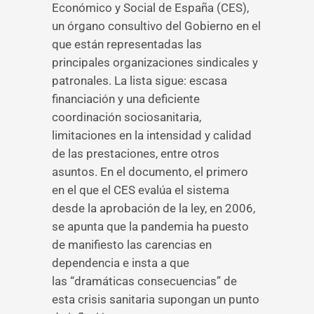
Económico y Social de España (CES),
un órgano consultivo del Gobierno en el
que están representadas las
principales organizaciones sindicales y
patronales. La lista sigue: escasa
financiación y una deficiente
coordinación sociosanitaria,
limitaciones en la intensidad y calidad
de las prestaciones, entre otros
asuntos. En el documento, el primero
en el que el CES evalúa el sistema
desde la aprobación de la ley, en 2006,
se apunta que la pandemia ha puesto
de manifiesto las carencias en
dependencia e insta a que
las “dramáticas consecuencias” de
esta crisis sanitaria supongan un punto