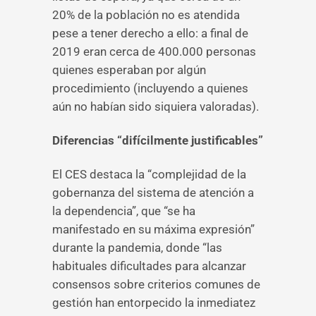
20% de la población no es atendida
pese a tener derecho a ello: a final de
2019 eran cerca de 400.000 personas
quienes esperaban por algún
procedimiento (incluyendo a quienes
aún no habían sido siquiera valoradas).
Diferencias “difícilmente justificables”
El CES destaca la “complejidad de la
gobernanza del sistema de atención a
la dependencia”, que “se ha
manifestado en su máxima expresión”
durante la pandemia, donde “las
habituales dificultades para alcanzar
consensos sobre criterios comunes de
gestión han entorpecido la inmediatez