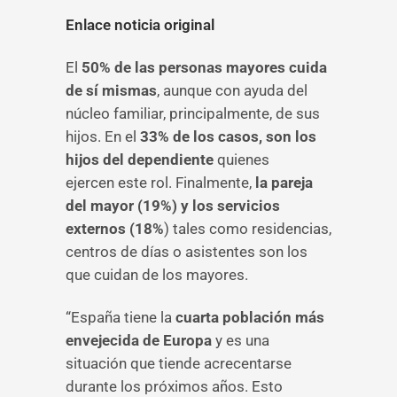
Enlace noticia original
El
50% de las personas mayores cuida
de sí mismas
, aunque con ayuda del
núcleo familiar, principalmente, de sus
hijos. En el
33% de los casos, son los
hijos del dependiente
quienes
ejercen este rol. Finalmente,
la pareja
del mayor (19%) y los servicios
externos (18%
) tales como residencias,
centros de días o asistentes son los
que cuidan de los mayores.
“España tiene la
cuarta población más
envejecida de Europa
y es una
situación que tiende acrecentarse
durante los próximos años. Esto