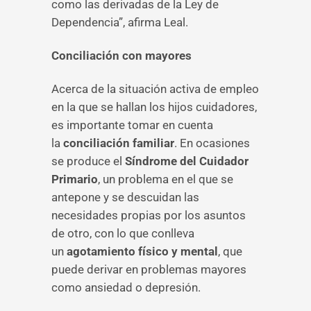
como las derivadas de la Ley de
Dependencia”, afirma Leal.
Conciliación con mayores
Acerca de la situación activa de empleo
en la que se hallan los hijos cuidadores,
es importante tomar en cuenta
la
conciliación familiar
. En ocasiones
se produce el
Síndrome del Cuidador
Primario
, un problema en el que se
antepone y se descuidan las
necesidades propias por los asuntos
de otro, con lo que conlleva
un
agotamiento físico y mental
, que
puede derivar en problemas mayores
como ansiedad o depresión.