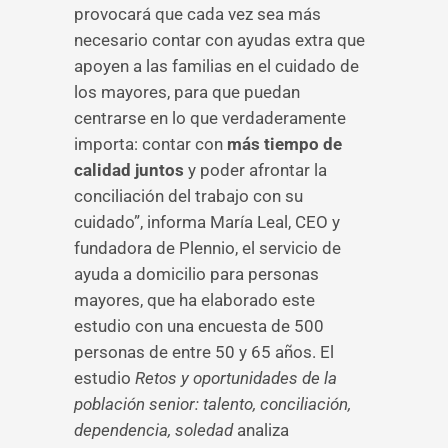
provocará que cada vez sea más
necesario contar con ayudas extra que
apoyen a las familias en el cuidado de
los mayores, para que puedan
centrarse en lo que verdaderamente
importa: contar con
más tiempo de
calidad juntos
y poder afrontar la
conciliación del trabajo con su
cuidado”, informa María Leal, CEO y
fundadora de Plennio, el servicio de
ayuda a domicilio para personas
mayores, que ha elaborado este
estudio con una encuesta de 500
personas de entre 50 y 65 años. El
estudio
Retos y oportunidades de la
población senior: talento, conciliación,
dependencia, soledad
analiza