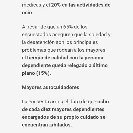
médicas y el
20% en las actividades de
ocio
.
A pesar de que un 65% de los
encuestados aseguren que la soledad y
la desatención son los principales
problemas que rodean a los mayores,
el
tiempo de calidad con la persona
dependiente queda relegado a último
plano (15%).
Mayores autocuidadores
La encuesta arroja el dato de que
ocho
de cada diez mayores dependientes
encargados de su propio cuidado se
encuentran jubilados
.