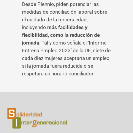
Desde Plennio, piden potenciar las
medidas de conciliación laboral sobre
el cuidado de la tercera edad,
incluyendo
más facilidades y
flexibilidad, como la reducción de
jornada
. Tal y como señala el ‘Informe
Entrena Empleo 2022’ de la UE, siete de
cada diez mujeres aceptaría un empleo
si la jornada fuera reducida o se
respetara un horario conciliador.