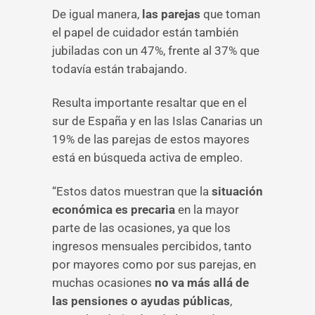
De igual manera,
las parejas
que toman
el papel de cuidador están también
jubiladas con un 47%, frente al 37% que
todavía están trabajando.
Resulta importante resaltar que en el
sur de España y en las Islas Canarias un
19% de las parejas de estos mayores
está en búsqueda activa de empleo.
“Estos datos muestran que la
situación
económica es
precaria
en la mayor
parte de las ocasiones, ya que los
ingresos mensuales percibidos, tanto
por mayores como por sus parejas, en
muchas ocasiones
no va más allá de
las pensiones o ayudas públicas
,