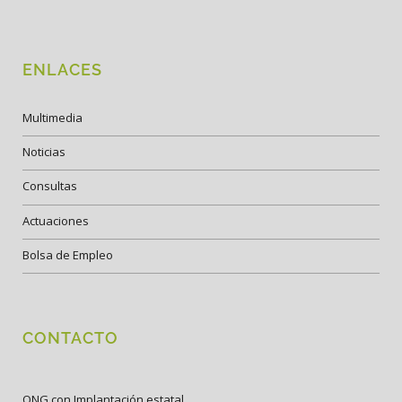
ENLACES
Multimedia
Noticias
Consultas
Actuaciones
Bolsa de Empleo
CONTACTO
ONG con Implantación estatal.