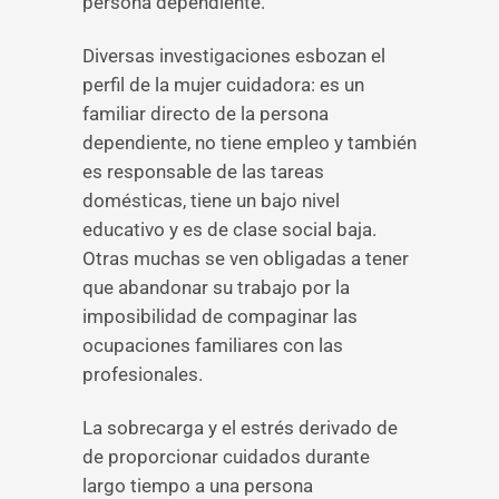
persona dependiente.
Diversas investigaciones esbozan el
perfil de la mujer cuidadora: es un
familiar directo de la persona
dependiente, no tiene empleo y también
es responsable de las tareas
domésticas, tiene un bajo nivel
educativo y es de clase social baja.
Otras muchas se ven obligadas a tener
que abandonar su trabajo por la
imposibilidad de compaginar las
ocupaciones familiares con las
profesionales.
La sobrecarga y el estrés derivado de
de proporcionar cuidados durante
largo tiempo a una persona