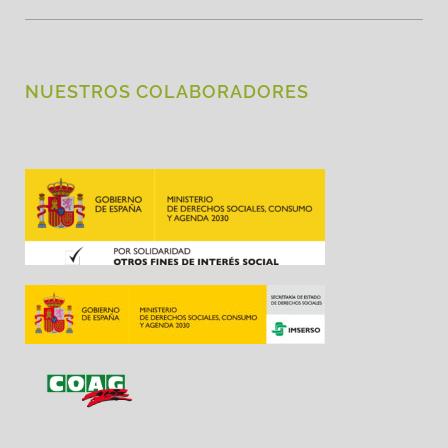
NUESTROS COLABORADORES