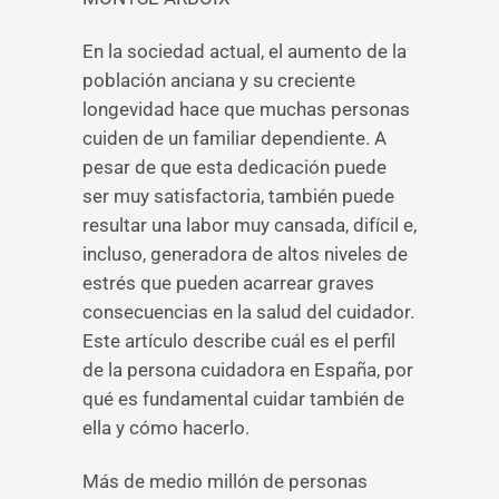
En la sociedad actual, el aumento de la
población anciana y su creciente
longevidad hace que muchas personas
cuiden de un familiar dependiente. A
pesar de que esta dedicación puede
ser muy satisfactoria, también puede
resultar una labor muy cansada, difícil e,
incluso, generadora de altos niveles de
estrés que pueden acarrear graves
consecuencias en la salud del cuidador.
Este artículo describe cuál es el perfil
de la persona cuidadora en España, por
qué es fundamental cuidar también de
ella y cómo hacerlo.
Más de medio millón de personas