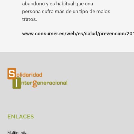
abandono y es habitual que una
persona sufra más de un tipo de malos
tratos.
www.consumer.es/web/es/salud/prevencion/20
ENLACES
Multimedia