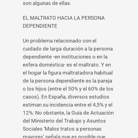
son algunas de ellas.
EL MALTRATO HACIA LA PERSONA
DEPENDIENTE
Un problema relacionado con el
cuidado de larga duración a la persona
dependiente -en instituciones o en la
esfera doméstica- es el maltrato. Y en
el hogar la figura maltratadora habitual
de la persona dependiente es la pareja
o los hijos (entre el 50% y el 60% de los
casos). En España, diversos estudios
estiman su incidencia entre el 4,5% y el
12%. No obstante, la Guía de Actuación
del Ministerio del Trabajo y Asuntos
Sociales ‘Malos tratos a personas
mayores’ señala que es posible que