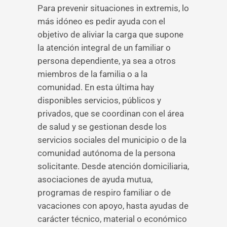
Para prevenir situaciones in extremis, lo
más idóneo es pedir ayuda con el
objetivo de aliviar la carga que supone
la atención integral de un familiar o
persona dependiente, ya sea a otros
miembros de la familia o a la
comunidad. En esta última hay
disponibles servicios, públicos y
privados, que se coordinan con el área
de salud y se gestionan desde los
servicios sociales del municipio o de la
comunidad autónoma de la persona
solicitante. Desde atención domiciliaria,
asociaciones de ayuda mutua,
programas de respiro familiar o de
vacaciones con apoyo, hasta ayudas de
carácter técnico, material o económico