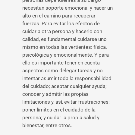
personas dependientes a su cargo
necesitan soporte emocional y hacer un
alto en el camino para recuperar
fuerzas. Para evitar los efectos de
cuidar a otra persona y hacerlo con
calidad, es fundamental cuidarse uno
mismo en todas las vertientes: física,
psicológica y emocionalmente. Y para
ello es importante tener en cuenta
aspectos como delegar tareas y no
intentar asumir toda la responsabilidad
del cuidado; aceptar cualquier ayuda;
conocer y admitir las propias
limitaciones y, así, evitar frustraciones;
poner límites en el cuidado de la
persona; y cuidar la propia salud y
bienestar, entre otros.