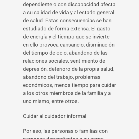
dependiente o con discapacidad afecta
a su calidad de vida y al estado general
de salud. Estas consecuencias se han
estudiado de forma extensa. El gasto
de energía y el tiempo que se invierte
en ello provoca cansancio, disminución
del tiempo de ocio, abandono de las
relaciones sociales, sentimiento de
depresión, deterioro de la propia salud,
abandono del trabajo, problemas
económicos, menos tiempo para cuidar
a los otros miembros de la familia y a
uno mismo, entre otros.
Cuidar al cuidador informal
Por eso, las personas o familias con