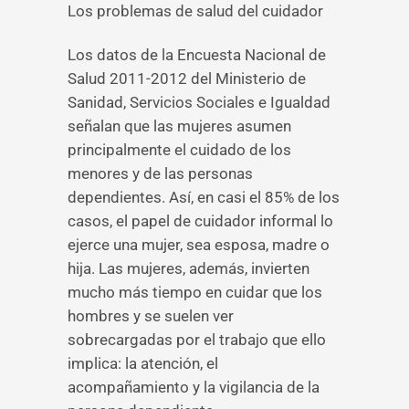
Los problemas de salud del cuidador
Los datos de la Encuesta Nacional de
Salud 2011-2012 del Ministerio de
Sanidad, Servicios Sociales e Igualdad
señalan que las mujeres asumen
principalmente el cuidado de los
menores y de las personas
dependientes. Así, en casi el 85% de los
casos, el papel de cuidador informal lo
ejerce una mujer, sea esposa, madre o
hija. Las mujeres, además, invierten
mucho más tiempo en cuidar que los
hombres y se suelen ver
sobrecargadas por el trabajo que ello
implica: la atención, el
acompañamiento y la vigilancia de la