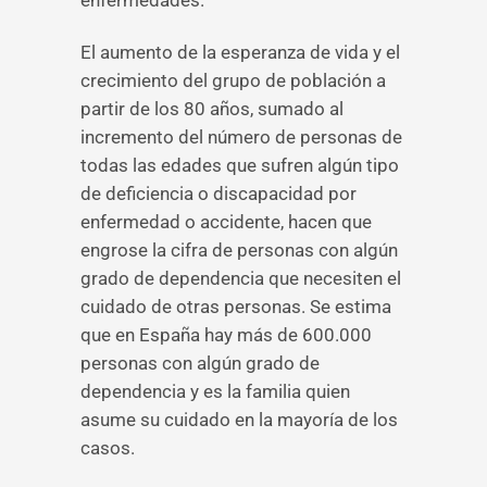
enfermedades.
El aumento de la esperanza de vida y el
crecimiento del grupo de población a
partir de los 80 años, sumado al
incremento del número de personas de
todas las edades que sufren algún tipo
de deficiencia o discapacidad por
enfermedad o accidente, hacen que
engrose la cifra de personas con algún
grado de dependencia que necesiten el
cuidado de otras personas. Se estima
que en España hay más de 600.000
personas con algún grado de
dependencia y es la familia quien
asume su cuidado en la mayoría de los
casos.