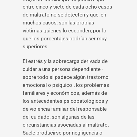
entre cinco y siete de cada ocho casos
de maltrato no se detecten y que, en
muchos casos, son las propias
víctimas quienes lo esconden, por lo
que los porcentajes podrían ser muy
superiores.
El estrés y la sobrecarga derivada de
cuidar a una persona dependiente -
sobre todo si padece algún trastorno
emocional o psíquico-, los problemas
familiares y económicos, además de
los antecedentes psicopatológicos y
de violencia familiar del responsable
del cuidado, son algunas de las
circunstancias asociadas al maltrato.
Suele producirse por negligencia o