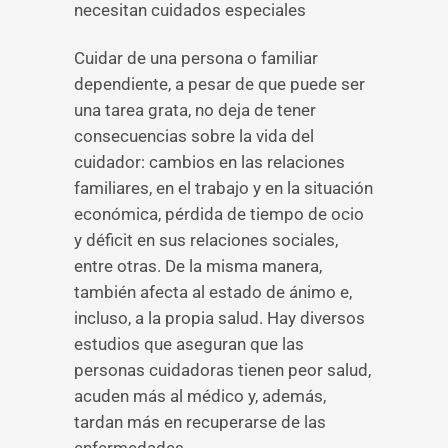
necesitan cuidados especiales
Cuidar de una persona o familiar
dependiente, a pesar de que puede ser
una tarea grata, no deja de tener
consecuencias sobre la vida del
cuidador: cambios en las relaciones
familiares, en el trabajo y en la situación
económica, pérdida de tiempo de ocio
y déficit en sus relaciones sociales,
entre otras. De la misma manera,
también afecta al estado de ánimo e,
incluso, a la propia salud. Hay diversos
estudios que aseguran que las
personas cuidadoras tienen peor salud,
acuden más al médico y, además,
tardan más en recuperarse de las