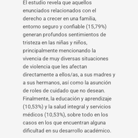
El estudio revela que aquellos
enunciados relacionados con el
derecho a crecer en una familia,
entorno seguro y confiable (15,79%)
generan profundos sentimientos de
tristeza en las niñas y niños,
principalmente mencionando la
vivencia de muy diversas situaciones
de violencia que les afectan
directamente a ellos/as, a sus madres y
a sus hermanos, así como la asunción
de roles de cuidado que no desean.
Finalmente, la educación y aprendizaje
(10,53%) y la salud integral y servicios
médicos (10,53%), sobre todo en los
casos en los que encuentran alguna
dificultad en su desarrollo académico.