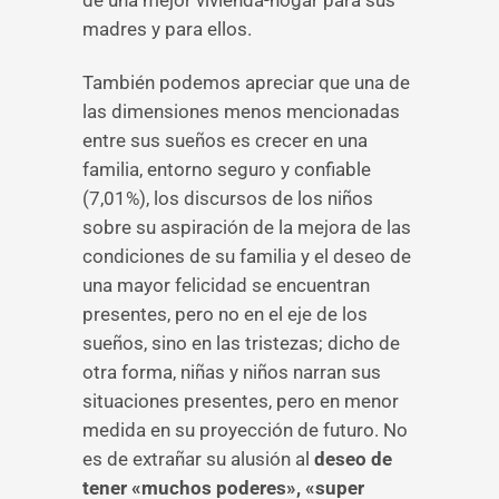
de una mejor vivienda-hogar para sus
madres y para ellos.
También podemos apreciar que una de
las dimensiones menos mencionadas
entre sus sueños es crecer en una
familia, entorno seguro y confiable
(7,01%), los discursos de los niños
sobre su aspiración de la mejora de las
condiciones de su familia y el deseo de
una mayor felicidad se encuentran
presentes, pero no en el eje de los
sueños, sino en las tristezas; dicho de
otra forma, niñas y niños narran sus
situaciones presentes, pero en menor
medida en su proyección de futuro. No
es de extrañar su alusión al
deseo de
tener «muchos poderes», «super