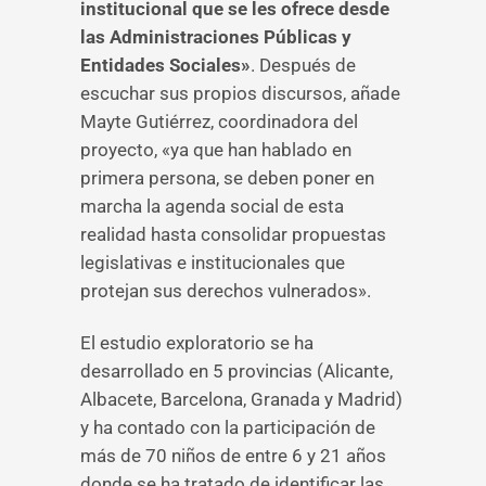
institucional que se les ofrece desde
las Administraciones Públicas y
Entidades Sociales»
. Después de
escuchar sus propios discursos, añade
Mayte Gutiérrez, coordinadora del
proyecto, «ya que han hablado en
primera persona, se deben poner en
marcha la agenda social de esta
realidad hasta consolidar propuestas
legislativas e institucionales que
protejan sus derechos vulnerados».
El estudio exploratorio se ha
desarrollado en 5 provincias (Alicante,
Albacete, Barcelona, Granada y Madrid)
y ha contado con la participación de
más de 70 niños de entre 6 y 21 años
donde se ha tratado de identificar las