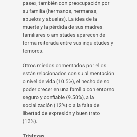
pase», también con preocupación por
su familia (hermanos, hermanas,
abuelos y abuelas). La idea de la
muerte y la pérdida de sus madres,
familiares o amistades aparecen de
forma reiterada entre sus inquietudes y
temores.
Otros miedos comentados por ellos
están relacionados con su alimentación
o nivel de vida (10.5%), el hecho de no
poder crecer en una familia con entorno
seguro y confiable (9.50%), a la
socialización (12%) o a la falta de
libertad de expresión y buen trato
(12%).
Tristezas