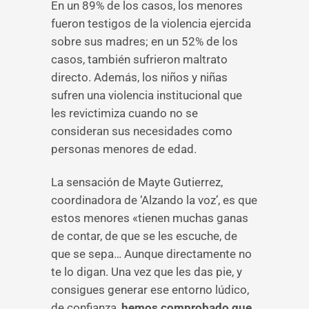
En un 89% de los casos, los menores
fueron testigos de la violencia ejercida
sobre sus madres; en un 52% de los
casos, también sufrieron maltrato
directo. Además, los niños y niñas
sufren una violencia institucional que
les revictimiza cuando no se
consideran sus necesidades como
personas menores de edad.
La sensación de Mayte Gutierrez,
coordinadora de ‘Alzando la voz’, es que
estos menores «tienen muchas ganas
de contar, de que se les escuche, de
que se sepa… Aunque directamente no
te lo digan. Una vez que les das pie, y
consigues generar ese entorno lúdico,
de confianza,
hemos comprobado que