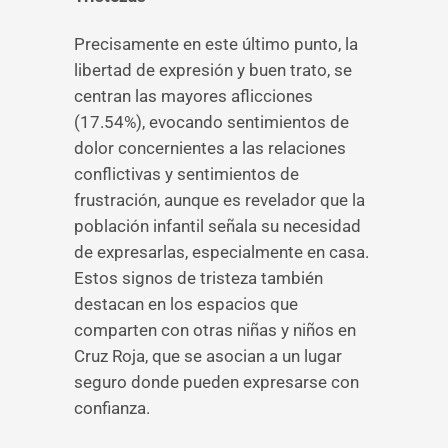
Precisamente en este último punto, la
libertad de expresión y buen trato, se
centran las mayores aflicciones
(17.54%), evocando sentimientos de
dolor concernientes a las relaciones
conflictivas y sentimientos de
frustración, aunque es revelador que la
población infantil señala su necesidad
de expresarlas, especialmente en casa.
Estos signos de tristeza también
destacan en los espacios que
comparten con otras niñas y niños en
Cruz Roja, que se asocian a un lugar
seguro donde pueden expresarse con
confianza.