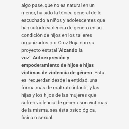
algo pase, que no es natural en un
menor, ha sido la tónica general de lo
escuchado a niños y adolescentes que
han sufrido violencia de género en su
condición de hijos en los talleres
organizados por Cruz Roja con su
proyecto estatal
‘Alzando la
voz’
:
Autoexpresión y
empoderamiento de hijos e hijas
víctimas de violencia de género
. Esta
es, recuerdan desde la entidad, una
forma más de maltrato infantil, y las
hijas y los hijos de las mujeres que
sufren violencia de género son víctimas
de la misma, sea ésta psicológica,
física o sexual.