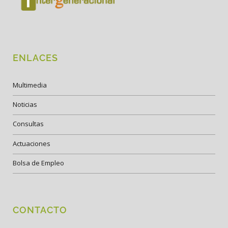
ENLACES
Multimedia
Noticias
Consultas
Actuaciones
Bolsa de Empleo
CONTACTO