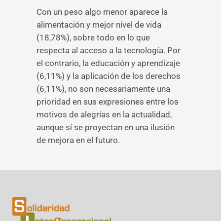
Con un peso algo menor aparece la
alimentación y mejor nivel de vida
(18,78%), sobre todo en lo que
respecta al acceso a la tecnología. Por
el contrario, la educación y aprendizaje
(6,11%) y la aplicación de los derechos
(6,11%), no son necesariamente una
prioridad en sus expresiones entre los
motivos de alegrías en la actualidad,
aunque sí se proyectan en una ilusión
de mejora en el futuro.