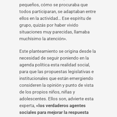
pequeños, cómo se procuraba que
todos participaran, se adaptaban entre
ellos en la actividad… Ese espíritu de
grupo, quizás por haber vivido
situaciones muy parecidas, llamaba
muchísimo la atención».
Este planteamiento se origina desde la
necesidad de seguir poniendo en la
agenda política esta realidad social,
para que las propuestas legislativas e
institucionales que están emergiendo
consideren la opinión y punto de vista
de los propios niños, niñas y
adolescentes. Ellos son, advierte esta
experta,
«los verdaderos agentes
sociales para mejorar la respuesta