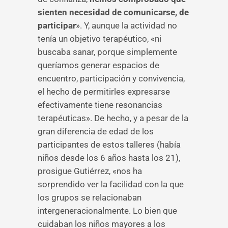
sienten necesidad de comunicarse, de
participar
». Y, aunque la actividad no
tenía un objetivo terapéutico, «ni
buscaba sanar, porque simplemente
queríamos generar espacios de
encuentro, participación y convivencia,
el hecho de permitirles expresarse
efectivamente tiene resonancias
terapéuticas». De hecho, y a pesar de la
gran diferencia de edad de los
participantes de estos talleres (había
niños desde los 6 años hasta los 21),
prosigue Gutiérrez, «nos ha
sorprendido ver la facilidad con la que
los grupos se relacionaban
intergeneracionalmente. Lo bien que
cuidaban los niños mayores a los