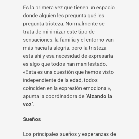
Es la primera vez que tienen un espacio
donde alguien les pregunta qué les
pregunta tristeza. Normalmente se
trata de minimizar este tipo de
sensaciones, la familia y el entorno van
más hacia la alegría, pero la tristeza
está ahí y esa necesidad de expresarla
es algo que todos han manifestado.
«Esta es una cuestión que hemos visto
independiente de la edad, todos
coinciden en la expresión emocional»,
apunta la coordinadora de
‘Alzando la
voz’
.
Sueños
Los principales sueños y esperanzas de