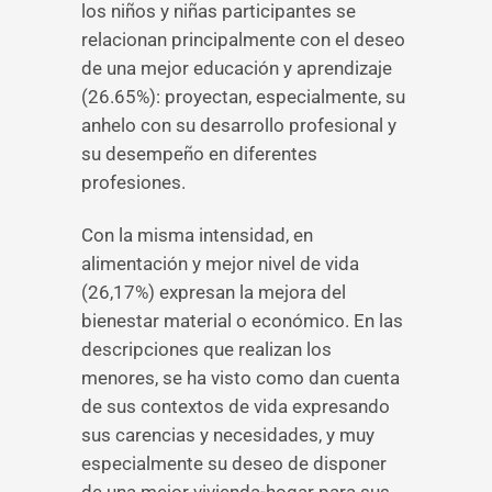
los niños y niñas participantes se
relacionan principalmente con el deseo
de una mejor educación y aprendizaje
(26.65%): proyectan, especialmente, su
anhelo con su desarrollo profesional y
su desempeño en diferentes
profesiones.
Con la misma intensidad, en
alimentación y mejor nivel de vida
(26,17%) expresan la mejora del
bienestar material o económico. En las
descripciones que realizan los
menores, se ha visto como dan cuenta
de sus contextos de vida expresando
sus carencias y necesidades, y muy
especialmente su deseo de disponer