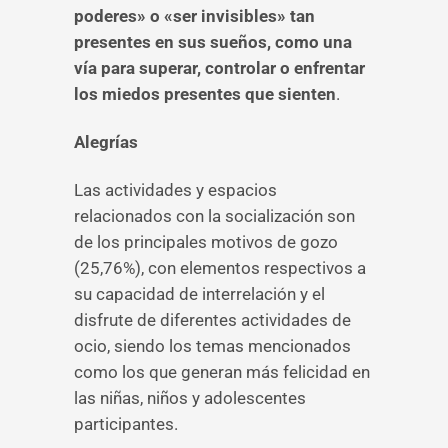
poderes» o «ser invisibles» tan
presentes en sus sueños, como una
vía para superar, controlar o enfrentar
los miedos presentes que sienten
.
Alegrías
Las actividades y espacios
relacionados con la socialización son
de los principales motivos de gozo
(25,76%), con elementos respectivos a
su capacidad de interrelación y el
disfrute de diferentes actividades de
ocio, siendo los temas mencionados
como los que generan más felicidad en
las niñas, niños y adolescentes
participantes.