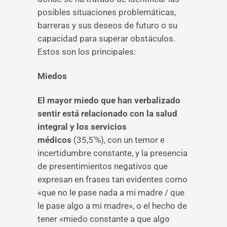
posibles situaciones problemáticas,
barreras y sus deseos de futuro o su
capacidad para superar obstáculos.
Estos son los principales:
Miedos
El mayor miedo que han verbalizado
sentir está relacionado con la salud
integral y los servicios
médicos
(35,5’%), con un temor e
incertidumbre constante, y la presencia
de presentimientos negativos que
expresan en frases tan evidentes como
«que no le pase nada a mi madre / que
le pase algo a mi madre», o el hecho de
tener «miedo constante a que algo